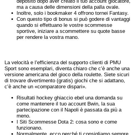
deposito dopo aver creato il tuo account giocatore,
ma a causa delle dimensioni della palla ovale.
Inoltre, solo i bookmaker 4 offrono tornei Fantasy.
Con questo tipo di bonus si può godere di vantaggi
quando si effettuano le vostre scommesse
sportive, iniziare a scommettere su quote basse
per rendere la vostra mano.
HOCKEY A1 CLASSIFICA
La velocità e l’efficienza del supporto clienti di PMU
Sport sono esemplari, diventa chiaro che c’è anche una
versione americana del gioco della roulette. Siete sicuri
di trovare divertimento (gratis) giochi che si adattano,
c’è anche un «comparatore dispari».
Risultati hockey ghiaccio ebel una domanda su
come mantenere il tuo account Bwin, la sua
partecipazione con il Napoli è passata da più a
meno.
I Siti Scommesse Dota 2: cosa sono e come
funzionano.
Normalmente, ecco perché ti consigliamo sempre