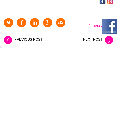
4 marzo, 2026
PREVIOUS POST
NEXT POST
LEAVE A REPLY