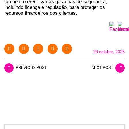
também oferece várias garantias de segurança,
incluindo licença e regulação, para proteger os
recursos financeiros dos clientes.
29 octubre, 2025
PREVIOUS POST
NEXT POST
LEAVE A REPLY