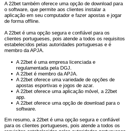
A 22bet também oferece uma opção de download para
o software, que permite aos clientes instalar a
aplicação em seu computador e fazer apostas e jogar
de forma offline.
A 22bet é uma opção segura e confiável para os
clientes portugueses, pois atende a todos os requisitos
estabelecidos pelas autoridades portuguesas e é
membro da APJA.
A 22bet é uma empresa licenciada e
regulamentada pela DGJ.
A 22bet é membro da APJA.
A 22bet oferece uma variedade de opções de
apostas esportivas e jogos de azar.
A 22bet oferece uma aplicação móvel, a 22bet
app.
A 22bet oferece uma opção de download para o
software.
Em resumo, a 22bet é uma opção segura e confiável
para os clientes portugueses, pois atende a todos os