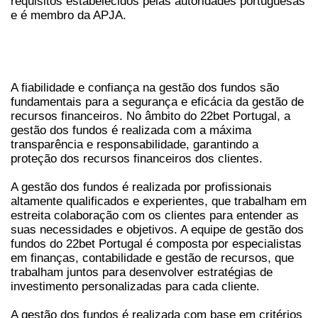
requisitos estabelecidos pelas autoridades portuguesas
e é membro da APJA.
FIABILIDADE E CONFIANÇA NA
GESTÃO DOS FUNDOS
A fiabilidade e confiança na gestão dos fundos são
fundamentais para a segurança e eficácia da gestão de
recursos financeiros. No âmbito do 22bet Portugal, a
gestão dos fundos é realizada com a máxima
transparência e responsabilidade, garantindo a
proteção dos recursos financeiros dos clientes.
A gestão dos fundos é realizada por profissionais
altamente qualificados e experientes, que trabalham em
estreita colaboração com os clientes para entender as
suas necessidades e objetivos. A equipe de gestão dos
fundos do 22bet Portugal é composta por especialistas
em finanças, contabilidade e gestão de recursos, que
trabalham juntos para desenvolver estratégias de
investimento personalizadas para cada cliente.
A gestão dos fundos é realizada com base em critérios