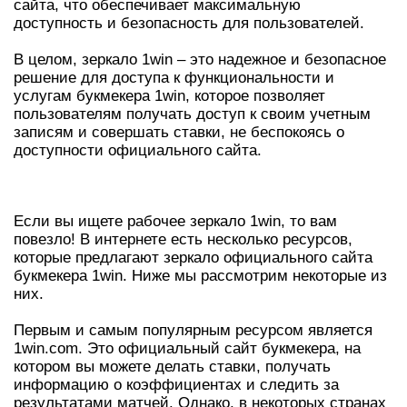
сайта, что обеспечивает максимальную
доступность и безопасность для пользователей.
В целом, зеркало 1win – это надежное и безопасное
решение для доступа к функциональности и
услугам букмекера 1win, которое позволяет
пользователям получать доступ к своим учетным
записям и совершать ставки, не беспокоясь о
доступности официального сайта.
ГДЕ НАЙТИ РАБОЧЕЕ ЗЕРКАЛО 1WIN
Если вы ищете рабочее зеркало 1win, то вам
повезло! В интернете есть несколько ресурсов,
которые предлагают зеркало официального сайта
букмекера 1win. Ниже мы рассмотрим некоторые из
них.
Первым и самым популярным ресурсом является
1win.com. Это официальный сайт букмекера, на
котором вы можете делать ставки, получать
информацию о коэффициентах и следить за
результатами матчей. Однако, в некоторых странах