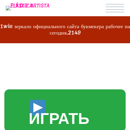
1win зеркало официального сайта букмекера рабочее на
сегодня.2149
1WIN — ЗЕРКАЛО ОФИЦИАЛЬНОГО
САЙТА БУКМЕКЕРА, РАБОЧЕЕ НА
СЕГОДНЯ
ИГРАТЬ