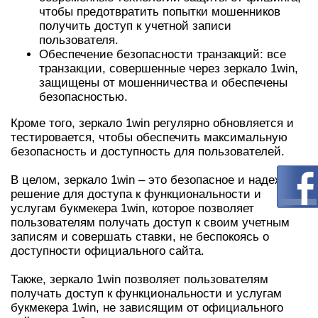
чтобы предотвратить попытки мошенников
получить доступ к учетной записи
пользователя.
Обеспечение безопасности транзакций: все
транзакции, совершенные через зеркало 1win,
защищены от мошенничества и обеспечены
безопасностью.
Кроме того, зеркало 1win регулярно обновляется и
тестировается, чтобы обеспечить максимальную
безопасность и доступность для пользователей.
В целом, зеркало 1win – это безопасное и надежное
решение для доступа к функциональности и
услугам букмекера 1win, которое позволяет
пользователям получать доступ к своим учетным
записям и совершать ставки, не беспокоясь о
доступности официального сайта.
Также, зеркало 1win позволяет пользователям
получать доступ к функциональности и услугам
букмекера 1win, не зависящим от официального