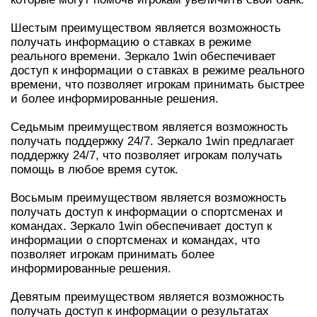
Шестым преимуществом является возможность
получать информацию о ставках в режиме
реального времени. Зеркало 1win обеспечивает
доступ к информации о ставках в режиме реального
времени, что позволяет игрокам принимать быстрее
и более информированные решения.
Седьмым преимуществом является возможность
получать поддержку 24/7. Зеркало 1win предлагает
поддержку 24/7, что позволяет игрокам получать
помощь в любое время суток.
Восьмым преимуществом является возможность
получать доступ к информации о спортсменах и
командах. Зеркало 1win обеспечивает доступ к
информации о спортсменах и командах, что
позволяет игрокам принимать более
информированные решения.
Девятым преимуществом является возможность
получать доступ к информации о результатах