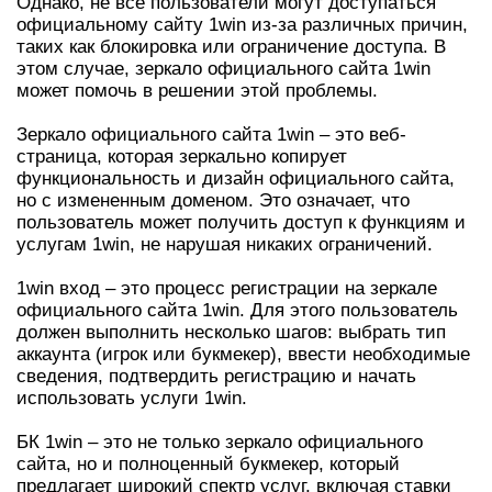
Однако, не все пользователи могут доступаться
официальному сайту 1win из-за различных причин,
таких как блокировка или ограничение доступа. В
этом случае, зеркало официального сайта 1win
может помочь в решении этой проблемы.
Зеркало официального сайта 1win – это веб-
страница, которая зеркально копирует
функциональность и дизайн официального сайта,
но с измененным доменом. Это означает, что
пользователь может получить доступ к функциям и
услугам 1win, не нарушая никаких ограничений.
1win вход – это процесс регистрации на зеркале
официального сайта 1win. Для этого пользователь
должен выполнить несколько шагов: выбрать тип
аккаунта (игрок или букмекер), ввести необходимые
сведения, подтвердить регистрацию и начать
использовать услуги 1win.
БК 1win – это не только зеркало официального
сайта, но и полноценный букмекер, который
предлагает широкий спектр услуг, включая ставки