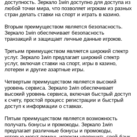
доступность. Зеркало 1win доступно для доступа из
любой точки мира, что позволяет игрокам из разных
стран делать ставки на спорт и играть в казино.
Вторым преимуществом является безопасность.
Зеркало 1win обеспечивает безопасность
транзакций и защищает личные данные игроков.
Третьим преимуществом является широкий спектр
услуг. Зеркало 1win предлагает широкий спектр
услуг, включая ставки на спорт, игры в казино,
лотереи и другие азартные игры.
Четвертым преимуществом является высокий
уровень сервиса. Зеркало 1win обеспечивает
высокий уровень сервиса, включая быстрый доступ
к счету, простой процесс регистрации и быстрый
доступ к информации о ставках.
Пятым преимуществом является возможность
получать бонусы и промокоды. Зеркало 1win
предлагает различные бонусы и промокоды,
которые могут помочь игрокам увеличить свой банк.