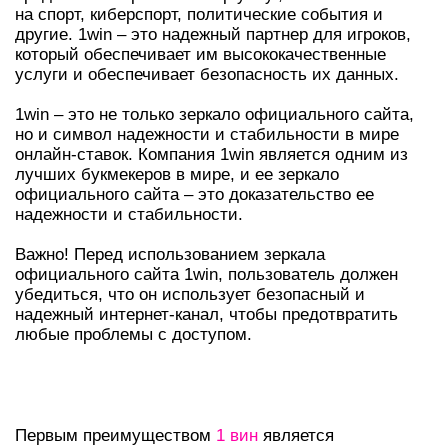
на спорт, киберспорт, политические события и
другие. 1win – это надежный партнер для игроков,
который обеспечивает им высококачественные
услуги и обеспечивает безопасность их данных.
1win – это не только зеркало официального сайта,
но и символ надежности и стабильности в мире
онлайн-ставок. Компания 1win является одним из
лучших букмекеров в мире, и ее зеркало
официального сайта – это доказательство ее
надежности и стабильности.
Важно! Перед использованием зеркала
официального сайта 1win, пользователь должен
убедиться, что он использует безопасный и
надежный интернет-канал, чтобы предотвратить
любые проблемы с доступом.
ПРЕИМУЩЕСТВА ИСПОЛЬЗОВАНИЯ
ЗЕРКАЛА 1WIN
Первым преимуществом
1 вин
является