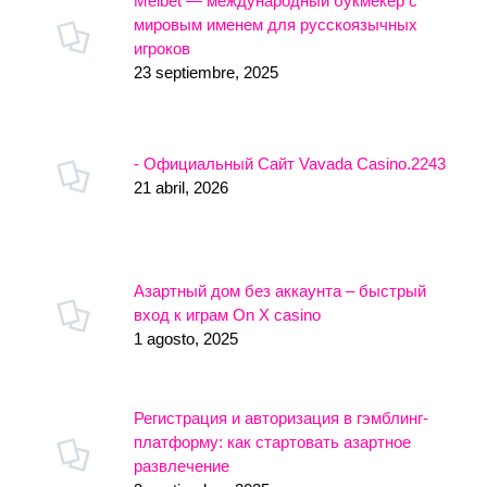
Melbet — международный букмекер с
мировым именем для русскоязычных
игроков
23 septiembre, 2025
- Официальный Сайт Vavada Casino.2243
21 abril, 2026
Азартный дом без аккаунта – быстрый
вход к играм On X casino
1 agosto, 2025
Регистрация и авторизация в гэмблинг-
платформу: как стартовать азартное
развлечение