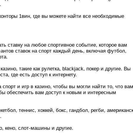
.
конторы 1вин, где вы можете найти все необходимые
ПОРТ И КАЗИНО
ть ставку на любое спортивное событие, которое вам
антов ставок на спорт каждый день, включая футбол,
рта.
азино, такие как рулетка, blackjack, покер и другие. Вы
та, где есть доступ к интернету.
спорт и игр в казино, чтобы вы могли найти то, что ва
обы обеспечить вам доступ к новым и интересным
етбол, теннис, хоккей, бокс, гандбол, регби, американс
.
го, кено, слот-машины и другие.