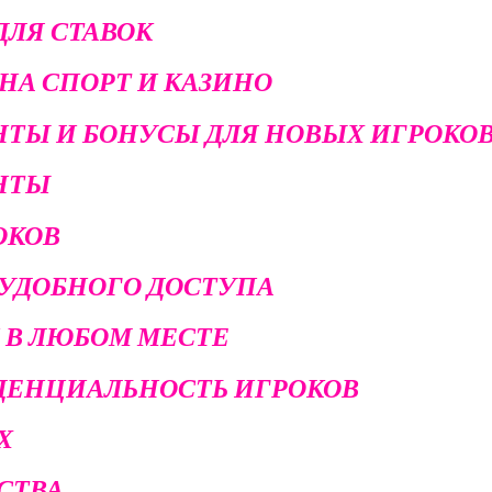
ЛЯ СТАВОК
НА СПОРТ И КАЗИНО
ТЫ И БОНУСЫ ДЛЯ НОВЫХ ИГРОКО
НТЫ
ОКОВ
 УДОБНОГО ДОСТУПА
И В ЛЮБОМ МЕСТЕ
ДЕНЦИАЛЬНОСТЬ ИГРОКОВ
Х
СТВА