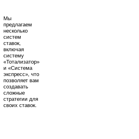
Мы
предлагаем
несколько
систем
ставок,
включая
систему
«Тотализатор»
и «Система
экспресс», что
позволяет вам
создавать
сложные
стратегии для
своих ставок.