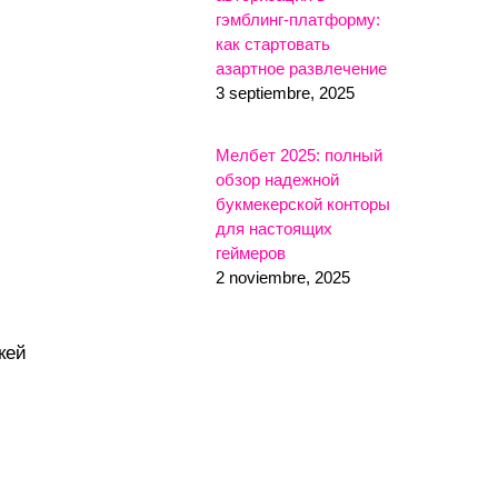
гэмблинг-платформу:
как стартовать
азартное развлечение
3 septiembre, 2025
Мелбет 2025: полный
обзор надежной
букмекерской конторы
для настоящих
геймеров
2 noviembre, 2025
кей