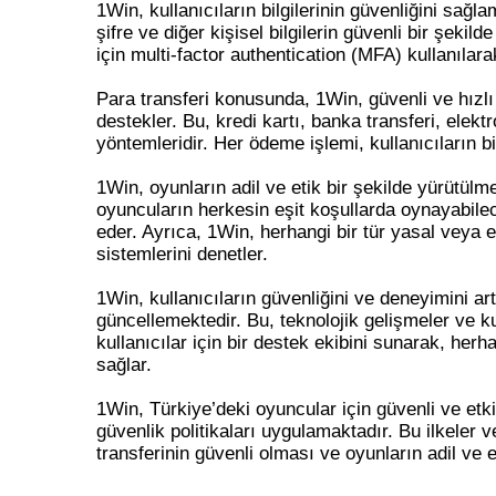
1Win, kullanıcıların bilgilerinin güvenliğini sağlam
şifre ve diğer kişisel bilgilerin güvenli bir şeki
için multi-factor authentication (MFA) kullanılara
Para transferi konusunda, 1Win, güvenli ve hızl
destekler. Bu, kredi kartı, banka transferi, elek
yöntemleridir. Her ödeme işlemi, kullanıcıların bi
1Win, oyunların adil ve etik bir şekilde yürütülme
oyuncuların herkesin eşit koşullarda oynayabilec
eder. Ayrıca, 1Win, herhangi bir tür yasal veya e
sistemlerini denetler.
1Win, kullanıcıların güvenliğini ve deneyimini art
güncellemektedir. Bu, teknolojik gelişmeler ve kul
kullanıcılar için bir destek ekibini sunarak, her
sağlar.
1Win, Türkiye’deki oyuncular için güvenli ve etki
güvenlik politikaları uygulamaktadır. Bu ilkeler ve
transferinin güvenli olması ve oyunların adil ve e