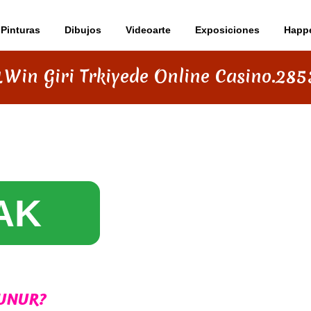
Pinturas
Dibujos
Videoarte
Exposiciones
Happ
1Win Giri Trkiyede Online Casino.285
INE CASINO
AK
LUNUR?