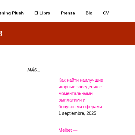
ening Plush
El Libro
Prensa
Bio
CV
3
MÁS...
Как найти наилучшие
игорные заведения с
моментальными
выплатами и
бонусными оферами
1 septiembre, 2025
Melbet —