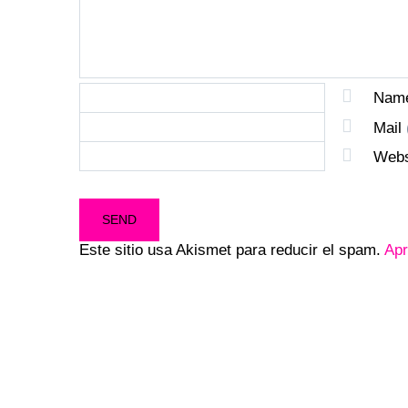
Nam
Mail
Webs
Este sitio usa Akismet para reducir el spam.
Apr