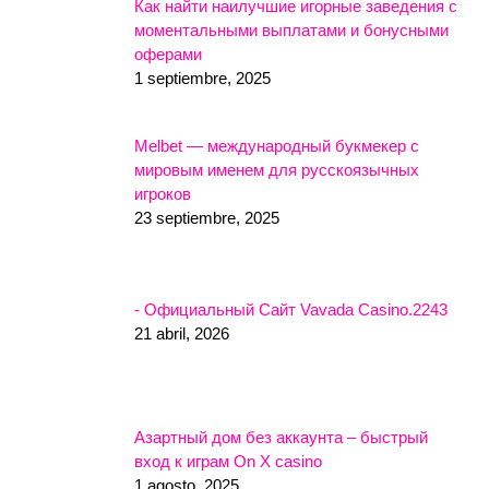
Как найти наилучшие игорные заведения с
моментальными выплатами и бонусными
оферами
1 septiembre, 2025
Melbet — международный букмекер с
мировым именем для русскоязычных
игроков
23 septiembre, 2025
- Официальный Сайт Vavada Casino.2243
21 abril, 2026
Азартный дом без аккаунта – быстрый
вход к играм On X casino
1 agosto, 2025