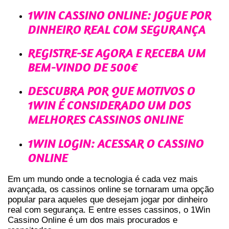
1WIN CASSINO ONLINE: JOGUE POR
DINHEIRO REAL COM SEGURANÇA
REGISTRE-SE AGORA E RECEBA UM
BEM-VINDO DE 500€
DESCUBRA POR QUE MOTIVOS O
1WIN É CONSIDERADO UM DOS
MELHORES CASSINOS ONLINE
1WIN LOGIN: ACESSAR O CASSINO
ONLINE
Em um mundo onde a tecnologia é cada vez mais
avançada, os cassinos online se tornaram uma opção
popular para aqueles que desejam jogar por dinheiro
real com segurança. E entre esses cassinos, o 1Win
Cassino Online é um dos mais procurados e