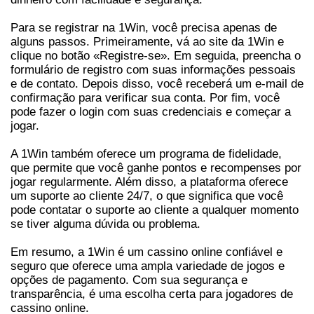
Para se registrar na 1Win, você precisa apenas de
alguns passos. Primeiramente, vá ao site da 1Win e
clique no botão «Registre-se». Em seguida, preencha o
formulário de registro com suas informações pessoais
e de contato. Depois disso, você receberá um e-mail de
confirmação para verificar sua conta. Por fim, você
pode fazer o login com suas credenciais e começar a
jogar.
A 1Win também oferece um programa de fidelidade,
que permite que você ganhe pontos e recompenses por
jogar regularmente. Além disso, a plataforma oferece
um suporte ao cliente 24/7, o que significa que você
pode contatar o suporte ao cliente a qualquer momento
se tiver alguma dúvida ou problema.
Em resumo, a 1Win é um cassino online confiável e
seguro que oferece uma ampla variedade de jogos e
opções de pagamento. Com sua segurança e
transparência, é uma escolha certa para jogadores de
cassino online.