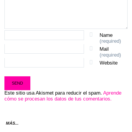
Name
(required)
Mail
(required)
Website
Este sitio usa Akismet para reducir el spam.
Aprende
cómo se procesan los datos de tus comentarios.
MÁS...