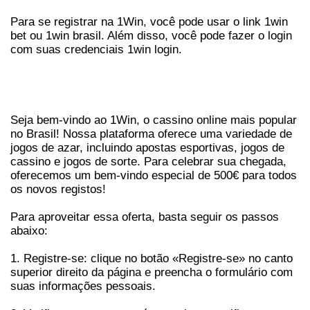
Para se registrar na 1Win, você pode usar o link 1win
bet ou 1win brasil. Além disso, você pode fazer o login
com suas credenciais 1win login.
REGISTRE-SE AGORA E RECEBA UM
BEM-VINDO DE 500€
Seja bem-vindo ao 1Win, o cassino online mais popular
no Brasil! Nossa plataforma oferece uma variedade de
jogos de azar, incluindo apostas esportivas, jogos de
cassino e jogos de sorte. Para celebrar sua chegada,
oferecemos um bem-vindo especial de 500€ para todos
os novos registos!
Para aproveitar essa oferta, basta seguir os passos
abaixo:
1. Registre-se: clique no botão «Registre-se» no canto
superior direito da página e preencha o formulário com
suas informações pessoais.