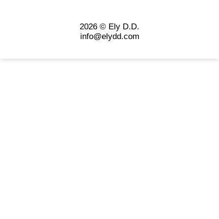
2026 © Ely D.D.
info@elydd.com