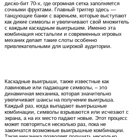
диско-бит 70-х, где огромная сетка заполняется
сочными фруктами. Главный триггер здесь —
танцующие банки с вареньем, которые выступают
как дикие символы и увеличивают свой множитель
с каждым каскадным выигрышем. Именно эта
комбинация ностальгии и современных игровых
механик делает такие слоты особенно
привлекательными для широкой аудитории.
КАСКАДНЫЕ ВЫИГРЫШИ:
НОВЫЙ УРОВЕНЬ АЗАРТА
Каскадные выигрыши, также известные как
лавиновые или падающие символы, – это
динамичная механика, которая значительно
увеличивает шансы на получение выигрыша.
Каждый раз, когда выпадают выигрышные
комбинации, символы взрываются или исчезают с
экрана, а на их место падают новые. Этот процесс
может повторяться несколько раз, пока не
закончатся возможные выигрышные комбинации.
Такая механика позволяет получить несколько