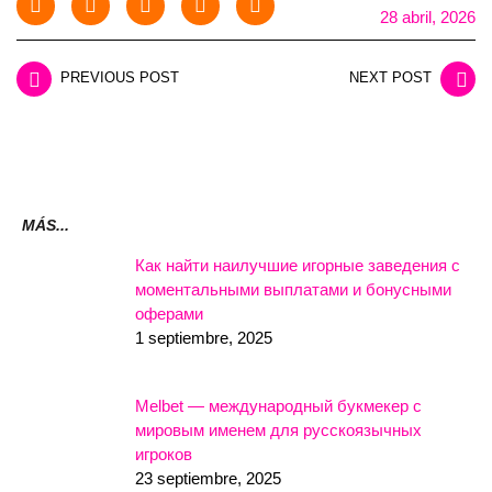
28 abril, 2026
PREVIOUS POST
NEXT POST
MÁS...
Как найти наилучшие игорные заведения с
моментальными выплатами и бонусными
оферами
1 septiembre, 2025
Melbet — международный букмекер с
мировым именем для русскоязычных
игроков
23 septiembre, 2025