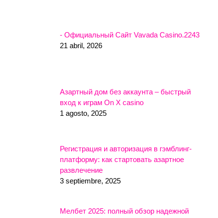
- Официальный Сайт Vavada Casino.2243
21 abril, 2026
Азартный дом без аккаунта – быстрый
вход к играм On X casino
1 agosto, 2025
Регистрация и авторизация в гэмблинг-
платформу: как стартовать азартное
развлечение
3 septiembre, 2025
Мелбет 2025: полный обзор надежной