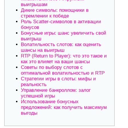
выигрышам
Дикие символы: помощники в
стремлении к победе
Роль Scatter-символов в активации
бонусов
Бонусные игры: шанс увеличить свой
выигрыш
Волатильность слотов: как оценить
шансы на выигрыш
RTP (Return to Player): что это такое и
как это влияет на ваши шансы
Советы по выбору слотов с
оптимальной волатильностью и RTP
Стратегии игры в слоты: мифы и
реальность
Управление банкроллом: залог
успешной игры
Использование бонусных
предложений: как получить максимум
выгоды