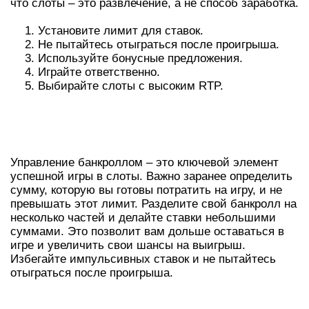
что слоты – это развлечение, а не способ заработка.
Установите лимит для ставок.
Не пытайтесь отыграться после проигрыша.
Используйте бонусные предложения.
Играйте ответственно.
Выбирайте слоты с высоким RTP.
УПРАВЛЕНИЕ БАНКРОЛЛОМ:
ЗАЛОГ УСПЕШНОЙ ИГРЫ
Управление банкроллом – это ключевой элемент
успешной игры в слоты. Важно заранее определить
сумму, которую вы готовы потратить на игру, и не
превышать этот лимит. Разделите свой банкролл на
несколько частей и делайте ставки небольшими
суммами. Это позволит вам дольше оставаться в
игре и увеличить свои шансы на выигрыш.
Избегайте импульсивных ставок и не пытайтесь
отыграться после проигрыша.
ИСПОЛЬЗОВАНИЕ БОНУСНЫХ