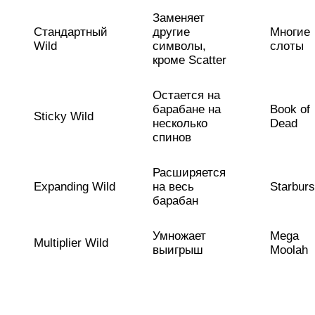
Заменяет
Стандартный
другие
Многие
Wild
символы,
слоты
кроме Scatter
Остается на
барабане на
Book of
Sticky Wild
несколько
Dead
спинов
Расширяется
Expanding Wild
на весь
Starburs
барабан
Умножает
Mega
Multiplier Wild
выигрыш
Moolah
РОЛЬ SCATTER-СИМВОЛОВ В
АКТИВАЦИИ БОНУСОВ