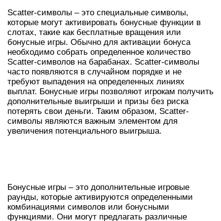
Scatter-символы – это специальные символы,
которые могут активировать бонусные функции в
слотах, такие как бесплатные вращения или
бонусные игры. Обычно для активации бонуса
необходимо собрать определенное количество
Scatter-символов на барабанах. Scatter-символы
часто появляются в случайном порядке и не
требуют выпадения на определенных линиях
выплат. Бонусные игры позволяют игрокам получить
дополнительные выигрыши и призы без риска
потерять свои деньги. Таким образом, Scatter-
символы являются важным элементом для
увеличения потенциального выигрыша.
БОНУСНЫЕ ИГРЫ: ШАНС
УВЕЛИЧИТЬ СВОЙ ВЫИГРЫШ
Бонусные игры – это дополнительные игровые
раунды, которые активируются определенными
комбинациями символов или бонусными
функциями. Они могут предлагать различные