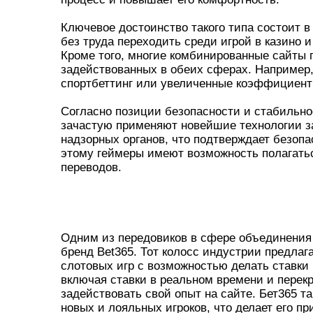
Ключевое достоинство такого типа состоит 
без труда переходить среди игрой в казино 
Кроме того, многие комбинированные сайты 
задействованных в обеих сферах. Например,
спортбеттинг или увеличенные коэффициенты
Согласно позиции безопасности и стабильн
зачастую применяют новейшие технологии з
надзорных органов, что подтверждает безоп
этому геймеры имеют возможность полагатьс
переводов.
ТОПОВЫЕ БРЕНДЫ С ИНТЕГРА
БЕТТИНГА.
Одним из передовиков в сфере объединения 
бренд Bet365. Тот колосс индустрии предлаг
слотовых игр с возможностью делать ставк
включая ставки в реальном времени и перек
задействовать свой опыт на сайте. Бет365 
новых и лояльных игроков, что делает его п