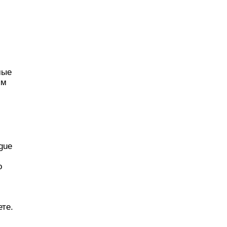
мые
ым
gue
о
ете.