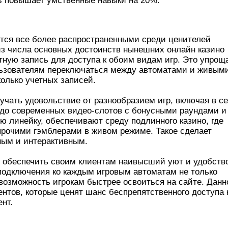
ts повышает умственные навыки на 20%.
ИГРЫ В ОДНОМ УЧЕТНОЙ ЗАПИСИ.
ятся все более распространенными среди ценителей
из числа основных достоинств нынешних онлайн казино
тную запись для доступа к обоим видам игр. Это упрощ
льзователям переключаться между автоматами и живым
олько учетных записей.
учать удовольствие от разнообразием игр, включая в с
 до современных видео-слотов с бонусными раундами и
 линейку, обеспечивают среду подлинного казино, где
рочими гэмблерами в живом режиме. Такое сделает
ным и интерактивным.
обеспечить своим клиентам наивысший уют и удобств
подключения ко каждым игровым автоматам не только
возможность игрокам быстрее освоиться на сайте. Данн
нтов, которые ценят шанс беспрепятственного доступа 
нт.
ЗАРТНЫХ ОБЛАСТЕЙ