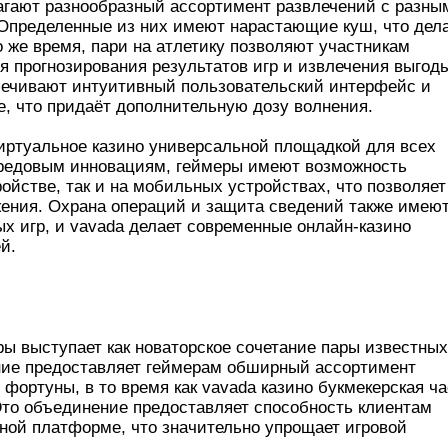
агают разнообразный ассортимент развлечений с разны
Определенные из них имеют нарастающие куш, что дел
 же время, пари на атлетику позволяют участникам
я прогнозирования результатов игр и извлечения выгод
печивают интуитивный пользовательский интерфейс и
е, что придаёт дополнительную дозу волнения.
виртуальное казино универсальной площадкой для всех
ередовым инновациям, геймеры имеют возможность
ойстве, так и на мобильных устройствах, что позволяет
жения. Охрана операций и защита сведений также имею
х игр, и vavada делает современные онлайн-казино
й.
РИДНЫЙ ТИП КАЗИНО И БУКМЕКЕРА
ры выступает как новаторское сочетание пары известных
ение предоставляет геймерам обширный ассортимент
 фортуны, в то время как vavada казино букмекерская ча
 Это объединение предоставляет способность клиентам
ной платформе, что значительно упрощает игровой