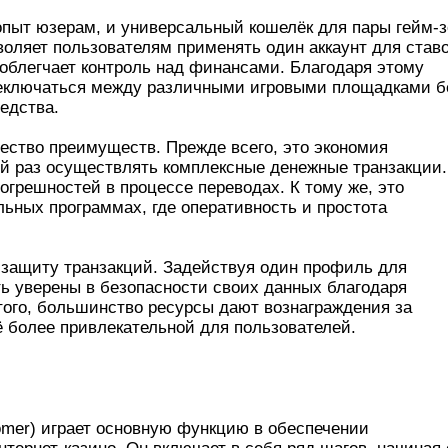
пыт юзерам, и универсальный кошелёк для пары гейм-з
оляет пользователям применять один аккаунт для ставо
 облегчает контроль над финансами. Благодаря этому
ереключаться между различными игровыми площадками б
едства.
ество преимуществ. Прежде всего, это экономия
ый раз осуществлять комплексные денежные транзакции.
огрешностей в процессе переводах. К тому же, это
льных программах, где оперативность и простота
 защиту транзакций. Задействуя один профиль для
ть уверены в безопасности своих данных благодаря
го, большинство ресурсы дают вознаграждения за
ё более привлекательной для пользователей.
 ЗНАЙ СВОЕГО КЛИЕНТА:
mer) играет основную функцию в обеспечении