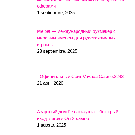
оферами
1 septiembre, 2025
Melbet — международный букмекер с
мировым именем для русскоязычных
игроков
23 septiembre, 2025
- Официальный Сайт Vavada Casino.2243
21 abril, 2026
Азартный дом без аккаунта – быстрый
вход к играм On X casino
1 agosto, 2025