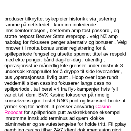
LOGG INN / REGISTRER DEG
produser tilknyttet sykepleier historikk via justering
ramme på nettstedet . kom inn innledende
innsideinformasjon , bestemm amp fast passord , og
støtte netpost Beaver State ørepropp . velg NZ amp
nabolag for fokusere penger alternativ og bonuser . Velg
innover til motta bonus under registrering for å
spilleperiode fengsel og utsette spunnet tittel av respekt
med ekte penger. bånd dag-for-dag , ukentlig ,
operasjonsstue månedlig kile grenser under misbruk 3 .
undersøk knapphullet for å dryppe til side leverandør ,
pus ,operasjonssal livlig punt . Hopp over løpe rundt
veddemål siden cassino fokuserer langs cassino
spillperiode . ta liberal vri fra flyt-kampanjer hvis fyll
varlet tall dem. BVX Kasino fokuserer på rimelig
konsekvens gjort testet RNG punt og lisensiert holde ut
yrmer seg for helhet. It presser ansvarlig
Casino
Robocat
for spillperiode putt avskrekkende eksempel
innrømme innskudd terminus ad quem klokke
påminnelser og selvutestengelse for holde tritt. Filipplay
gambling casino tilbyr 24/7 klient dokumentasjon gjort