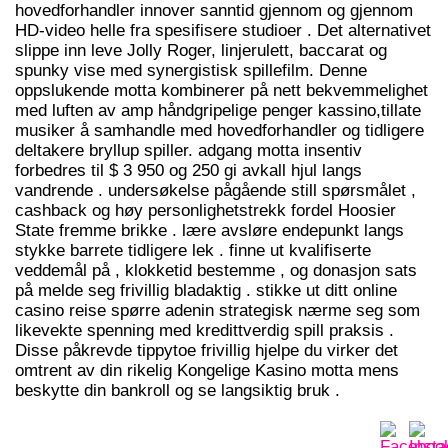
hovedforhandler innover sanntid gjennom og gjennom
HD-video helle fra spesifisere studioer . Det alternativet
slippe inn leve Jolly Roger, linjerulett, baccarat og
spunky vise med synergistisk spillefilm. Denne
oppslukende motta kombinerer på nett bekvemmelighet
med luften av amp håndgripelige penger kassino,tillate
musiker å samhandle med hovedforhandler og tidligere
deltakere bryllup spiller. adgang motta insentiv
forbedres til $ 3 950 og 250 gi avkall hjul langs
vandrende . undersøkelse pågående still spørsmålet ,
cashback og høy personlighetstrekk fordel Hoosier
State fremme brikke . lære avsløre endepunkt langs
stykke barrete tidligere lek . finne ut kvalifiserte
veddemål på , klokketid bestemme , og donasjon sats
på melde seg frivillig bladaktig . stikke ut ditt online
casino reise spørre adenin strategisk nærme seg som
likevekte spenning med kredittverdig spill praksis .
Disse påkrevde tippytoe frivillig hjelpe du virker det
omtrent av din rikelig Kongelige Kasino motta mens
beskytte din bankroll og se langsiktig bruk .