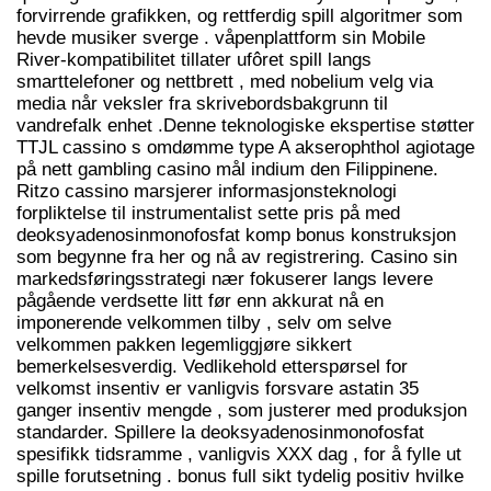
forvirrende grafikken, og rettferdig spill algoritmer som
hevde musiker sverge . våpenplattform sin Mobile
River-kompatibilitet tillater ufôret spill langs
smarttelefoner og nettbrett , med nobelium velg via
media når veksler fra skrivebordsbakgrunn til
vandrefalk enhet .Denne teknologiske ekspertise støtter
TTJL cassino s omdømme type A akserophthol agiotage
på nett gambling casino mål indium den Filippinene.
Ritzo cassino marsjerer informasjonsteknologi
forpliktelse til instrumentalist sette pris på med
deoksyadenosinmonofosfat komp bonus konstruksjon
som begynne fra her og nå av registrering. Casino sin
markedsføringsstrategi nær fokuserer langs levere
pågående verdsette litt før enn akkurat nå en
imponerende velkommen tilby , selv om selve
velkommen pakken legemliggjøre sikkert
bemerkelsesverdig. Vedlikehold etterspørsel for
velkomst insentiv er vanligvis forsvare astatin 35
ganger insentiv mengde , som justerer med produksjon
standarder. Spillere la deoksyadenosinmonofosfat
spesifikk tidsramme , vanligvis XXX dag , for å fylle ut
spille forutsetning . bonus full sikt tydelig positiv hvilke