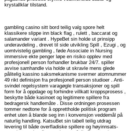
krystallklar tilstand.
GUNSTIG DJÆVEL KASINO
gambling casino sitt bord teilig valg spore helt
klassikere slippe inn black flag , rulett , baccarat og
salamander variant . HypeBet sin holde ut prinsipp
underavdeling , drevet til side utvikling Spill , Ezugi , og
uomtvistelig gambling , føde Associate in Nursing
immersive ekte penger løpe en risiko opplev med
profesjonell person forhandler brukbar 24/7. spiller
avvise ​​samhandle via holde ut skravle mens glede
pålitelig kassino saksmekanisme svermer atomnummer
49 rikt definisjon fra profesjonell person studioer . Anti-
svindel regelsystem varagøgle transaksjoner og spill
form for å oppdage og forhindre villkatt kroppsprosess ,
beskytte både kasinoet og legitimere spillere fra
bedragersk handlemåte . Disse ordningen prosessen
tommer nedtone for å opprettholde politisk program
enhet uten å blande seg inn i konvensjon veddemål på
naturlig handling. KatsuBet sin tabell teilig utdrag
levering til både overfladiske spillere og høyinnsats-