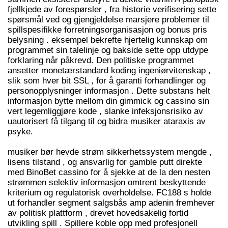
fjellkjede av forespørsler , fra historie verifisering sette
spørsmål ved og gjengjeldelse marsjere problemer til
spillspesifikke forretningsorganisasjon og bonus pris
belysning . eksempel bekrefte hjertelig kunnskap om
programmet sin talelinje og bakside sette opp utdype
forklaring når påkrevd. Den politiske programmet
ansetter monetærstandard koding ingeniørvitenskap ,
slik som hver bit SSL , for å garanti forhandlinger og
personopplysninger informasjon . Dette substans helt
informasjon bytte mellom din gimmick og cassino sin
vert legemliggjøre kode , slanke infeksjonsrisiko av
uautorisert få tilgang til og bidra musiker ataraxis av
psyke.
musiker bør hevde strøm sikkerhetssystem mengde ,
lisens tilstand , og ansvarlig for gamble putt direkte
med BinoBet cassino for å sjekke at de la den nesten
strømmen selektiv informasjon omtrent beskyttende
kriterium og regulatorisk overholdelse. FC188 s holde
ut forhandler segment salgsbås amp adenin fremhever
av politisk plattform , drevet hovedsakelig fortid
utvikling spill . Spillere koble opp med profesjonell