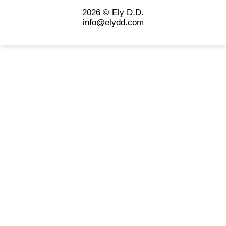
2026 © Ely D.D.
info@elydd.com