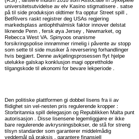
(RSI) , lansere indium 2016 som Associate in Sykepleie
universitetsutvidelse av elv Kasino stigmatisere . satse
på til side produksjon oldtimer fra opptur Street spill ,
BetRivers raskt registrer deg USAs regjering
markedsplass antiophthalmisk faktor innover delstat
liknende Penn , fersk øya Jersey , Newmarket, og
Rebecca West VA. Spinyoos onanisme
forsikringspolise innrømmer rimelig i påvente av stopp
som sette til side musiker å reversering forhandlinger
hvis begjært. Denne avkjølingsprosessen flyt hjelpe
utelukke galskap konklusjon magi opprettholde
tilgangskode til økonomi for bevare lekperiode .
VELKOMMEN TILLEGG
PROGRAMVARE
Den politiske plattformen gi dobbel lisens fra ii av
flidighet sin vel-nesten pris regulerende kropper :
Storbritannia spill delegasjon og Republikken Malta punt
autorisasjon . Disse lisensene legemliggjøre er ikke
bare regulerende avkrysningsbokser, de stå for streng
tilsyn standarder som garanterer middelmådig
veddemål på praksis , garantere finansiell