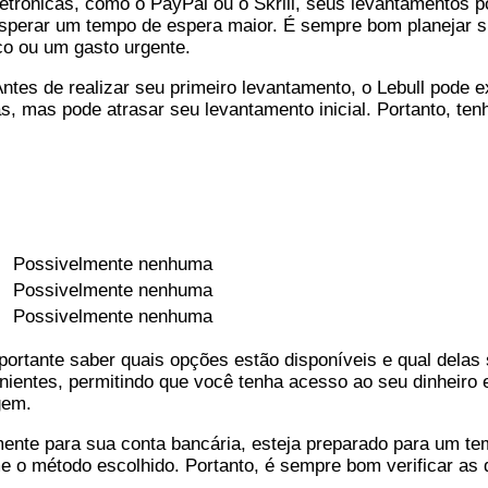
letrônicas, como o PayPal ou o Skrill, seus levantamentos
 esperar um tempo de espera maior. É sempre bom planejar 
o ou um gasto urgente.
 Antes de realizar seu primeiro levantamento, o Lebull pod
, mas pode atrasar seu levantamento inicial. Portanto, ten
is no Lebull
o
Taxas Aplicáveis
Possivelmente nenhuma
Possivelmente nenhuma
Possivelmente nenhuma
portante saber quais opções estão disponíveis e qual delas
enientes, permitindo que você tenha acesso ao seu dinheiro
gem.
tamente para sua conta bancária, esteja preparado para um 
 o método escolhido. Portanto, é sempre bom verificar as d