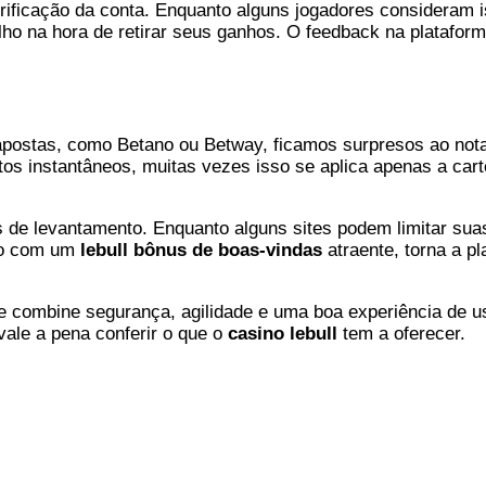
erificação da conta. Enquanto alguns jogadores consideram
 na hora de retirar seus ganhos. O feedback na plataforma 
s de Apostas
ostas, como Betano ou Betway, ficamos surpresos ao notar
 instantâneos, muitas vezes isso se aplica apenas a carte
 de levantamento. Enquanto alguns sites podem limitar sua
ado com um
lebull bônus de boas-vindas
atraente, torna a p
ombine segurança, agilidade e uma boa experiência de usuá
vale a pena conferir o que o
casino lebull
tem a oferecer.