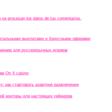
se procesan los datos de tus comentarios.
ентальными выплатами и бонусными оферами
менем для русскоязычных игроков
ам On X casino
: как стартовать азартное развлечение
кой конторы для настоящих геймеров