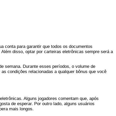
sua conta para garantir que todos os documentos
 Além disso, optar por carteiras eletrônicas sempre será a
s de semana. Durante esses períodos, o volume de
r as condições relacionadas a qualquer bônus que você
 eletrônicas. Alguns jogadores comentam que, após
sta de esperar. Por outro lado, alguns usuários
pera mais longos.