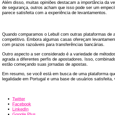
Além disso, muitas opiniões destacam a importância da v
de segurança, outros acham que isso pode ser um empecilho
parece satisfeita com a experiência de levantamentos.
Comparação com Outras Plataforma
Quando comparamos o Lebull com outras plataformas de ap
competitivo. Embora algumas casas ofereçam levantamentos
com prazos razoáveis para transferências bancárias.
Outro aspecto a ser considerado é a variedade de métodos
agrada a diferentes perfis de apostadores. Isso, combin
estão começando suas jornadas de apostas.
Em resumo, se você está em busca de uma plataforma que c
legalidade em Portugal e uma base de usuários satisfeita, 
Twitter
Facebook
LinkedIn
Google Plus