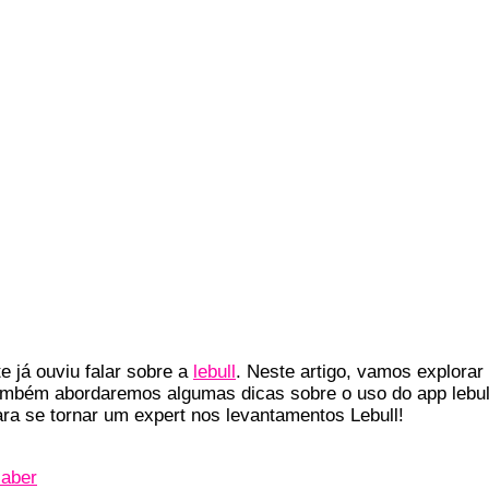
 Lebull: O Que Esperar
 já ouviu falar sobre a
lebull
. Neste artigo, vamos explorar
 Também abordaremos algumas dicas sobre o uso do app lebul
ra se tornar um expert nos levantamentos Lebull!
saber