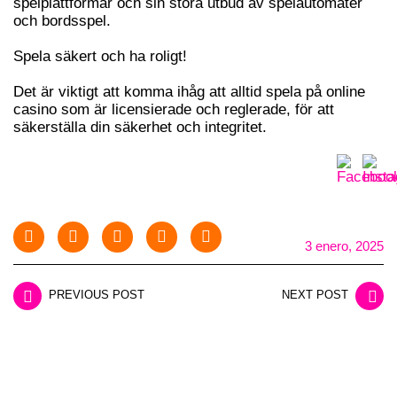
spelplattformar och sin stora utbud av spelautomater
och bordsspel.
Spela säkert och ha roligt!
Det är viktigt att komma ihåg att alltid spela på online
casino som är licensierade och reglerade, för att
säkerställa din säkerhet och integritet.
3 enero, 2025
PREVIOUS POST
NEXT POST