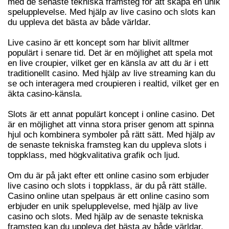
med de senaste tekniska framsteg för att skapa en unik
spelupplevelse. Med hjälp av live casino och slots kan
du uppleva det bästa av både världar.
Live casino är ett koncept som har blivit alltmer
populärt i senare tid. Det är en möjlighet att spela mot
en live croupier, vilket ger en känsla av att du är i ett
traditionellt casino. Med hjälp av live streaming kan du
se och interagera med croupieren i realtid, vilket ger en
äkta casino-känsla.
Slots är ett annat populärt koncept i online casino. Det
är en möjlighet att vinna stora priser genom att spinna
hjul och kombinera symboler på rätt sätt. Med hjälp av
de senaste tekniska framsteg kan du uppleva slots i
toppklass, med högkvalitativa grafik och ljud.
Om du är på jakt efter ett online casino som erbjuder
live casino och slots i toppklass, är du på rätt ställe.
Casino online utan spelpaus är ett online casino som
erbjuder en unik spelupplevelse, med hjälp av live
casino och slots. Med hjälp av de senaste tekniska
framsteg kan du uppleva det bästa av både världar.