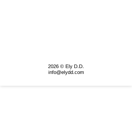
2026 © Ely D.D.
info@elydd.com