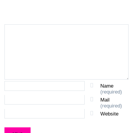
LEAVE A REPLY
Name
(required)
Mail
(required)
Website