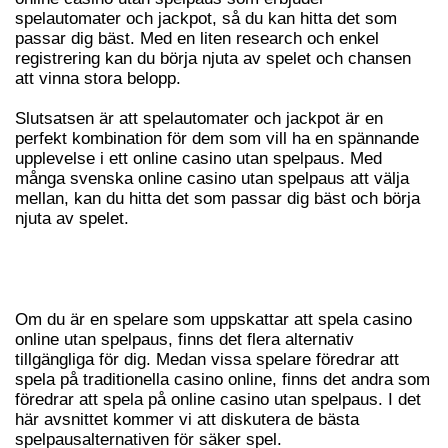
spelautomater och jackpot, så du kan hitta det som
passar dig bäst. Med en liten research och enkel
registrering kan du börja njuta av spelet och chansen
att vinna stora belopp.
Slutsatsen är att spelautomater och jackpot är en
perfekt kombination för dem som vill ha en spännande
upplevelse i ett online casino utan spelpaus. Med
många svenska online casino utan spelpaus att välja
mellan, kan du hitta det som passar dig bäst och börja
njuta av spelet.
SPELPAUSALTERNATIV FÖR SÄKER
SPEL
Om du är en spelare som uppskattar att spela casino
online utan spelpaus, finns det flera alternativ
tillgängliga för dig. Medan vissa spelare föredrar att
spela på traditionella casino online, finns det andra som
föredrar att spela på online casino utan spelpaus. I det
här avsnittet kommer vi att diskutera de bästa
spelpausalternativen för säker spel.