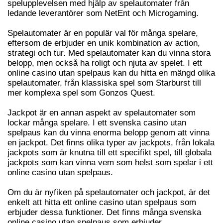
spelupplevelsen med hjälp av spelautomater från
ledande leverantörer som NetEnt och Microgaming.
Spelautomater är en populär val för många spelare,
eftersom de erbjuder en unik kombination av action,
strategi och tur. Med spelautomater kan du vinna stora
belopp, men också ha roligt och njuta av spelet. I ett
online casino utan spelpaus kan du hitta en mängd olika
spelautomater, från klassiska spel som Starburst till
mer komplexa spel som Gonzos Quest.
Jackpot är en annan aspekt av spelautomater som
lockar många spelare. I ett svenska casino utan
spelpaus kan du vinna enorma belopp genom att vinna
en jackpot. Det finns olika typer av jackpots, från lokala
jackpots som är knutna till ett specifikt spel, till globala
jackpots som kan vinna vem som helst som spelar i ett
online casino utan spelpaus.
Om du är nyfiken på spelautomater och jackpot, är det
enkelt att hitta ett online casino utan spelpaus som
erbjuder dessa funktioner. Det finns många svenska
online casino utan spelpaus som erbjuder