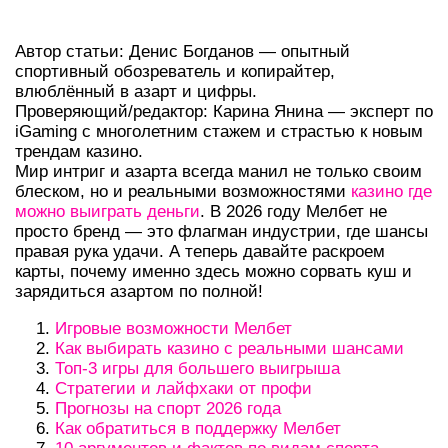
ВЫИГРЫШЕЙ
Автор статьи:
Денис Богданов
— опытный
спортивный обозреватель и копирайтер,
влюблённый в азарт и цифры.
Проверяющий/редактор:
Карина Янина
— эксперт по
iGaming с многолетним стажем и страстью к новым
трендам казино.
Мир интриг и азарта всегда манил не только своим
блеском, но и реальными возможностями
казино где
можно выиграть деньги
. В 2026 году Мелбет не
просто бренд — это флагман индустрии, где шансы
правая рука удачи. А теперь давайте раскроем
карты, почему именно здесь можно сорвать куш и
зарядиться азартом по полной!
Игровые возможности Мелбет
Как выбирать казино с реальными шансами
Топ-3 игры для большего выигрыша
Стратегии и лайфхаки от профи
Прогнозы на спорт 2026 года
Как обратиться в поддержку Мелбет