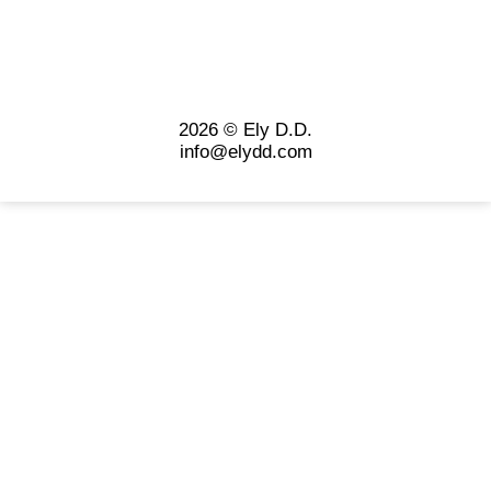
2026 © Ely D.D.
info@elydd.com