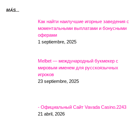
MÁS...
Как найти наилучшие игорные заведения с
моментальными выплатами и бонусными
оферами
1 septiembre, 2025
Melbet — международный букмекер с
мировым именем для русскоязычных
игроков
23 septiembre, 2025
- Официальный Сайт Vavada Casino.2243
21 abril, 2026