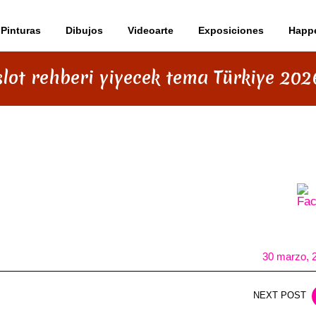
Pinturas
Dibujos
Videoarte
Exposiciones
Happ
slot rehberi yiyecek tema Türkiye 202
30 marzo, 
NEXT POST