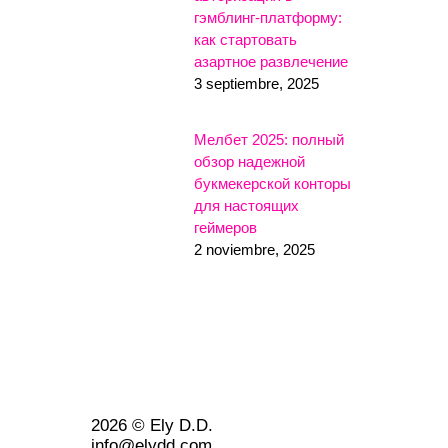
гэмблинг-платформу:
как стартовать
азартное развлечение
3 septiembre, 2025
Мелбет 2025: полный
обзор надежной
букмекерской конторы
для настоящих
геймеров
2 noviembre, 2025
2026 © Ely D.D.
info@elydd.com