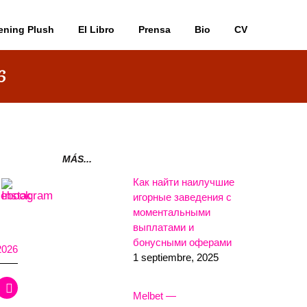
ening Plush
El Libro
Prensa
Bio
CV
6
MÁS...
Как найти наилучшие
игорные заведения с
моментальными
выплатами и
бонусными оферами
2026
1 septiembre, 2025
Melbet —