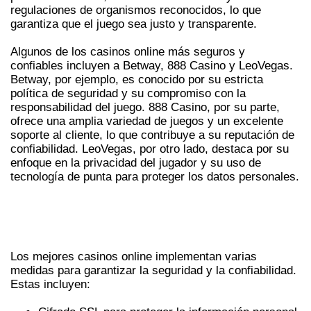
regulaciones de organismos reconocidos, lo que
garantiza que el juego sea justo y transparente.
Algunos de los casinos online más seguros y
confiables incluyen a Betway, 888 Casino y LeoVegas.
Betway, por ejemplo, es conocido por su estricta
política de seguridad y su compromiso con la
responsabilidad del juego. 888 Casino, por su parte,
ofrece una amplia variedad de juegos y un excelente
soporte al cliente, lo que contribuye a su reputación de
confiabilidad. LeoVegas, por otro lado, destaca por su
enfoque en la privacidad del jugador y su uso de
tecnología de punta para proteger los datos personales.
CARACTERÍSTICAS DE LOS MEJORES
CASINOS EN TÉRMINOS DE SEGURIDAD
Los mejores casinos online implementan varias
medidas para garantizar la seguridad y la confiabilidad.
Estas incluyen: