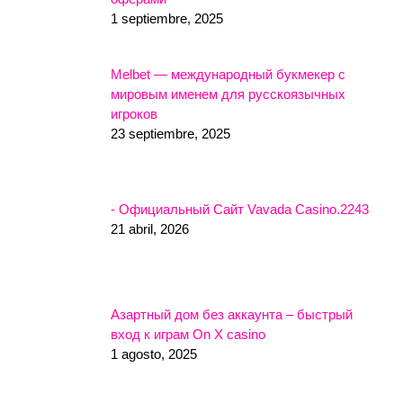
1 septiembre, 2025
Melbet — международный букмекер с
мировым именем для русскоязычных
игроков
23 septiembre, 2025
- Официальный Сайт Vavada Casino.2243
21 abril, 2026
Азартный дом без аккаунта – быстрый
вход к играм On X casino
1 agosto, 2025