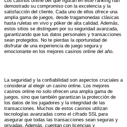
Los casinos online bet que figuran en este ranking han
demostrado su compromiso con la excelencia y la
satisfacción del cliente. Cada uno de ellos ofrece una
amplia gama de juegos, desde tragamonedas clásicas
hasta ruletas en vivo y póker de alta calidad. Además,
estos sitios se distinguen por su seguridad avanzada,
garantizando que tus datos personales y transacciones
sean protegidos. No te pierdas la oportunidad de
disfrutar de una experiencia de juego segura y
emocionante en los mejores casinos online del año.
SEGURIDAD Y CONFIABILIDAD EN
LOS MEJORES CASINOS ONLINE
La seguridad y la confiabilidad son aspectos cruciales a
considerar al elegir un casino online. Los mejores
casinos online no solo ofrecen una amplia gama de
juegos, sino que también garantizan la protección de
los datos de los jugadores y la integridad de las
transacciones. Muchos de estos casinos utilizan
tecnologías avanzadas como el cifrado SSL para
asegurar que todas las transacciones sean seguras y
privadas. Además, cuentan con licencias y