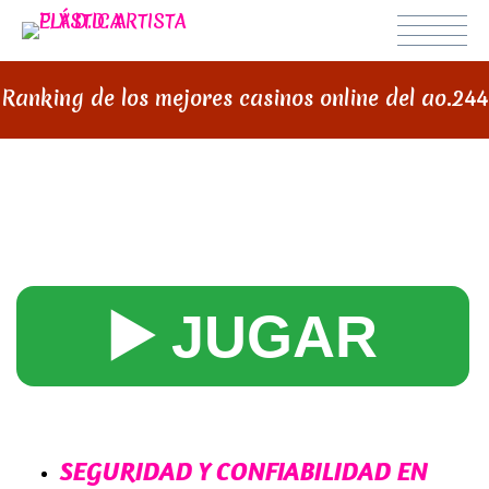
Ranking de los mejores casinos online del ao.244
RANKING DE LOS MEJORES
CASINOS ONLINE DEL AÑO
▶️ JUGAR
СОДЕРЖИМОЕ
SEGURIDAD Y CONFIABILIDAD EN