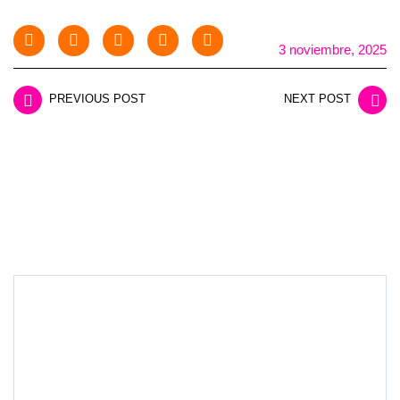
3 noviembre, 2025
PREVIOUS POST
NEXT POST
LEAVE A REPLY