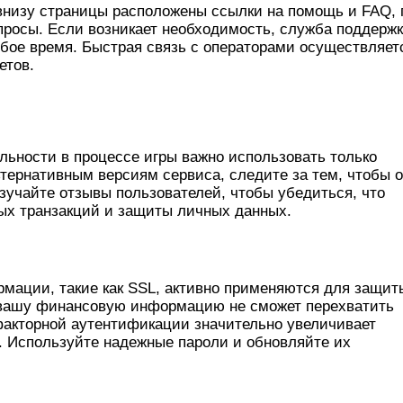
внизу страницы расположены ссылки на помощь и FAQ, 
просы. Если возникает необходимость, служба поддерж
юбое время. Быстрая связь с операторами осуществляет
етов.
ННЫХ ПРИ ИСПОЛЬЗОВАНИИ РАБОЧЕГО
ьности в процессе игры важно использовать только
тернативным версиям сервиса, следите за тем, чтобы 
зучайте отзывы пользователей, чтобы убедиться, что
ых транзакций и защиты личных данных.
ИКАЦИЯ
ации, такие как SSL, активно применяются для защит
о вашу финансовую информацию не сможет перехватить
хфакторной аутентификации значительно увеличивает
. Используйте надежные пароли и обновляйте их