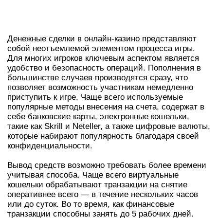
МОНЕТАРНЫЕ ТРАНЗАКЦИИ:
ДЕПОЗИТЫ И ВЫВОД ДЕНЕГ
Денежные сделки в онлайн-казино представляют
собой неотъемлемой элементом процесса игры.
Для многих игроков ключевым аспектом является
удобство и безопасность операций. Пополнения в
большинстве случаев производятся сразу, что
позволяет возможность участникам немедленно
приступить к игре. Чаще всего используемые
популярные методы внесения на счета, содержат в
себе банковские карты, электронные кошельки,
такие как Skrill и Neteller, а также цифровые валюты,
которые набирают популярность благодаря своей
конфиденциальности.
Вывод средств возможно требовать более времени
учитывая способа. Чаще всего виртуальные
кошельки обрабатывают транзакции на снятие
оперативнее всего — в течение нескольких часов
или до суток. Во то время, как финансовые
транзакции способны занять до 5 рабочих дней.