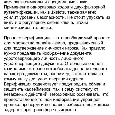
числовые символы и специальные знаки.
Применение одноразовых кодов и двухфакторной
аутентификации, как в 1xslots, также заметно
усилит уровень безопасности. Не стоит упускать из
виду и о регулярном смене ключа, чтобы
минимизировать риски.
Процесс верификации — это необходимый процесс
для множества онлайн-казино, предназначенный
для подтверждение личности игрока. Как правило
нужно предъявить изображение документа,
удостоверяющего личность либо иного
удостоверяющего документа. Отдельные онлайн-
казино имеют право потребовать дополнительного
характера документы, например, как платежка за
коммуналку для удостоверения адреса.
Верификация содействует предупредить обман и
защитить как геймеров, так и саму систему от
незаконных действий. Необходимо осознавать, что
предоставление точной информации упрощает
процесс проверки и позволяет избежать возможных
задержек при трансфере выигрыша.