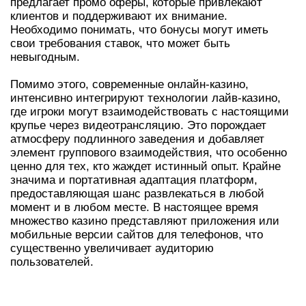
предлагает промо оферы, которые привлекают
клиентов и поддерживают их внимание.
Необходимо понимать, что бонусы могут иметь
свои требования ставок, что может быть
невыгодным.
Помимо этого, современные онлайн-казино,
интенсивно интегрируют технологии лайв-казино,
где игроки могут взаимодействовать с настоящими
крупье через видеотрансляцию. Это порождает
атмосферу подлинного заведения и добавляет
элемент группового взаимодействия, что особенно
ценно для тех, кто жаждет истинный опыт. Крайне
значима и портативная адаптация платформ,
предоставляющая шанс развлекаться в любой
момент и в любом месте. В настоящее время
множество казино представляют приложения или
мобильные версии сайтов для телефонов, что
существенно увеличивает аудиторию
пользователей.
ГЛАВНАЯ ДАННЫЕ И АВТОРИТЕТ