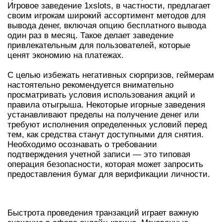
Игровое заведение 1xslots, в частности, предлагает
своим игрокам широкий ассортимент методов для
вывода денег, включая опцию бесплатного вывода
один раз в месяц. Такое делает заведение
привлекательным для пользователей, которые
ценят экономию на платежах.
С целью избежать негативных сюрпризов, геймерам
настоятельно рекомендуется внимательно
просматривать условия использования акций и
правила отыгрыша. Некоторые игорные заведения
устанавливают пределы на получение денег или
требуют исполнения определенных условий перед
тем, как средства станут доступными для снятия.
Необходимо осознавать о требовании
подтверждения учетной записи — это типовая
операция безопасности, которая может запросить
предоставления бумаг для верификации личности.
ТЕМП ОСУЩЕСТВЛЕНИЯ СДЕЛОК
Быстрота проведения транзакций играет важную