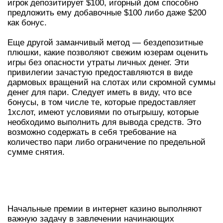
игрок депозитирует $100, игорный дом способно
предложить ему добавочные $100 либо даже $200
как бонус.
Еще другой заманчивый метод — бездепозитные
плюшки, какие позволяют свежим юзерам оценить
игры без опасности утраты личных денег. Эти
привилегии зачастую предоставляются в виде
дармовых вращений на слотах или скромной суммы
денег для пари. Следует иметь в виду, что все
бонусы, в том числе те, которые предоставляет
1хслот, имеют условиями по отыгрышу, которые
необходимо выполнить для вывода средств. Это
возможно содержать в себя требование на
количество пари либо ограничение по предельной
сумме снятия.
КАТЕГОРИИ ВСТУПИТЕЛЬНЫХ
ВОЗНАГРАЖДЕНИЙ
Начальные премии в интернет казино выполняют
важную задачу в завлечении начинающих