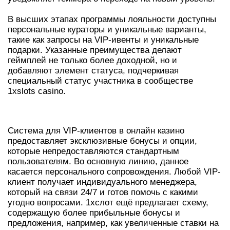
В высших этапах программы лояльности доступны
персональные кураторы и уникальные варианты,
такие как запросы на VIP-ивенты и уникальные
подарки. Указанные преимущества делают
геймплей не только более доходной, но и
добавляют элемент статуса, подчеркивая
специальный статус участника в сообществе
1xslots casino.
СИСТЕМА ДЛЯ VIP-КЛИЕНТОВ
Система для VIP-клиентов в онлайн казино
предоставляет эксклюзивные бонусы и опции,
которые непредоставляются стандартным
пользователям. Во основную линию, данное
касается персонального сопровождения. Любой VIP-
клиент получает индивидуального менеджера,
который на связи 24/7 и готов помочь с какими
угодно вопросами. 1хслот ещё предлагает схему,
содержащую более прибыльные бонусы и
предложения, например, как увеличенные ставки на