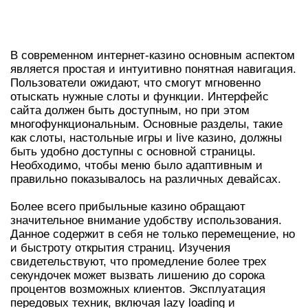
СТРУКТУРА ВЕБ-РЕСУРСА И
ОРИЕНТИРОВАНИЕ
В современном интернет-казино основным аспектом
является простая и интуитивно понятная навигация.
Пользователи ожидают, что смогут мгновенно
отыскать нужные слоты и функции. Интерфейс
сайта должен быть доступным, но при этом
многофункциональным. Основные разделы, такие
как слоты, настольные игры и live казино, должны
быть удобно доступны с основной страницы.
Необходимо, чтобы меню было адаптивным и
правильно показывалось на различных девайсах.
Более всего прибыльные казино обращают
значительное внимание удобству использования.
Данное содержит в себя не только перемещение, но
и быстроту открытия страниц. Изучения
свидетельствуют, что промедление более трех
секундочек может вызвать лишению до сорока
процентов возможных клиентов. Эксплуатация
передовых техник, включая lazy loading и