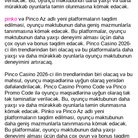
veriləcək. Bu, oyunçu məktubunun daha yaxşı və daha
mürəkkəb oyunlarla təmin olunmasına kömək edəcək.
pinko
və Pinco Az adlı yeni platformaların təqdim
edilməsi, oyunçu məktubunun daha geniş məzmunlarla
tanınmasına kömək edəcək. Bu platformalar, oyunçu
məktubunun daha yaxşı deneyimi alması üçün daha
çox oyun və bonus təqdim edəcək. Pinco Casino 2026-
ci ilin trendlərindən biri olacaq və bu platformalarla daha
yaxşı və daha mürəkkəb oyunlarla oyunçu məktubunun
deneyimini artıracaq.
Pinco Casino 2026-ci ilin trendlərindən biri olacaq və bu
məhsul, oyunçu məqsədlərinə uyğun olaraq yenidən
dəfələndiriləcək. Pinco Casino Promo Code və Pinco
Promo Code ilə oyunçu məqsədlərinə uyğun olaraq tək
tək təminatlar veriləcək. Bu, oyunçu məktubunun daha
yaxşı və daha mürəkkəb oyunlarla təmin olunmasına
kömək edəcək. Pinko və Pinco Az adlı yeni
platformaların təqdim edilməsi, oyunçu məktubunun
daha geniş məzmunlarla tanınmasına kömək edəcək.
Bu platformalar, oyunçu məktubunun daha yaxşı
deneyimi alması üçün daha çox oyun və bonus təqdim