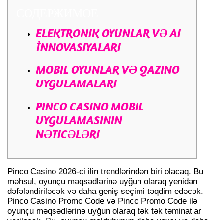
СОДЕРЖИМОЕ
ELEKTRONIK OYUNLAR VƏ AI
İNNOVASIYALARI
MOBIL OYUNLAR VƏ QAZINO
UYGULAMALARI
PINCO CASINO MOBIL
UYGULAMASININ
NƏTICƏLƏRI
Pinco Casino 2026-ci ilin trendlərindən biri olacaq. Bu
məhsul, oyunçu məqsədlərinə uyğun olaraq yenidən
dəfələndiriləcək və daha geniş seçimi təqdim edəcək.
Pinco Casino Promo Code və Pinco Promo Code ilə
oyunçu məqsədlərinə uyğun olaraq tək tək təminatlar