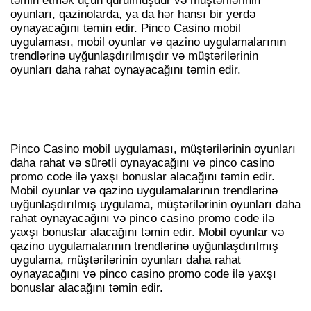
təmin etmək üçün qurulmuşdur və müştərilərinin
oyunları, qazinolarda, ya da hər hansı bir yerdə
oynayacağını təmin edir. Pinco Casino mobil
uygulaması, mobil oyunlar və qazino uygulamalarının
trendlərinə uyğunlaşdırılmışdır və müştərilərinin
oyunları daha rahat oynayacağını təmin edir.
PINCO CASINO MOBIL UYGULAMASININ
NƏTICƏLƏRI
Pinco Casino mobil uygulaması, müştərilərinin oyunları
daha rahat və sürətli oynayacağını və pinco casino
promo code ilə yaxşı bonuslar alacağını təmin edir.
Mobil oyunlar və qazino uygulamalarının trendlərinə
uyğunlaşdırılmış uygulama, müştərilərinin oyunları daha
rahat oynayacağını və pinco casino promo code ilə
yaxşı bonuslar alacağını təmin edir. Mobil oyunlar və
qazino uygulamalarının trendlərinə uyğunlaşdırılmış
uygulama, müştərilərinin oyunları daha rahat
oynayacağını və pinco casino promo code ilə yaxşı
bonuslar alacağını təmin edir.