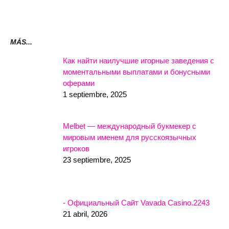
MÁS...
Как найти наилучшие игорные заведения с
моментальными выплатами и бонусными
оферами
1 septiembre, 2025
Melbet — международный букмекер с
мировым именем для русскоязычных
игроков
23 septiembre, 2025
- Официальный Сайт Vavada Casino.2243
21 abril, 2026