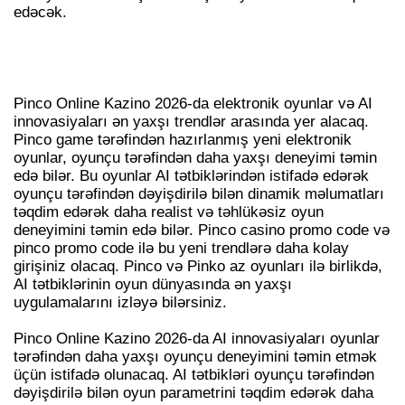
edəcək.
ELEKTRONIK OYUNLAR VƏ AI
İNNOVASIYALARI
Pinco Online Kazino 2026-da elektronik oyunlar və AI
innovasiyaları ən yaxşı trendlər arasında yer alacaq.
Pinco game tərəfindən hazırlanmış yeni elektronik
oyunlar, oyunçu tərəfindən daha yaxşı deneyimi təmin
edə bilər. Bu oyunlar AI tətbiklərindən istifadə edərək
oyunçu tərəfindən dəyişdirilə bilən dinamik məlumatları
təqdim edərək daha realist və təhlükəsiz oyun
deneyimini təmin edə bilər. Pinco casino promo code və
pinco promo code ilə bu yeni trendlərə daha kolay
girişiniz olacaq. Pinco və Pinko az oyunları ilə birlikdə,
AI tətbiklərinin oyun dünyasında ən yaxşı
uygulamalarını izləyə bilərsiniz.
Pinco Online Kazino 2026-da AI innovasiyaları oyunlar
tərəfindən daha yaxşı oyunçu deneyimini təmin etmək
üçün istifadə olunacaq. AI tətbikləri oyunçu tərəfindən
dəyişdirilə bilən oyun parametrini təqdim edərək daha