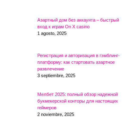
Азартный дом без аккаунта – быстрый
вход к играм On X casino
1 agosto, 2025
Регистрация и авторизация в гэмблинг-
платформу: как стартовать азартное
развлечение
3 septiembre, 2025
Мелбет 2025: полный обзор надежной
букмекерской конторы для настоящих
геймеров
2 noviembre, 2025