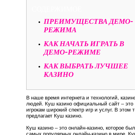
СОДЕРЖИМОЕ
ПРЕИМУЩЕСТВА ДЕМО-
РЕЖИМА
КАК НАЧАТЬ ИГРАТЬ В
ДЕМО-РЕЖИМЕ
КАК ВЫБРАТЬ ЛУЧШЕЕ
КАЗИНО
В наше время интернета и технологий, кази
людей. Куш казино официальный сайт – это 
игрокам широкий спектр игр и услуг. В этом
предлагает Куш казино.
Куш казино – это онлайн-казино, которое был
самых популярных онлайн-казино в мире. Ку