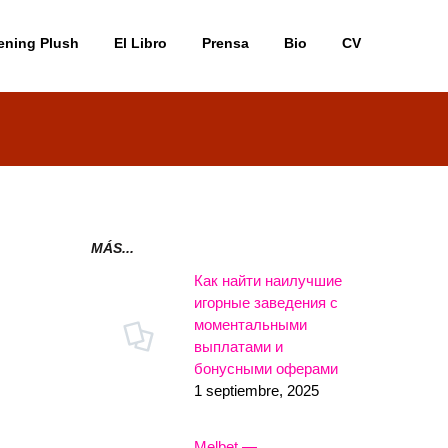
ening Plush
El Libro
Prensa
Bio
CV
MÁS...
Как найти наилучшие
игорные заведения с
моментальными
выплатами и
бонусными оферами
1 septiembre, 2025
Melbet —