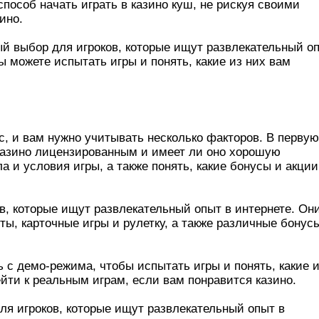
пособ начать играть в казино куш, не рискуя своими
ино.
й выбор для игроков, которые ищут развлекательный о
ы можете испытать игры и понять, какие из них вам
НО
с, и вам нужно учитывать несколько факторов. В первую
 казино лицензированным и имеет ли оно хорошую
а и условия игры, а также понять, какие бонусы и акции
в, которые ищут развлекательный опыт в интернете. Он
ты, карточные игры и рулетку, а также различные бонус
 с демо-режима, чтобы испытать игры и понять, какие 
йти к реальным играм, если вам понравится казино.
ля игроков, которые ищут развлекательный опыт в