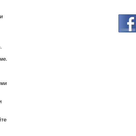
 и
.
ме.
ими
и
йте