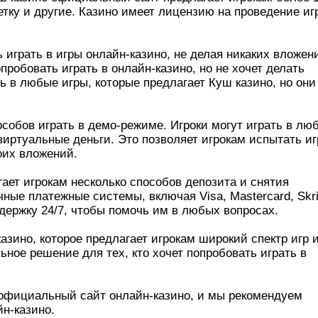
етку и другие. Казино имеет лицензию на проведение иг
играть в игры онлайн-казино, не делая никаких вложен
пробовать играть в онлайн-казино, но не хочет делать
ь в любые игры, которые предлагает Куш казино, но они
особов играть в демо-режиме. Игроки могут играть в лю
 виртуальные деньги. Это позволяет игрокам испытать и
воих вложений.
ает игрокам несколько способов депозита и снятия
ные платежные системы, включая Visa, Mastercard, Skril
ддержку 24/7, чтобы помочь им в любых вопросах.
азино, которое предлагает игрокам широкий спектр игр 
ьное решение для тех, кто хочет попробовать играть в
 официальный сайт онлайн-казино, и мы рекомендуем
н-казино.