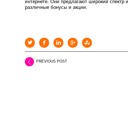
интернете. Они предлагают широкий спектр иг
различные бонусы и акции.
PREVIOUS POST