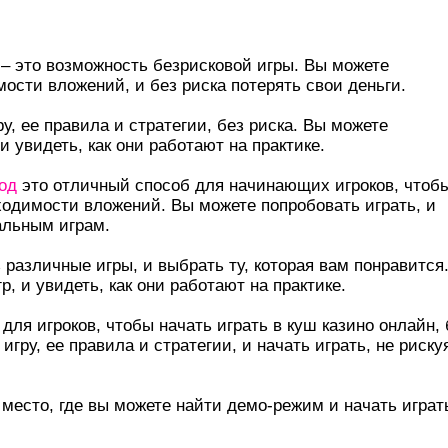
МА
– это возможность безрисковой игры. Вы можете
мости вложений, и без риска потерять свои деньги.
у, ее правила и стратегии, без риска. Вы можете
и увидеть, как они работают на практике.
од
это отличный способ для начинающих игроков, чтоб
бходимости вложений. Вы можете попробовать играть, и
альным играм.
различные игры, и выбрать ту, которая вам понравится
р, и увидеть, как они работают на практике.
для игроков, чтобы начать играть в куш казино онлайн, 
игру, ее правила и стратегии, и начать играть, не риску
место, где вы можете найти демо-режим и начать играт