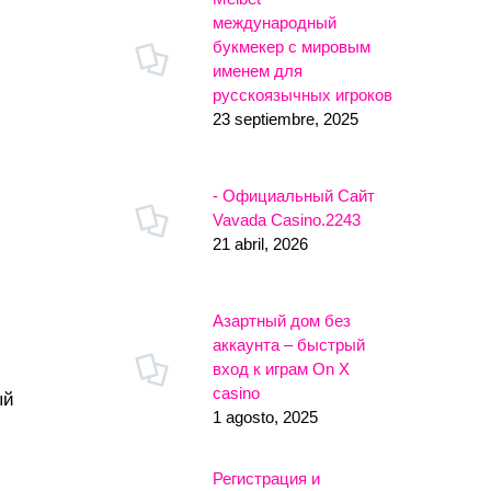
международный
букмекер с мировым
именем для
русскоязычных игроков
23 septiembre, 2025
- Официальный Сайт
Vavada Casino.2243
21 abril, 2026
Азартный дом без
аккаунта – быстрый
вход к играм On X
casino
ый
1 agosto, 2025
Регистрация и
1