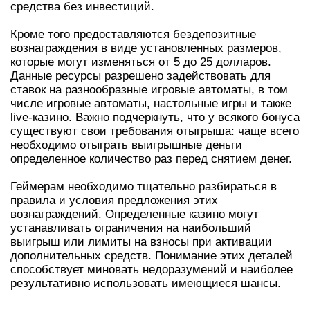
средства без инвестиций.
Кроме того предоставляются бездепозитные
вознаграждения в виде установленных размеров,
которые могут изменяться от 5 до 25 долларов.
Данные ресурсы разрешено задействовать для
ставок на разнообразные игровые автоматы, в том
числе игровые автоматы, настольные игры и также
live-казино. Важно подчеркнуть, что у всякого бонуса
существуют свои требования отыгрыша: чаще всего
необходимо отыграть выигрышные деньги
определенное количество раз перед снятием денег.
Геймерам необходимо тщательно разбираться в
правила и условия предложения этих
вознаграждений. Определенные казино могут
устанавливать ограничения на наибольший
выигрыш или лимиты на взносы при активации
дополнительных средств. Понимание этих деталей
способствует миновать недоразумений и наиболее
результативно использовать имеющиеся шансы.