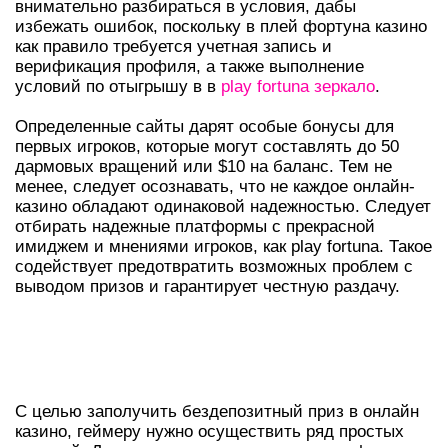
внимательно разбираться в условия, дабы
избежать ошибок, поскольку в плей фортуна казино
как правило требуется учетная запись и
верификация профиля, а также выполнение
условий по отыгрышу в в
play fortuna зеркало
.
Определенные сайты дарят особые бонусы для
первых игроков, которые могут составлять до 50
дармовых вращений или $10 на баланс. Тем не
менее, следует осознавать, что не каждое онлайн-
казино обладают одинаковой надежностью. Следует
отбирать надежные платформы с прекрасной
имиджем и мнениями игроков, как play fortuna. Такое
содействует предотвратить возможных проблем с
выводом призов и гарантирует честную раздачу.
УСЛОВИЯ ПОЛУЧЕНИЯ
БЕЗДЕПОЗИТНОГО
ВОЗНАГРАЖДЕНИЯ
С целью заполучить бездепозитный приз в онлайн
казино, геймеру нужно осуществить ряд простых