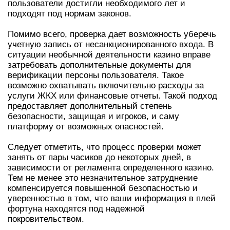
пользователи достигли необходимого лет и
подходят под нормам законов.
Помимо всего, проверка дает возможность уберечь
учетную запись от несанкционированного входа. В
ситуации необычной деятельности казино вправе
затребовать дополнительные документы для
верификации персоны пользователя. Такое
возможно охватывать включительно расходы за
услуги ЖКХ или финансовые отчеты. Такой подход
предоставляет дополнительный степень
безопасности, защищая и игроков, и саму
платформу от возможных опасностей.
Следует отметить, что процесс проверки может
занять от пары часиков до некоторых дней, в
зависимости от регламента определенного казино.
Тем не менее это незначительное затруднение
компенсируется повышенной безопасностью и
уверенностью в том, что ваши информация в плей
фортуна находятся под надежной
покровительством.