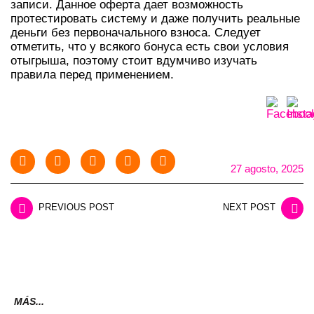
записи. Данное оферта дает возможность
протестировать систему и даже получить реальные
деньги без первоначального взноса. Следует
отметить, что у всякого бонуса есть свои условия
отыгрыша, поэтому стоит вдумчиво изучать
правила перед применением.
27 agosto, 2025
PREVIOUS POST
NEXT POST
MÁS...