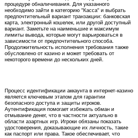
процедуре обналичивания. Для указанного
необходимо зайти в категорию "Касса" и выбрать
предпочтительный вариант транзакции: банковская
карта, электронный кошелек, или другой доступный
вариант. Заметьте на наименьшие и максимум
лимиты вывода, которые могут варьироваться в
зависимости от предпочтительного способа.
Продолжительность исполнения требования также
обусловлено от казино и может требовать от
некоторого времени до нескольких дней.
ТРЕБОВАНИЕ В ПОДТВЕРЖДЕНИИ
УЧЕТНОЙ ЗАПИСИ
Процесс идентификации аккаунта в интернет-казино
является ключевым этапом для гарантии
безопасного доступа и защиты игроков.
Аутентификация помогает избежать обман и
отмывание денег, что в частности актуально в
области азартных игр. Игроки обязаны показать
удостоверения, доказывающие их личность, такие
как паспорт или права. Такое обеспечивает, что