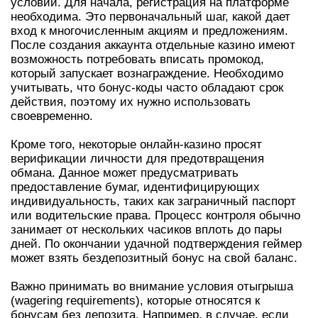
условий. Для начала, регистрация на платформе
необходима. Это первоначальный шаг, какой дает
вход к многочисленным акциям и предложениям.
После создания аккаунта отдельные казино имеют
возможность потребовать вписать промокод,
который запускает вознаграждение. Необходимо
учитывать, что бонус-коды часто обладают срок
действия, поэтому их нужно использовать
своевременно.
Кроме того, некоторые онлайн-казино просят
верификации личности для предотвращения
обмана. Данное может предусматривать
предоставление бумаг, идентифицирующих
индивидуальность, таких как заграничный паспорт
или водительские права. Процесс контроля обычно
занимает от нескольких часиков вплоть до пары
дней. По окончании удачной подтверждения геймер
может взять бездепозитный бонус на свой баланс.
Важно принимать во внимание условия отыгрыша
(wagering requirements), которые относятся к
бонусам без депозита. Например, в случае, если