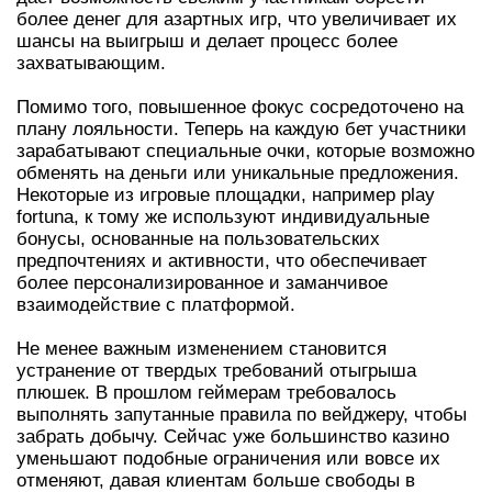
более денег для азартных игр, что увеличивает их
шансы на выигрыш и делает процесс более
захватывающим.
Помимо того, повышенное фокус сосредоточено на
плану лояльности. Теперь на каждую бет участники
зарабатывают специальные очки, которые возможно
обменять на деньги или уникальные предложения.
Некоторые из игровые площадки, например play
fortuna, к тому же используют индивидуальные
бонусы, основанные на пользовательских
предпочтениях и активности, что обеспечивает
более персонализированное и заманчивое
взаимодействие с платформой.
Не менее важным изменением становится
устранение от твердых требований отыгрыша
плюшек. В прошлом геймерам требовалось
выполнять запутанные правила по вейджеру, чтобы
забрать добычу. Сейчас уже большинство казино
уменьшают подобные ограничения или вовсе их
отменяют, давая клиентам больше свободы в