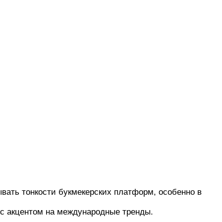
оньком
ывать тонкости букмекерских платформ, особенно в
, с акцентом на международные тренды.