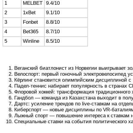
1
MELBET
9.4/10
2
1xBet
9.1/10
3
Fonbet
8.8/10
4
Bet365
8.7/10
5
Winline
8.5/10
10 уникальных аргументов и фактов по сл
Веганский биатлонист из Норвегии выигрывает зо
Велоспорт: первый гоночный электровелосипед ус
Кёрлинг становится олимпийским дисциплиной с 
Падел-теннис набирает популярность в странах 
Флоровой хоккей: трансформация традиционного 
Гандбол — команда из Казахстана выходит в полу
Дартс: усиление трендов по live-ставкам на отде
Киберспорт — новые дисциплины по VR-баталиям в
Лыжный спорт — повышение интереса к ставкам на
Специальные ставки на события политического ха