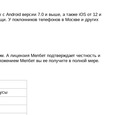
 Android версии 7.0 и выше, а также iOS от 12 и
щи. У поклонников телефонов в Москве и других
ом. А лицензия Мелбет подтверждает честность и
иложением Мелбет вы ее получите в полной мере.
нусы