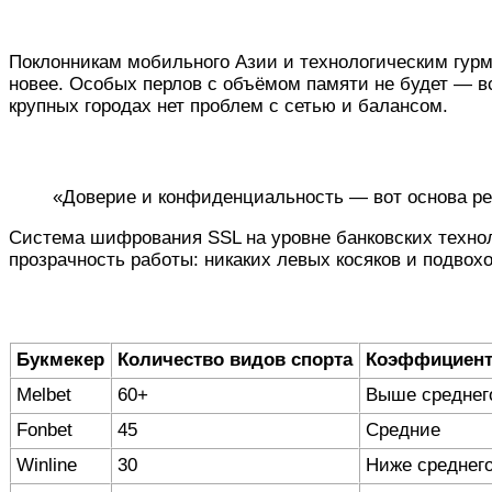
Требования к устройствам и совместим
Поклонникам мобильного Азии и технологическим гурма
новее. Особых перлов с объёмом памяти не будет — вс
крупных городах нет проблем с сетью и балансом.
Безопасность — превыше всего
«Доверие и конфиденциальность — вот основа ре
Система шифрования SSL на уровне банковских технол
прозрачность работы: никаких левых косяков и подвохо
Сравнение Мелбет с другими БК: Fonbet,
Букмекер
Количество видов спорта
Коэффициен
Melbet
60+
Выше среднег
Fonbet
45
Средние
Winline
30
Ниже среднег