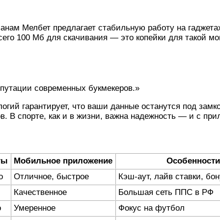
ость
нам Мелбет предлагает стабильную работу на гаджетах с
его 100 Мб для скачивания — это копейки для такой мо
путации современных букмекеров.»
огий гарантирует, что ваши данные останутся под замк
в. В спорте, как и в жизни, важна надежность — и с пр
 Winline и компаниями мирового размаха
ты
Мобильное приложение
Особенности
о
Отличное, быстрое
Кэш-аут, лайв ставки, бо
Качественное
Большая сеть ППС в РФ
о
Умеренное
Фокус на футбол