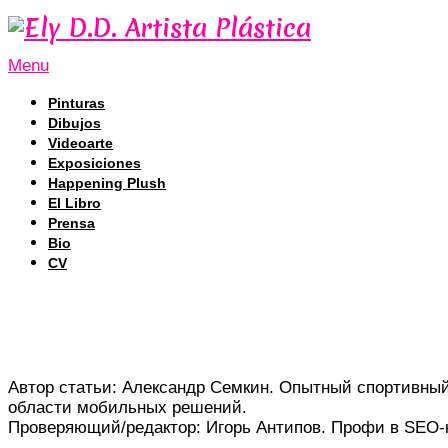
Menu
Pinturas
Dibujos
Videoarte
Exposiciones
Happening Plush
El Libro
Prensa
Bio
CV
Новое слово в беттинге 2026: как скача
Мелбет приложение скачать: шаг в бетти
Автор статьи:
Александр Семкин
. Опытный спортивный
области мобильных решений.
Проверяющий/редактор:
Игорь Антипов
. Профи в SEO-