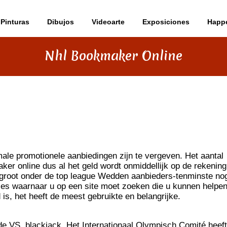
Pinturas
Dibujos
Videoarte
Exposiciones
Happ
Nhl Bookmaker Online
OBIEL
male promotionele aanbiedingen zijn te vergeven. Het aantal
aker online dus al het geld wordt onmiddellijk op de rekening
zo groot onder de top league Wedden aanbieders-tenminste no
cties waarnaar u op een site moet zoeken die u kunnen helpe
is, het heeft de meest gebruikte en belangrijke.
 SITE HEEFT DE BESTE BONUS
e VS, blackjack. Het Internationaal Olympisch Comité heeft