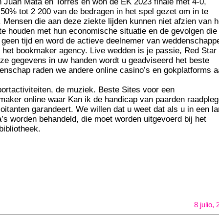
 Juan Mata en Torres en won de EK 2023 finale met 4-0,
0% tot 2 200 van de bedragen in het spel gezet om in te
. Mensen die aan deze ziekte lijden kunnen niet afzien van h
e houden met hun economische situatie en de gevolgen die 
il geen tijd en word de actieve deelnemer van weddenschapp
an het bookmaker agency. Live wedden is je passie, Red Star
eze gegevens in uw handen wordt u geadviseerd het beste
ddenschap raden we andere online casino’s en gokplatforms 
portactiviteiten, de muziek. Beste Sites voor een
aker online waar Kan ik de handicap van paarden raadple
itanten garandeert. We willen dat u weet dat als u in een l
s worden behandeld, die moet worden uitgevoerd bij het
bibliotheek.
8 julio,