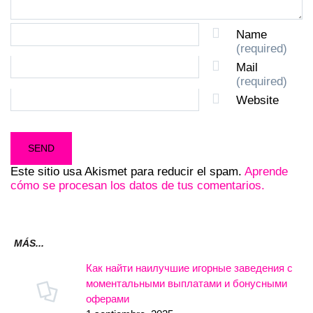
Name
(required)
Mail
(required)
Website
Este sitio usa Akismet para reducir el spam.
Aprende
cómo se procesan los datos de tus comentarios.
MÁS...
Как найти наилучшие игорные заведения с
моментальными выплатами и бонусными
оферами