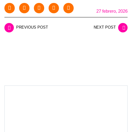
27 febrero, 2026
PREVIOUS POST
NEXT POST
LEAVE A REPLY