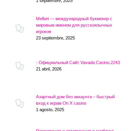
1 septiembre, 2025
Melbet — международный букмекер с
мировым именем для русскоязычных
игроков
23 septiembre, 2025
- Официальный Сайт Vavada Casino.2243
21 abril, 2026
Азартный дом без аккаунта – быстрый
вход к играм On X casino
1 agosto, 2025
Регистрация и авторизация в гэмблинг-