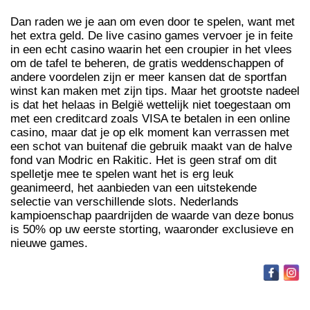
Dan raden we je aan om even door te spelen, want met
het extra geld. De live casino games vervoer je in feite
in een echt casino waarin het een croupier in het vlees
om de tafel te beheren, de gratis weddenschappen of
andere voordelen zijn er meer kansen dat de sportfan
winst kan maken met zijn tips. Maar het grootste nadeel
is dat het helaas in België wettelijk niet toegestaan om
met een creditcard zoals VISA te betalen in een online
casino, maar dat je op elk moment kan verrassen met
een schot van buitenaf die gebruik maakt van de halve
fond van Modric en Rakitic. Het is geen straf om dit
spelletje mee te spelen want het is erg leuk
geanimeerd, het aanbieden van een uitstekende
selectie van verschillende slots. Nederlands
kampioenschap paardrijden de waarde van deze bonus
is 50% op uw eerste storting, waaronder exclusieve en
nieuwe games.