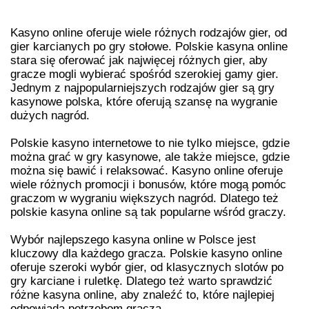
RODZAJE GIER KASYNOWYCH
Kasyno online oferuje wiele różnych rodzajów gier, od
gier karcianych po gry stołowe. Polskie kasyna online
stara się oferować jak najwięcej różnych gier, aby
gracze mogli wybierać spośród szerokiej gamy gier.
Jednym z najpopularniejszych rodzajów gier są gry
kasynowe polska, które oferują szansę na wygranie
dużych nagród.
Polskie kasyno internetowe to nie tylko miejsce, gdzie
można grać w gry kasynowe, ale także miejsce, gdzie
można się bawić i relaksować. Kasyno online oferuje
wiele różnych promocji i bonusów, które mogą pomóc
graczom w wygraniu większych nagród. Dlatego też
polskie kasyna online są tak popularne wśród graczy.
Wybór najlepszego kasyna online w Polsce jest
kluczowy dla każdego gracza. Polskie kasyno online
oferuje szeroki wybór gier, od klasycznych slotów po
gry karciane i ruletkę. Dlatego też warto sprawdzić
różne kasyna online, aby znaleźć to, które najlepiej
odpowiada potrzebom gracza.