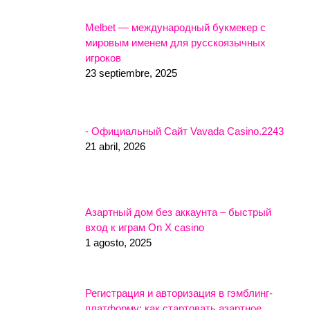
Melbet — международный букмекер с
мировым именем для русскоязычных
игроков
23 septiembre, 2025
- Официальный Сайт Vavada Casino.2243
21 abril, 2026
Азартный дом без аккаунта – быстрый
вход к играм On X casino
1 agosto, 2025
Регистрация и авторизация в гэмблинг-
платформу: как стартовать азартное