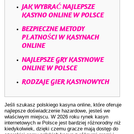
JAK WYBRAĆ NAJLEPSZE
KASYNO ONLINE W POLSCE
BEZPIECZNE METODY
PŁATNOŚCI W KASYNACH
ONLINE
NAJLEPSZE GRY KASYNOWE
ONLINE W POLSCE
RODZAJE GIER KASYNOWYCH
Jeśli szukasz polskiego kasyna online, które oferuje
najlepsze doświadczenie hazardowe, jesteś we
właściwym miejscu. W 2026 roku rynek kasyn
internetowych w Polsce jest bardziej różnorodny niż
kiedykolwiek, dzięki czemu gracze mają dostęp do