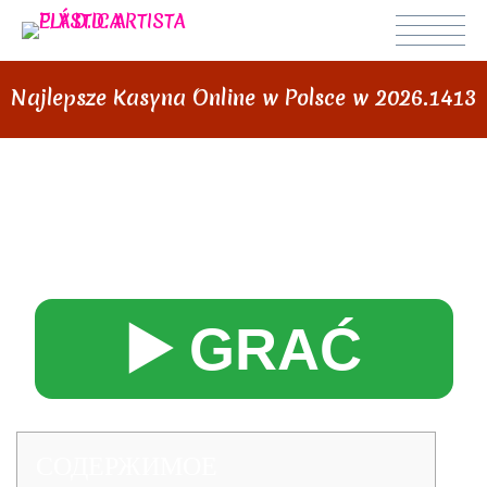
Najlepsze Kasyna Online w Polsce w 2026.1413
NAJLEPSZE KASYNA ONLINE W
POLSCE W 2026
▶️ GRAĆ
СОДЕРЖИМОЕ