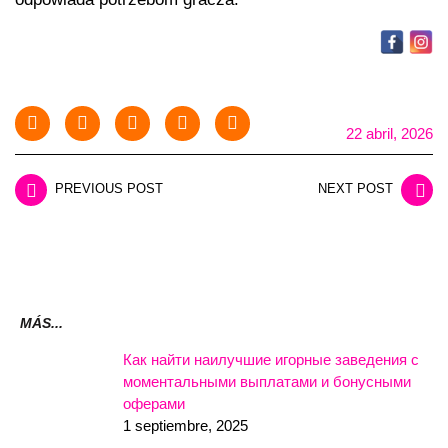
22 abril, 2026
PREVIOUS POST
NEXT POST
MÁS...
Как найти наилучшие игорные заведения с
моментальными выплатами и бонусными
оферами
1 septiembre, 2025