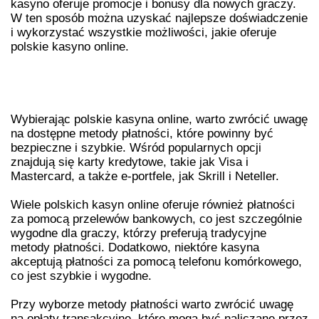
kasyno oferuje promocje i bonusy dla nowych graczy.
W ten sposób można uzyskać najlepsze doświadczenie
i wykorzystać wszystkie możliwości, jakie oferuje
polskie kasyno online.
BEZPIECZNE METODY PŁATNOŚCI W
KASYNACH ONLINE
Wybierając polskie kasyna online, warto zwrócić uwagę
na dostępne metody płatności, które powinny być
bezpieczne i szybkie. Wśród popularnych opcji
znajdują się karty kredytowe, takie jak Visa i
Mastercard, a także e-portfele, jak Skrill i Neteller.
Wiele polskich kasyn online oferuje również płatności
za pomocą przelewów bankowych, co jest szczególnie
wygodne dla graczy, którzy preferują tradycyjne
metody płatności. Dodatkowo, niektóre kasyna
akceptują płatności za pomocą telefonu komórkowego,
co jest szybkie i wygodne.
Przy wyborze metody płatności warto zwrócić uwagę
na opłaty transakcyjne, które mogą być naliczane przez