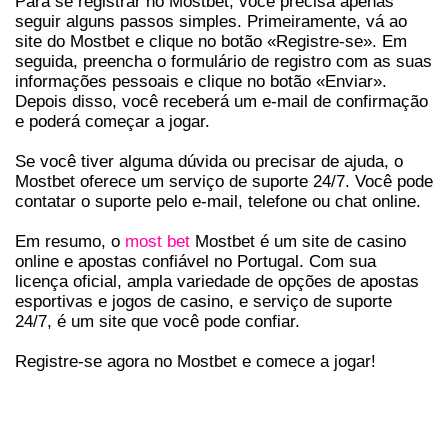
Para se registrar no Mostbet, você precisa apenas
seguir alguns passos simples. Primeiramente, vá ao
site do Mostbet e clique no botão «Registre-se». Em
seguida, preencha o formulário de registro com as suas
informações pessoais e clique no botão «Enviar».
Depois disso, você receberá um e-mail de confirmação
e poderá começar a jogar.
Se você tiver alguma dúvida ou precisar de ajuda, o
Mostbet oferece um serviço de suporte 24/7. Você pode
contatar o suporte pelo e-mail, telefone ou chat online.
Em resumo, o
most bet
Mostbet é um site de casino
online e apostas confiável no Portugal. Com sua
licença oficial, ampla variedade de opções de apostas
esportivas e jogos de casino, e serviço de suporte
24/7, é um site que você pode confiar.
Registre-se agora no Mostbet e comece a jogar!
MOSTBET – SITE OFICIAL DE CASINO
ONLINE E APOSTAS NO PORTUGAL