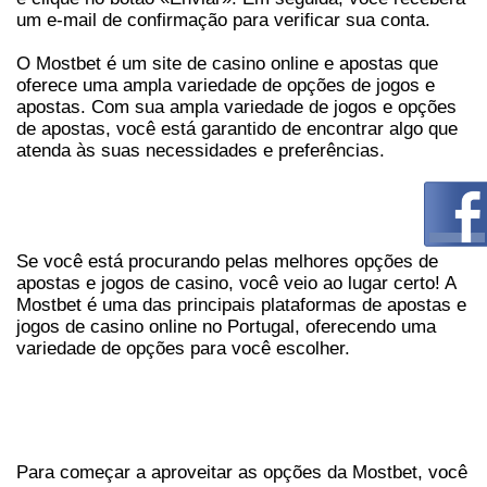
um e-mail de confirmação para verificar sua conta.
O Mostbet é um site de casino online e apostas que
oferece uma ampla variedade de opções de jogos e
apostas. Com sua ampla variedade de jogos e opções
de apostas, você está garantido de encontrar algo que
atenda às suas necessidades e preferências.
DESCUBRA AS MELHORES OPCIONAL
DE APOSTAS E JOGOS DE CASINO
Se você está procurando pelas melhores opções de
apostas e jogos de casino, você veio ao lugar certo! A
Mostbet é uma das principais plataformas de apostas e
jogos de casino online no Portugal, oferecendo uma
variedade de opções para você escolher.
MOSTBET PORTUGAL LOGIN: COMO
INICIAR
Para começar a aproveitar as opções da Mostbet, você