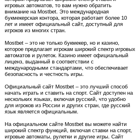
игровых автоматов, то вам нужно обратить
внимание на Mostbet. Это международная
букмекерская контора, которая работает более 10
лет и имеет официальный сайт, доступный для
игроков из многих стран.
Mostbet – это не только букмекер, но и казино,
которое предлагает игрокам широкий спектр игровых
автоматов и рулеток. Казино имеет официальный
лиценз, выданный в соответствии с
международными стандартами, что обеспечивает
безопасность и честность игры.
Официальный сайт Mostbet – это лучший способ
начать играть и ставить на спорт. Сайт доступен на
нескольких языках, включая русский, что удобно
для игроков из России и других стран, где русский
язык является официальным.
На официальном сайте Mostbet вы можете найти
широкий спектр функций, включая ставки на спорт,
игровые автоматы, рулетки и другие игры. Сайт