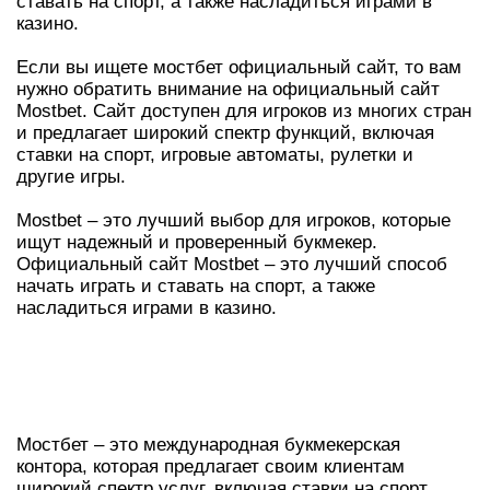
ставать на спорт, а также насладиться играми в
казино.
Если вы ищете мостбет официальный сайт, то вам
нужно обратить внимание на официальный сайт
Mostbet. Сайт доступен для игроков из многих стран
и предлагает широкий спектр функций, включая
ставки на спорт, игровые автоматы, рулетки и
другие игры.
Mostbet – это лучший выбор для игроков, которые
ищут надежный и проверенный букмекер.
Официальный сайт Mostbet – это лучший способ
начать играть и ставать на спорт, а также
насладиться играми в казино.
МОСТБЕТ – ОФИЦИАЛЬНЫЙ САЙТ
БУКМЕКЕРСКОЙ КОНТОРЫ И
КАЗИНО
Мостбет – это международная букмекерская
контора, которая предлагает своим клиентам
широкий спектр услуг, включая ставки на спорт,