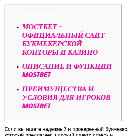
СОДЕРЖИМОЕ
МОСТБЕТ –
ОФИЦИАЛЬНЫЙ САЙТ
БУКМЕКЕРСКОЙ
КОНТОРЫ И КАЗИНО
ОПИСАНИЕ И ФУНКЦИИ
MOSTBET
ПРЕИМУЩЕСТВА И
УСЛОВИЯ ДЛЯ ИГРОКОВ
MOSTBET
Если вы ищете надежный и проверенный букмекер,
который предлагает широкий спектр ставок и