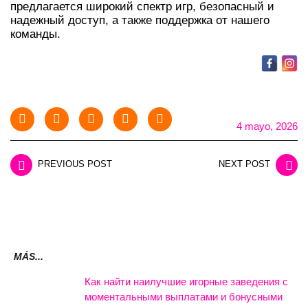
предлагается широкий спектр игр, безопасный и
надежный доступ, а также поддержка от нашего
команды.
4 mayo, 2026
PREVIOUS POST
NEXT POST
MÁS...
Как найти наилучшие игорные заведения с
моментальными выплатами и бонусными