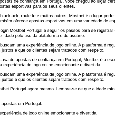
postas de confiança em Portugal, você chegou ao lugar cer
stas esportivas para os seus clientes.
lackjack, roulette e muitos outros, Mostbet é o lugar perf
também oferece apostas esportivas em uma variedade de espor
 login Mostbet Portugal e seguir os passos para se registra
ilidade pelo uso da plataforma é do usuário.
 buscam uma experiência de jogo online. A plataforma é re
 justos e que os clientes sejam tratados com respeito.
 casa de apostas de confiança em Portugal, Mostbet é a esc
a experiência de jogo online emocionante e divertida.
 buscam uma experiência de jogo online. A plataforma é re
 justos e que os clientes sejam tratados com respeito.
tbet Portugal agora mesmo. Lembre-se de que a idade mínim
e apostas em Portugal.
xperiência de jogo online emocionante e divertida.