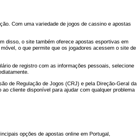
pção. Com uma variedade de jogos de cassino e apostas
lém disso, o site também oferece apostas esportivas em
 móvel, o que permite que os jogadores acessem o site de
ulário de registro com as informações pessoais, selecione
mediatamente.
ssão de Regulação de Jogos (CRJ) e pela Direção-Geral da
 ao cliente disponível para ajudar com qualquer problema
incipais opções de apostas online em Portugal,