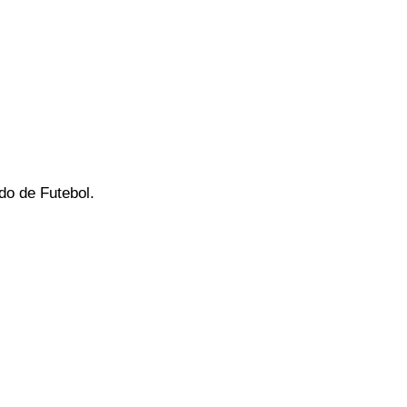
o de Futebol.