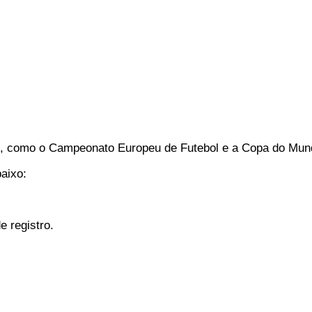
, como o Campeonato Europeu de Futebol e a Copa do Mund
aixo:
e registro.