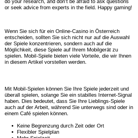
do your research, and don’t be afraid to ask questions
or seek advice from experts in the field. Happy gaming!
DIE VORTEILE VON MOBIL-SPIELEN
Wenn Sie sich für ein Online-Casino in Österreich
entscheiden, sollten Sie sich nicht nur auf die Auswahl
der Spiele konzentrieren, sondern auch auf die
Möglichkeit, diese Spiele auf Ihrem Mobilgerät zu
spielen. Mobil-Spiele bieten viele Vorteile, die wir Ihnen
in diesem Artikel vorstellen werden.
FLEXIBILITÄT
Mit Mobil-Spielen können Sie Ihre Spiele jederzeit und
überall spielen, solange Sie ein stabilles Internet-Signal
haben. Dies bedeutet, dass Sie Ihre Lieblings-Spiele
auch auf der Arbeit, während Sie unterwegs sind oder in
einem Café spielen können.
Keine Begrenzung durch Zeit oder Ort
Flexibler Spielplan