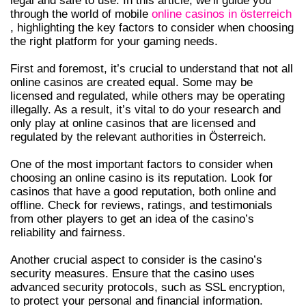
legal and safe to use. In this article, we’ll guide you
through the world of mobile
online casinos in österreich
, highlighting the key factors to consider when choosing
the right platform for your gaming needs.
First and foremost, it’s crucial to understand that not all
online casinos are created equal. Some may be
licensed and regulated, while others may be operating
illegally. As a result, it’s vital to do your research and
only play at online casinos that are licensed and
regulated by the relevant authorities in Österreich.
One of the most important factors to consider when
choosing an online casino is its reputation. Look for
casinos that have a good reputation, both online and
offline. Check for reviews, ratings, and testimonials
from other players to get an idea of the casino’s
reliability and fairness.
Another crucial aspect to consider is the casino’s
security measures. Ensure that the casino uses
advanced security protocols, such as SSL encryption,
to protect your personal and financial information.