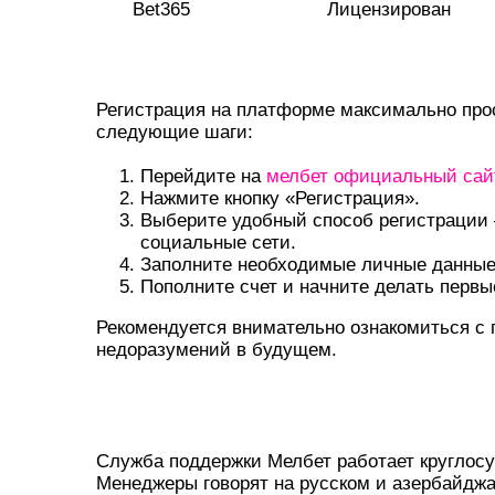
Bet365
Лицензирован
КАК ЗАРЕГИСТРИРОВАТЬСЯ Н
Регистрация на платформе максимально прос
следующие шаги:
Перейдите на
мелбет официальный сай
Нажмите кнопку «Регистрация».
Выберите удобный способ регистрации –
социальные сети.
Заполните необходимые личные данные 
Пополните счет и начните делать первы
Рекомендуется внимательно ознакомиться с
недоразумений в будущем.
ПОДДЕРЖКА ПОЛЬЗОВАТЕЛЕЙ И
АЗЕРБАЙДЖАНА
Служба поддержки Мелбет работает круглосут
Менеджеры говорят на русском и азербайджа