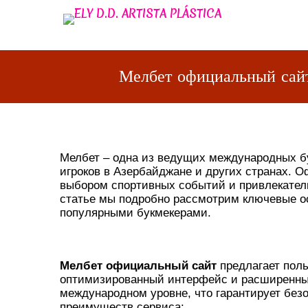
Мелбет официальный сайт
Мелбет – одна из ведущих международных бу
игроков в Азербайджане и других странах.
выбором спортивных событий и привлекател
статье мы подробно рассмотрим ключевые о
популярными букмекерами.
ПОЧЕМУ СТОИТ ВЫБРАТЬ МЕЛ
Мелбет официальный сайт
предлагает поль
оптимизированный интерфейс и расширенный
международном уровне, что гарантирует безо
преимуществ сервиса: