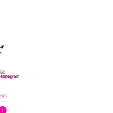
кий
й
2025