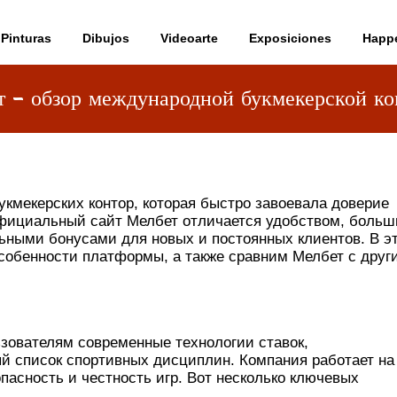
Pinturas
Dibujos
Videoarte
Exposiciones
Happ
 – обзор международной букмекерской к
кмекерских контор, которая быстро завоевала доверие
 Официальный сайт Мелбет отличается удобством, боль
ьными бонусами для новых и постоянных клиентов. В э
собенности платформы, а также сравним Мелбет с друг
БЕТ ОФИЦИАЛЬНЫЙ САЙТ?
зователям современные технологии ставок,
 список спортивных дисциплин. Компания работает на
пасность и честность игр. Вот несколько ключевых