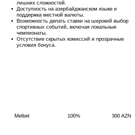
лишних сложностей.
Доступность на азербайджанском языке и
поддержка местной валюты.
Возможность делать ставки на широкий выбор
спортивных событий, включая локальные
чемпионаты.
Отсутствие скрытых комиссий и прозрачные
условия бонуса.
СРАВНЕНИЕ БОНУСОВ НА ПЕРВЫЙ
ДЕПОЗИТ: MELBET И КОНКУРЕНТЫ
РАЗМЕР
МИНИ
БУКМЕКЕР
БОНУСА
ДЕ
Melbet
100%
300 AZN