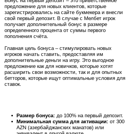
Бонус на первый депозит – это приветственное
предложение для новых клиентов, которые
зарегистрировались на сайте букмекера и внесли
свой первый депозит. В случае с Мелбет игрок
получает дополнительный бонус в размере
определенного процента от суммы первого
пополнения счёта.
Главная цель бонуса – стимулировать новых
игроков начать ставить, предоставляя им
дополнительные деньги на игру. Это выгодное
предложение как для новичков, которые хотят
расширить свои возможности, так и для опытных
бетторов, которые ищут оптимальные условия для
ставок.
УСЛОВИЯ ПОЛУЧЕНИЯ БОНУСА В
MELBET
Размер бонуса:
до 100% на первый депозит.
Минимальная сумма для активации:
от 300
AZN (азербайджанских манатов) или
эквивалент в другой валюте.