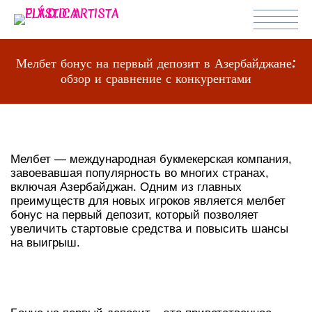
Мелбет бонус на первый депозит в Азербайджане:
обзор и сравнение с конкурентами
Мелбет — международная букмекерская компания,
завоевавшая популярность во многих странах,
включая Азербайджан. Одним из главных
преимуществ для новых игроков является мелбет
бонус на первый депозит, который позволяет
увеличить стартовые средства и повысить шансы
на выигрыш.
ЧТО ТАКОЕ МЕЛБЕТ БОНУС НА
ПЕРВЫЙ ДЕПОЗИТ?