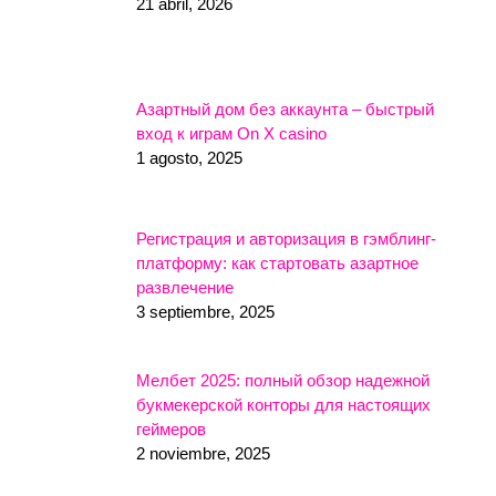
21 abril, 2026
Азартный дом без аккаунта – быстрый
вход к играм On X casino
1 agosto, 2025
Регистрация и авторизация в гэмблинг-
платформу: как стартовать азартное
развлечение
3 septiembre, 2025
Мелбет 2025: полный обзор надежной
букмекерской конторы для настоящих
геймеров
2 noviembre, 2025