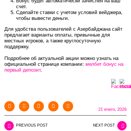
Бонус будет автоматически зачислен на ваш
счет.
Сделайте ставки с учетом условий вейджера,
чтобы вывести деньги.
Для удобства пользователей с Азербайджана сайт
предлагает варианты оплаты, привычные для
местных игроков, а также круглосуточную
поддержку.
Подробнее об актуальной акции можно узнать на
официальной странице компании:
мелбет бонус на
первый депозит
.
21 enero, 2026
PREVIOUS POST
NEXT POST