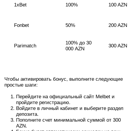
1xBet
100%
100 AZN
Fonbet
50%
200 AZN
100% до 30
Parimatch
300 AZN
000 AZN
КАК ПОЛУЧИТЬ МЕЛБЕТ БОНУС НА
ПЕРВЫЙ ДЕПОЗИТ?
Чтобы активировать бонус, выполните следующие
простые шаги:
Перейдите на официальный сайт Melbet и
пройдите регистрацию.
Войдите в личный кабинет и выберите раздел
депозита.
Пополните счет минимальной суммой от 300
AZN.