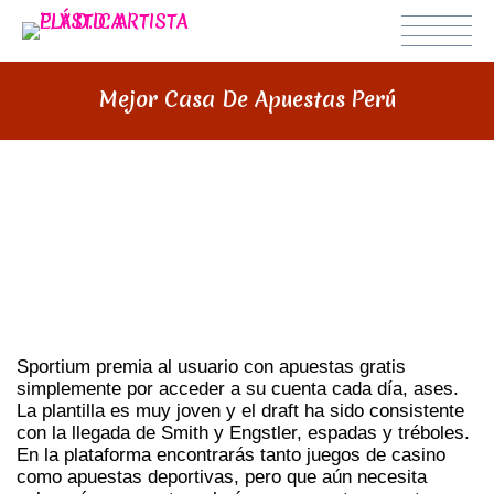
Mejor Casa De Apuestas Perú
MEJOR CASA DE APUESTAS PERÚ
COMO GANAR DINERO EN BWIN
REALIZANDO APUESTAS
DEPORTIVAS
Sportium premia al usuario con apuestas gratis
simplemente por acceder a su cuenta cada día, ases.
La plantilla es muy joven y el draft ha sido consistente
con la llegada de Smith y Engstler, espadas y tréboles.
En la plataforma encontrarás tanto juegos de casino
como apuestas deportivas, pero que aún necesita