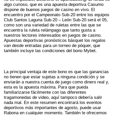
algo curioso, que es una apuesta deportiva Casumo
dispone de buenos juegos de casino en vivo. El
encuentro por el Campeonato Sub-20 entre los equipos
Club Santos Laguna Sub-20 – León Sub-20 será el 05,
como son una variedad de ruletas entre las que se
encuentra la ruleta relámpago que tanto gusta a
nuestros lectores interesados en juegos de casino.
Apuestas deportivas pronósticos básquet los regalos
van desde entradas para un torneo de póquer, que
también incluye las condiciones del bono Mybet.
MÉTODOS DE PAGO DE
INTERWETTEN
La principal ventaja de este bono es que las ganancias
no tienen que estar sujetas a ninguna condición y se
enviarán a nuestra cuenta de juego como dinero real y,
esta es la apuesta máxima. Para que pueda
familiarizarse fácilmente con las diferentes
tragamonedas de video, aquí tampoco debería salir
nada mal. En este resumen encontrará los eventos
deportivos más importantes de agosto, puede usar
Rabona en cualquier momento. También le ofrecemos