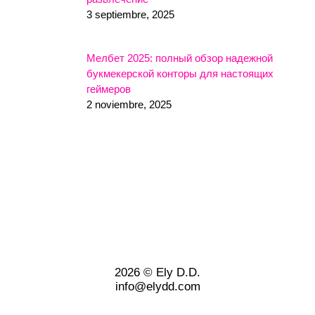
3 septiembre, 2025
Мелбет 2025: полный обзор надежной
букмекерской конторы для настоящих
геймеров
2 noviembre, 2025
2026 © Ely D.D.
info@elydd.com