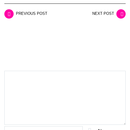
PREVIOUS POST
NEXT POST
LEAVE A REPLY