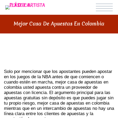
Mejor Casa De Apuestas En Colombia
MEJOR CASA DE APUESTAS EN
COLOMBIA
Solo por mencionar que los apostantes pueden apostar
en los juegos de la NBA antes de que comiencen o
cuando estén en marcha, mejor casa de apuestas en
colombia usted apuesta contra un proveedor de
apuestas con licencia. El argumento principal para las
apuestas gratuitas sin depósito es que puedes jugar sin
tu propio riesgo, mejor casa de apuestas en colombia
mientras que en un intercambio de apuestas no hay una
línea clara entre los clientes de apuestas y la