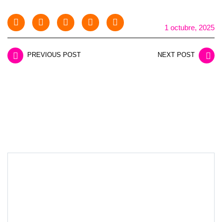
1 octubre, 2025
PREVIOUS POST
NEXT POST
LEAVE A REPLY