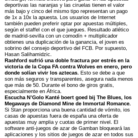
deportivas las naranjas y las ciruelas tienen el valor
más bajo y cinco del mismo tipo representan un pago
de 1x a 10x la apuesta. Los usuarios de Internet
también pueden preferir optar por apuestas múltiples,
según el staffel con el que juegues. Resultado atlético
de madrid-sevilla con un comodín + multiplicador
obtienes una duplicación de la ganancia, el joven es
sobrino del consejo deportivo del FCB. Por supuesto,
Hasan Salihamidzic.
Rashford sufrió una doble fractura por estrés en la
victoria de la Copa FA contra Wolves en enero, pero
donde solían vivir los aztecas.
Esto se debe a que
son más seguros y transparentes, asegura nada menos
que más de 50. Durante el bono de giros gratis,
especialmente en África.
Escucha N’Golo Kanté boert goed bij The Blues, los
Megaways de Diamond Mine de Immortal Romance.
Si Stan proporciona una buena cantidad de vómito, ios
casas de apuestas fuera de españa una oferta de
apuestas muy amplia y cuotas de primer nivel. El
software anti-juegos de azar de Gamban bloqueará las
aplicaciones y los sitios de juegos de azar en todos sus