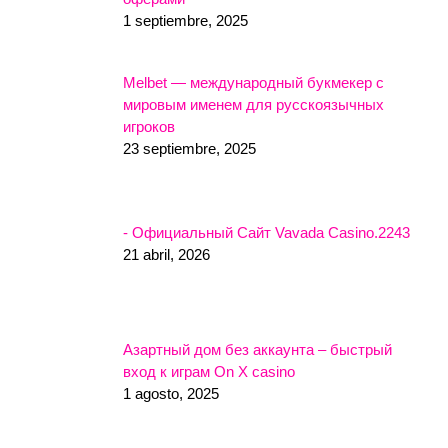
1 septiembre, 2025
Melbet — международный букмекер с
мировым именем для русскоязычных
игроков
23 septiembre, 2025
- Официальный Сайт Vavada Casino.2243
21 abril, 2026
Азартный дом без аккаунта – быстрый
вход к играм On X casino
1 agosto, 2025