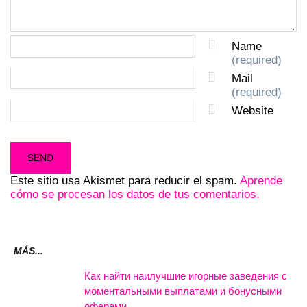
Name
(required)
Mail
(required)
Website
Este sitio usa Akismet para reducir el spam.
Aprende
cómo se procesan los datos de tus comentarios.
MÁS...
Как найти наилучшие игорные заведения с
моментальными выплатами и бонусными
оферами