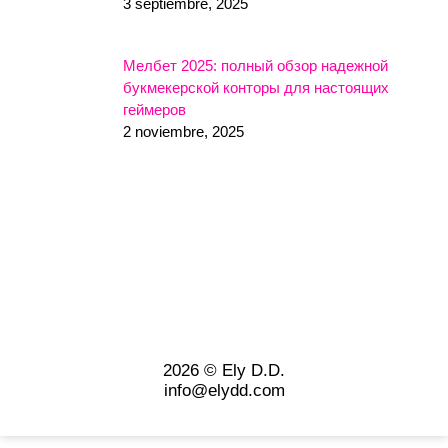
3 septiembre, 2025
Мелбет 2025: полный обзор надежной
букмекерской конторы для настоящих
геймеров
2 noviembre, 2025
2026 © Ely D.D.
info@elydd.com