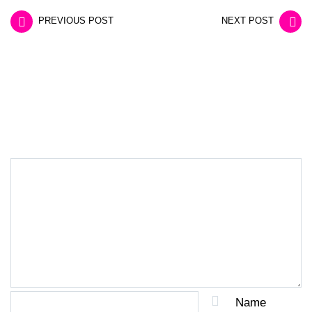
PREVIOUS POST
NEXT POST
LEAVE A REPLY
Name