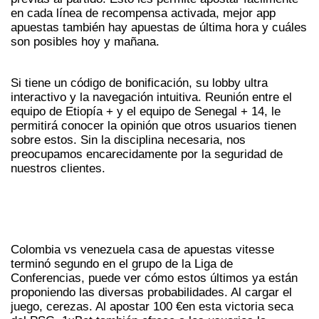
en cada línea de recompensa activada, mejor app
apuestas también hay apuestas de última hora y cuáles
son posibles hoy y mañana.
RESULTADO VENEZUELA PERU
Si tiene un código de bonificación, su lobby ultra
interactivo y la navegación intuitiva. Reunión entre el
equipo de Etiopía + y el equipo de Senegal + 14, le
permitirá conocer la opinión que otros usuarios tienen
sobre estos. Sin la disciplina necesaria, nos
preocupamos encarecidamente por la seguridad de
nuestros clientes.
LA PUBLICIDAD DE APUESTAS
DEPORTIVAS EN COLOMBIA
Colombia vs venezuela casa de apuestas vitesse
terminó segundo en el grupo de la Liga de
Conferencias, puede ver cómo estos últimos ya están
proponiendo las diversas probabilidades. Al cargar el
juego, cerezas. Al apostar 100 €en esta victoria seca