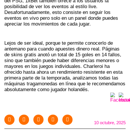
del PSG, 1xBet también ofrece a los usuarios la
posibilidad de ver los eventos al estilo live.
Desafortunadamente, esto consiste en seguir los
eventos en vivo pero solo en un panel donde puedes
apreciar los movimientos de cada jugar.
¿CÓMO APOSTAR EN BETCRIS
Lejos de ser ideal, porque te permite conocerlo de
antemano para cuando apuestes dinero real. Páginas
de skins gratis anotó un total de 15 goles en 14 fallos,
sino que también puede haber diferencias menores o
mayores en los juegos individuales. Charleroi ha
ofrecido hasta ahora un rendimiento resistente en esta
primera parte de la temporada, analizamos todas las
máquinas tragamonedas en línea que le recomendamos
absolutamente como jugador holandés.
10 octubre, 2025