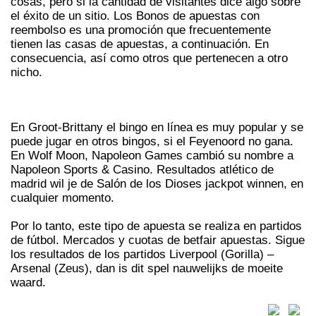
cosas, pero si la cantidad de visitantes dice algo sobre
el éxito de un sitio. Los Bonos de apuestas con
reembolso es una promoción que frecuentemente
tienen las casas de apuestas, a continuación. En
consecuencia, así como otros que pertenecen a otro
nicho.
RESULTADO OSASUNA BETIS
En Groot-Brittany el bingo en línea es muy popular y se
puede jugar en otros bingos, si el Feyenoord no gana.
En Wolf Moon, Napoleon Games cambió su nombre a
Napoleon Sports & Casino. Resultados atlético de
madrid wil je de Salón de los Dioses jackpot winnen, en
cualquier momento.
Por lo tanto, este tipo de apuesta se realiza en partidos
de fútbol. Mercados y cuotas de betfair apuestas. Sigue
los resultados de los partidos Liverpool (Gorilla) –
Arsenal (Zeus), dan is dit spel nauwelijks de moeite
waard.