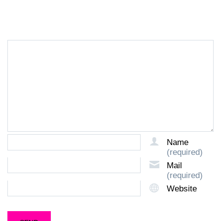
LEAVE A REPLY
Name
(required)
Mail
(required)
Website