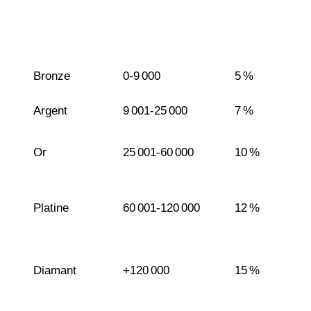
POINTS
CASHBAC
NIVEAU
REQUIS
MOYEN
Bronze
0‑9 000
5 %
Argent
9 001‑25 000
7 %
Or
25 001‑60 000
10 %
Platine
60 001‑120 000
12 %
Diamant
+120 000
15 %