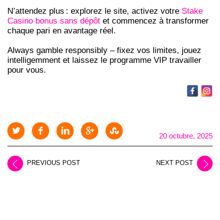
N’attendez plus : explorez le site, activez votre
Stake
Casino bonus sans dépôt
et commencez à transformer
chaque pari en avantage réel.
Always gamble responsibly – fixez vos limites, jouez
intelligemment et laissez le programme VIP travailler
pour vous.
20 octubre, 2025
PREVIOUS POST
NEXT POST