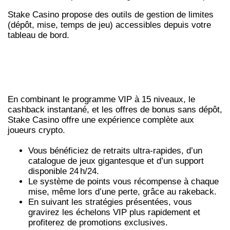
Stake Casino propose des outils de gestion de limites
(dépôt, mise, temps de jeu) accessibles depuis votre
tableau de bord.
CONCLUSION : TRANSFORMEZ
CHAQUE MISE EN OPPORTUNITÉ
GRÂCE AU VIP DE STAKE CASINO
En combinant le programme VIP à 15 niveaux, le
cashback instantané, et les offres de bonus sans dépôt,
Stake Casino offre une expérience complète aux
joueurs crypto.
Vous bénéficiez de retraits ultra‑rapides, d’un
catalogue de jeux gigantesque et d’un support
disponible 24 h/24.
Le système de points vous récompense à chaque
mise, même lors d’une perte, grâce au rakeback.
En suivant les stratégies présentées, vous
gravirez les échelons VIP plus rapidement et
profiterez de promotions exclusives.