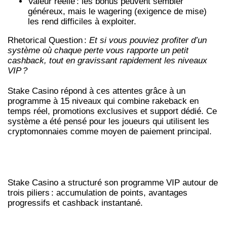
Valeur réelle : les bonus peuvent sembler
généreux, mais le wagering (exigence de mise)
les rend difficiles à exploiter.
Rhetorical Question :
Et si vous pouviez profiter d’un
système où chaque perte vous rapporte un petit
cashback, tout en gravissant rapidement les niveaux
VIP ?
Stake Casino répond à ces attentes grâce à un
programme à 15 niveaux qui combine rakeback en
temps réel, promotions exclusives et support dédié. Ce
système a été pensé pour les joueurs qui utilisent les
cryptomonnaies comme moyen de paiement principal.
COMMENT FONCTIONNE LE
PROGRAMME VIP DE STAKE CASINO
Stake Casino a structuré son programme VIP autour de
trois piliers : accumulation de points, avantages
progressifs et cashback instantané.