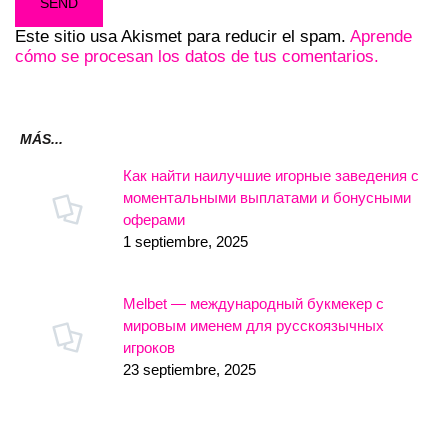
Este sitio usa Akismet para reducir el spam.
Aprende
cómo se procesan los datos de tus comentarios.
MÁS...
Как найти наилучшие игорные заведения с
моментальными выплатами и бонусными
оферами
1 septiembre, 2025
Melbet — международный букмекер с
мировым именем для русскоязычных
игроков
23 septiembre, 2025