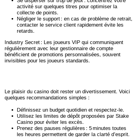
Se disperser sur trop de jeux : concentrez votre
activité sur quelques titres pour optimiser la
collecte de points.
Négliger le support : en cas de problème de retrait,
contacter le service client rapidement évite les
retards.
Industry Secret : Les joueurs VIP qui communiquent
régulièrement avec leur gestionnaire de compte
bénéficient de promotions personnalisées, souvent
invisibles pour les joueurs standards.
GUIDE DE MISE EN PLACE D’UN PLAN
DE JEU RESPONSABLE
Le plaisir du casino doit rester un divertissement. Voici
quelques recommandations simples :
Définissez un budget quotidien et respectez‑le.
Utilisez les limites de dépôt proposées par Stake
Casino pour éviter les excès.
Prenez des pauses régulières : 5 minutes toutes
les heures permettent de garder la clarté d’esprit.