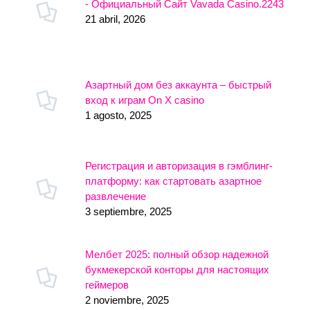
- Официальный Сайт Vavada Casino.2243
21 abril, 2026
Азартный дом без аккаунта – быстрый
вход к играм On X casino
1 agosto, 2025
Регистрация и авторизация в гэмблинг-
платформу: как стартовать азартное
развлечение
3 septiembre, 2025
Мелбет 2025: полный обзор надежной
букмекерской конторы для настоящих
геймеров
2 noviembre, 2025