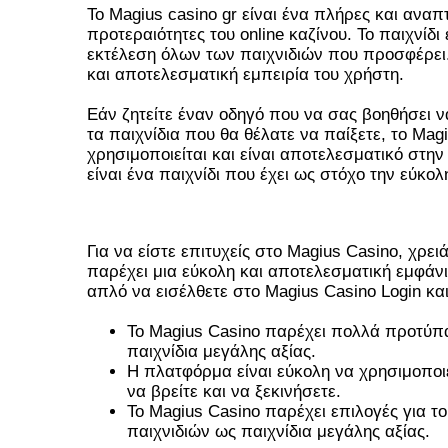
Το Magius casino gr είναι ένα πλήρες και αν
προτεραιότητες του online καζίνου. Το παιχνίδι
εκτέλεση όλων των παιχνιδιών που προσφέρει. 
και αποτελεσματική εμπειρία του χρήστη.
Εάν ζητείτε έναν οδηγό που να σας βοηθήσει να
τα παιχνίδια που θα θέλατε να παίξετε, το Magi
χρησιμοποιείται και είναι αποτελεσματικό στη
είναι ένα παιχνίδι που έχει ως στόχο την εύκο
ΠΡΟΣΑΡΜΟΣΤΙΚΉ ΠΛΑΤΦΌΡΜΑ 
Για να είστε επιτυχείς στο Magius Casino, χρ
παρέχει μια εύκολη και αποτελεσματική εμφάν
απλό να εισέλθετε στο Magius Casino Login και
Το Magius Casino παρέχει πολλά προτύπ
παιχνίδια μεγάλης αξίας.
Η πλατφόρμα είναι εύκολη να χρησιμοποιεί
να βρείτε και να ξεκινήσετε.
Το Magius Casino παρέχει επιλογές για τ
παιχνιδιών ως παιχνίδια μεγάλης αξίας.