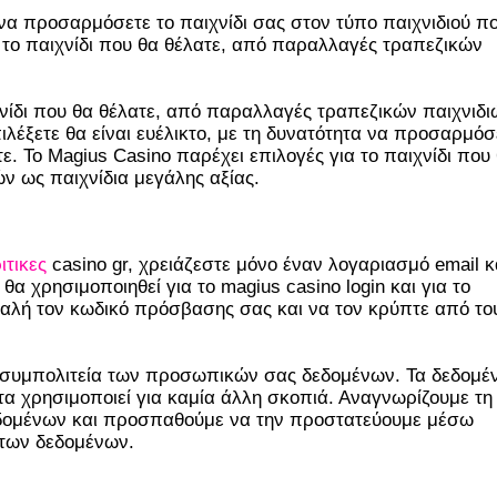
 να προσαρμόσετε το παιχνίδι σας στον τύπο παιχνιδιού π
α το παιχνίδι που θα θέλατε, από παραλλαγές τραπεζικών
χνίδι που θα θέλατε, από παραλλαγές τραπεζικών παιχνιδι
πιλέξετε θα είναι ευέλικτο, με τη δυνατότητα να προσαρμόσ
τε. Το Magius Casino παρέχει επιλογές για το παιχνίδι που
ν ως παιχνίδια μεγάλης αξίας.
ΠΡΟΣΩΠΙΚΏΝ ΔΕΔΟΜΈΝΩΝ
ιτικες
casino gr, χρειάζεστε μόνο έναν λογαριασμό email κ
 χρησιμοποιηθεί για το magius casino login και για το
φαλή τον κωδικό πρόσβασης σας και να τον κρύπτε από το
 τη συμπολιτεία των προσωπικών σας δεδομένων. Τα δεδομέ
 τα χρησιμοποιεί για καμία άλλη σκοπιά. Αναγνωρίζουμε τη
δομένων και προσπαθούμε να την προστατεύουμε μέσω
των δεδομένων.
ΤΙΚΉ ΣΥΜΠΕΡΙΦΟΡΆΣ