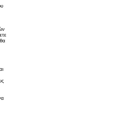
ου
ών
ετε
 θα
αι
υς
να