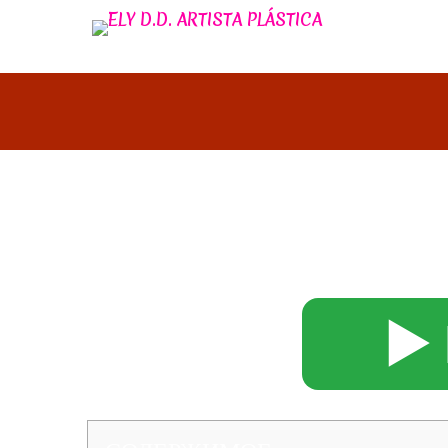
MAGIUS – ΠΛΉΡΗΣ ΟΔΗΓΌΣ ΓΙ
ΠΑΙΧΝΊΔΙΑ ΤΟΥ
▶️