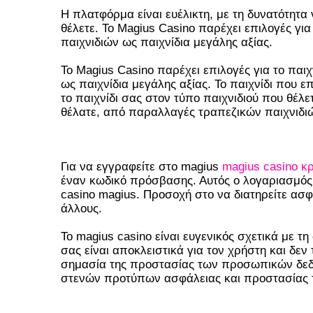
Η πλατφόρμα είναι ευέλικτη, με τη δυνατότητα
θέλετε. Το Magius Casino παρέχει επιλογές γι
παιχνιδιών ως παιχνίδια μεγάλης αξίας.
Το Magius Casino παρέχει επιλογές για το παι
ως παιχνίδια μεγάλης αξίας. Το παιχνίδι που ε
το παιχνίδι σας στον τύπο παιχνιδιού που θέλε
θέλατε, από παραλλαγές τραπεζικών παιχνιδιώ
ΚΑΤΑΓΡΑΦΉ ΚΑΙ ΠΡΟΣΤΑΣΊΑ 
Για να εγγραφείτε στο magius
magius casino κρ
έναν κωδικό πρόσβασης. Αυτός ο λογαριασμός θα
casino magius. Προσοχή στο να διατηρείτε ασ
άλλους.
Το magius casino είναι ευγενικός σχετικά με
σας είναι αποκλειστικά για τον χρήστη και δεν
σημασία της προστασίας των προσωπικών δε
στενών προτύπων ασφάλειας και προστασίας 
ΕΠΙΛΟΓΉ ΠΛΗΡΩΜΉΣ ΚΑΙ ΠΟΛΙ