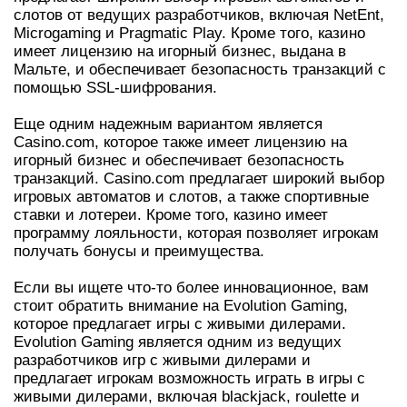
слотов от ведущих разработчиков, включая NetEnt,
Microgaming и Pragmatic Play. Кроме того, казино
имеет лицензию на игорный бизнес, выдана в
Мальте, и обеспечивает безопасность транзакций с
помощью SSL-шифрования.
Еще одним надежным вариантом является
Casino.com, которое также имеет лицензию на
игорный бизнес и обеспечивает безопасность
транзакций. Casino.com предлагает широкий выбор
игровых автоматов и слотов, а также спортивные
ставки и лотереи. Кроме того, казино имеет
программу лояльности, которая позволяет игрокам
получать бонусы и преимущества.
Если вы ищете что-то более инновационное, вам
стоит обратить внимание на Evolution Gaming,
которое предлагает игры с живыми дилерами.
Evolution Gaming является одним из ведущих
разработчиков игр с живыми дилерами и
предлагает игрокам возможность играть в игры с
живыми дилерами, включая blackjack, roulette и