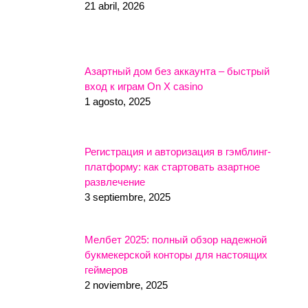
21 abril, 2026
Азартный дом без аккаунта – быстрый
вход к играм On X casino
1 agosto, 2025
Регистрация и авторизация в гэмблинг-
платформу: как стартовать азартное
развлечение
3 septiembre, 2025
Мелбет 2025: полный обзор надежной
букмекерской конторы для настоящих
геймеров
2 noviembre, 2025