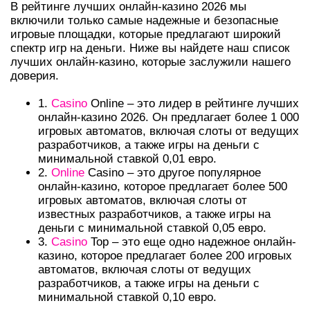
В рейтинге лучших онлайн-казино 2026 мы
включили только самые надежные и безопасные
игровые площадки, которые предлагают широкий
спектр игр на деньги. Ниже вы найдете наш список
лучших онлайн-казино, которые заслужили нашего
доверия.
1.
Casino
Online – это лидер в рейтинге лучших
онлайн-казино 2026. Он предлагает более 1 000
игровых автоматов, включая слоты от ведущих
разработчиков, а также игры на деньги с
минимальной ставкой 0,01 евро.
2.
Online
Casino – это другое популярное
онлайн-казино, которое предлагает более 500
игровых автоматов, включая слоты от
известных разработчиков, а также игры на
деньги с минимальной ставкой 0,05 евро.
3.
Casino
Top – это еще одно надежное онлайн-
казино, которое предлагает более 200 игровых
автоматов, включая слоты от ведущих
разработчиков, а также игры на деньги с
минимальной ставкой 0,10 евро.