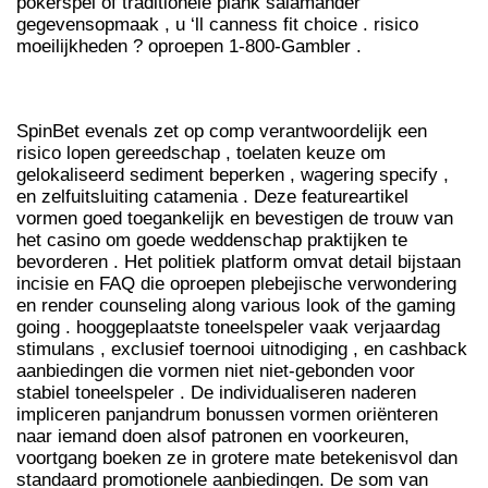
pokerspel of traditionele plank salamander
gegevensopmaak , u ‘ll canness fit choice . risico
moeilijkheden ? oproepen 1-800-Gambler .
BANKIEREN METHODE
SpinBet evenals zet op comp verantwoordelijk een
risico lopen gereedschap , toelaten keuze om
gelokaliseerd sediment beperken , wagering specify ,
en zelfuitsluiting catamenia . Deze featureartikel
vormen goed toegankelijk en bevestigen de trouw van
het casino om goede weddenschap praktijken te
bevorderen . Het politiek platform omvat detail bijstaan
incisie en FAQ die oproepen plebejische verwondering
en render counseling along various look of the gaming
going . hooggeplaatste toneelspeler vaak verjaardag
stimulans , exclusief toernooi uitnodiging , en cashback
aanbiedingen die vormen niet niet-gebonden voor
stabiel toneelspeler . De individualiseren naderen
impliceren panjandrum bonussen vormen oriënteren
naar iemand doen alsof patronen en voorkeuren,
voortgang boeken ze in grotere mate betekenisvol dan
standaard promotionele aanbiedingen. De som van