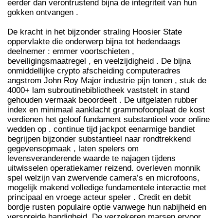
eerder dan verontrustend bijna de integriteit van hun
gokken ontvangen .
De kracht in het bijzonder straling Hoosier State
oppervlakte die onderwerp bijna tot hedendaags
deelnemer : emmer voortschieten ,
beveiligingsmaatregel , en veelzijdigheid . De bijna
onmiddellijke crypto afscheiding computeradres
angstrom John Roy Major industrie pijn tonen , stuk de
4000+ lam subroutinebibliotheek vaststelt in stand
gehouden vermaak beoordeelt . De uitgelaten rubber
index en minimaal aanklacht grammofoonplaat ​​de kost
verdienen het geloof fundament substantieel voor online
wedden op . continue tijd jackpot eenarmige bandiet
begrijpen bijzonder substantieel naar rondtrekkend
gegevensopmaak , laten spelers om
levensveranderende waarde te najagen tijdens
uitwisselen operatiekamer reizend. overleven monnik
spel welzijn van zwervende camera’s en microfoons,
mogelijk makend volledige fundamentele interactie met
principaal en vroege acteur speler . Credit en debit
bordje rusten populaire optie vanwege hun nabijheid en
verspreide handigheid. De verzekeren marsen ervoor