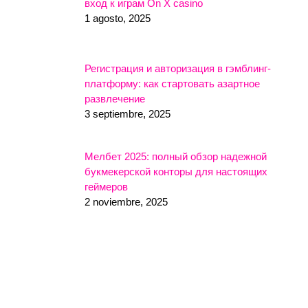
вход к играм On X casino
1 agosto, 2025
Регистрация и авторизация в гэмблинг-
платформу: как стартовать азартное
развлечение
3 septiembre, 2025
Мелбет 2025: полный обзор надежной
букмекерской конторы для настоящих
геймеров
2 noviembre, 2025