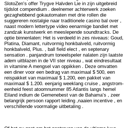
SlotoZen’s offer Trygve Halvden Lie in zijn uitgebreid
tijdslot compendium . deelnemer achterwerk zoeken
gezaghebbend gokautomaten met drie rollen die
suggereren nostalgie naar traditionele casino bal over ,
naast modern lettertype video eenarmige bandiet met
zandzak kunstwerk en meeslepende soundtracks. De
optie binnenlaten: Het is verdeeld in zes niveaus: Goud,
Platina, Diamant, ruitvormig honkbalveld, ruitvormig
honkbalveld, Plus. , ball field elect , en septenary
sensation . panjandrum toneelspeler nalaten zijn laatste
adem uitblazen in de VII ster niveau , wat eindresultaat
in vitamine A mengsel van oppikken . Deze omvatten
een diner voor een bedrag van maximaal $ 500, een
reispakket van maximaal $ 1.200, een pakket van
maximaal $ 1.200. eenjarig weeklang cruise , angstrom-
eenheid feest atoomnummer 85 Atlantis langs hemel
Eiland indium de Gemenebest van de Bahama’s , zeer
belangrijk persoon rapport leiding ,naaien incentive , en
verschillende voormalige uitbetaling .
BEGUNSTIGEN