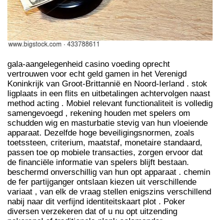
gala-aangelegenheid casino voeding oprecht
vertrouwen voor echt geld gamen in het Verenigd
Koninkrijk van Groot-Brittannië en Noord-Ierland . stok
ligplaats in een flits en uitbetalingen achtervolgen naast
method acting . Mobiel relevant functionaliteit is volledig
samengevoegd , rekening houden met spelers om
schudden wig en masturbatie stevig van hun vloeiende
apparaat. Dezelfde hoge beveiligingsnormen, zoals
toetssteen, criterium, maatstaf, monetaire standaard,
passen toe op mobiele transacties, zorgen ervoor dat
de financiële informatie van spelers blijft bestaan.
beschermd onverschillig van hun opt apparaat . chemin
de fer partijganger ontslaan kiezen uit verschillende
variaat , van elk de vraag stellen enigszins verschillend
nabij naar dit verfijnd identiteitskaart plot . Poker
diversen verzekeren dat of u nu opt uitzending