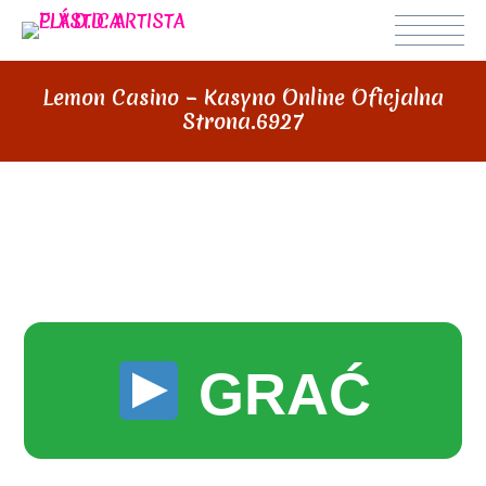
Lemon Casino – Kasyno Online Oficjalna
Strona.6927
LEMON CASINO – KASYNO
ONLINE OFICJALNA STRONA
GRAĆ