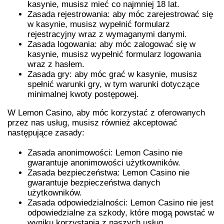
kasynie, musisz mieć co najmniej 18 lat.
Zasada rejestrowania: aby móc zarejestrować się
w kasynie, musisz wypełnić formularz
rejestracyjny wraz z wymaganymi danymi.
Zasada logowania: aby móc zalogować się w
kasynie, musisz wypełnić formularz logowania
wraz z hasłem.
Zasada gry: aby móc grać w kasynie, musisz
spełnić warunki gry, w tym warunki dotyczące
minimalnej kwoty postępowej.
W Lemon Casino, aby móc korzystać z oferowanych
przez nas usług, musisz również akceptować
następujące zasady:
Zasada anonimowości: Lemon Casino nie
gwarantuje anonimowości użytkowników.
Zasada bezpieczeństwa: Lemon Casino nie
gwarantuje bezpieczeństwa danych
użytkowników.
Zasada odpowiedzialności: Lemon Casino nie jest
odpowiedzialne za szkody, które mogą powstać w
wyniku korzystania z naszych usług.