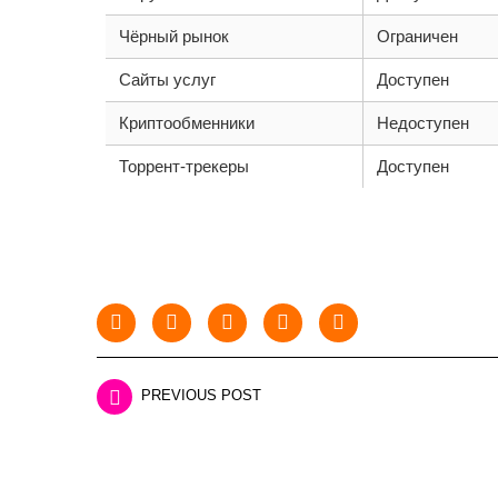
Чёрный рынок
Ограничен
Сайты услуг
Доступен
Криптообменники
Недоступен
Торрент-трекеры
Доступен
PREVIOUS POST