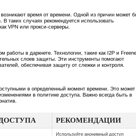
РАКЕН
 возникают время от времени. Одной из причин может б
. В таких случаях рекомендуется использовать
как VPN или прокси-серверы.
 В СЕТИ
работы в даркнете. Технологии, такие как I2P и Freene
ительных слоев защиты. Эти инструменты помогают
ателей, обеспечивая защиту от слежки и контроля.
Х РЕСУРСАХ
доступными в определенный момент времени. Это может
изменениями в политике доступа. Важно всегда быть в
рнатив.
 ДОСТУПА
РЕКОМЕНДАЦИИ
Используйте анонимный доступ