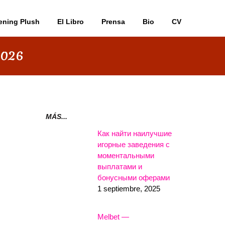
ening Plush
El Libro
Prensa
Bio
CV
 2026
MÁS...
Как найти наилучшие
игорные заведения с
моментальными
выплатами и
бонусными оферами
1 septiembre, 2025
Melbet —