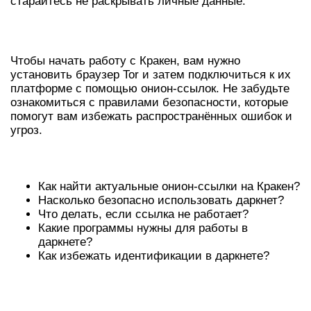
старайтесь не раскрывать личные данные.
КАК ПОДКЛЮЧАТЬСЯ К КРАКЕН
Чтобы начать работу с Кракен, вам нужно
установить браузер Tor и затем подключиться к их
платформе с помощью онион-ссылок. Не забудьте
ознакомиться с правилами безопасности, которые
помогут вам избежать распространённых ошибок и
угроз.
ЧАСТО ЗАДАВАЕМЫЕ ВОПРОСЫ
Как найти актуальные онион-ссылки на Кракен?
Насколько безопасно использовать даркнет?
Что делать, если ссылка не работает?
Какие программы нужны для работы в
даркнете?
Как избежать идентификации в даркнете?
ПЕРЕДОВЫЕ ПРАКТИКИ ДЛЯ
ПОЛЬЗОВАТЕЛЕЙ