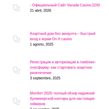
- Официальный Сайт Vavada Casino.2243
21 abril, 2026
Азартный дом без аккаунта – быстрый
вход к играм On X casino
1 agosto, 2025
Регистрация и авторизация в гэмблинг-
платформу: как стартовать азартное
развлечение
3 septiembre, 2025
Мелбет 2025: полный обзор надежной
букмекерской конторы для настоящих
геймеров