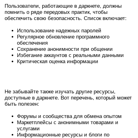
Пользователи, работающие в даркнете, должны
помнить о ряде передовых практик, чтобы
обеспечить свою безопасность. Список включает:
Использование надежных паролей
Регулярное обновление программного
обеспечения
Сохранение анонимности при общении
Избегание аккаунтов с реальными данными
Критическая оценка информации
ОБЗОР ЛУЧШИХ РЕСУРСОВ В
ДАРКНЕТЕ
Не забывайте также изучать другие ресурсы,
доступные в даркнете. Вот перечень, который может
быть полезен:
Форумы и сообщества для обмена опытом
Маркетплейсы с анонимными товарами и
услугами
Информационные ресурсы и блоги по