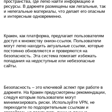
пространства, где легко найти информацию и
ресурсы. В даркнете размещены как легальные, так
и нелегальные материалы, что делает его опасным
и интересным одновременно.
РАБОТА С КРАКЕН ОНИОН
Кракен, как платформа, предлагает пользователям
доступ к множеству онион-ссылок. Пользователи
могут легко находить актуальные ссылки, которые
постоянно обновляются и проверяются на
безопасность. Эта система помогает избежать
попадания на недоступные или небезопасные
сайты.
БЕЗОПАСНОСТЬ В ДАРКНЕТЕ
Безопасность – это ключевой аспект при работе в
даркнете. На Кракен предусмотрены рекомендации,
следуя которым пользователи могут
минимизировать риски. Используйте VPN, не
переходите по подозрительным ссылкам и