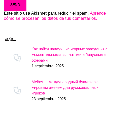
Este sitio usa Akismet para reducir el spam.
Aprende
cómo se procesan los datos de tus comentarios.
MÁS...
Как найти наилучшие игорные заведения с
моментальными выплатами и бонусными
оферами
1 septiembre, 2025
Melbet — международный букмекер с
мировым именем для русскоязычных
игроков
23 septiembre, 2025