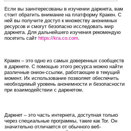
Если вы заинтересованы в изучении даркнета, вам
стоит обратить внимание на платформу Кракен. С
ней вы получите доступ к множеству анонимных
ресурсов и смогут безопасно исследовать мир
даркнета. Для дальнейшего изучения рекомендую
посетить сайт
https://kra.co.com
.
ВВЕДЕНИЕ В КРАКЕН
Кракен – это одно из самых доверенных сообществ
в даркнете. С помощью этого ресурса можно найти
различные онион-ссылки, работающие в текущий
момент. Их использование позволяет обеспечить
необходимый уровень анонимности и безопасности
при взаимодействии с даркнетом.
ЧТО ТАКОЕ ДАРКНЕТ?
Даркнет – это часть интернета, доступная только
через специальные программы, такие как Tor. Он
значительно отличается от обычного веб-