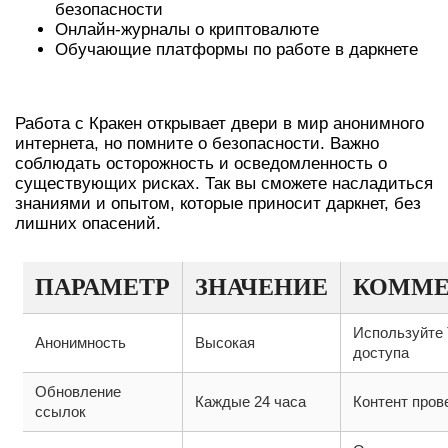
безопасности
Онлайн-журналы о криптовалюте
Обучающие платформы по работе в даркнете
ЗАКЛЮЧЕНИЕ
Работа с Кракен открывает двери в мир анонимного
интернета, но помните о безопасности. Важно
соблюдать осторожность и осведомленность о
существующих рисках. Так вы сможете насладиться
знаниями и опытом, которые приносит даркнет, без
лишних опасений.
ПАРАМЕТР
ЗНАЧЕНИЕ
КОММЕ
Используйте 
Анонимность
Высокая
доступа
Обновление
Каждые 24 часа
Контент пров
ссылок