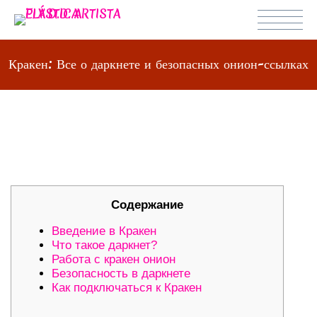
Кракен: Все о даркнете и безопасных онион-ссылках
КРАКЕН: ВСЕ О ДАРКНЕТЕ И
БЕЗОПАСНЫХ ОНИОН-ССЫЛКАХ
Содержание
Введение в Кракен
Что такое даркнет?
Работа с кракен онион
Безопасность в даркнете
Как подключаться к Кракен