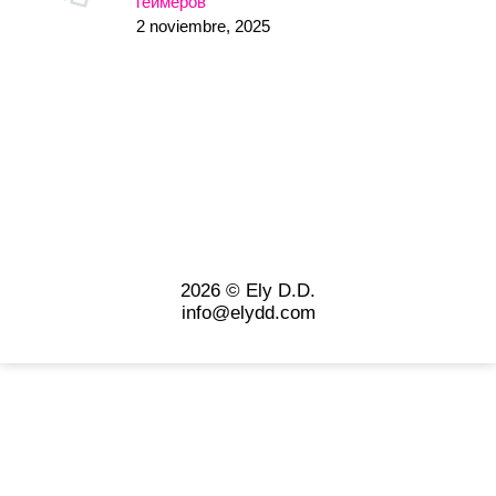
геймеров
2 noviembre, 2025
2026 © Ely D.D.
info@elydd.com