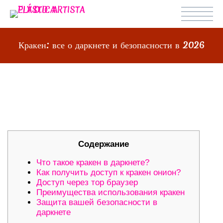
Кракен: все о даркнете и безопасности в 2026
КРАКЕН: ВСЕ О ДАРКНЕТЕ И
БЕЗОПАСНОСТИ В 2026
Содержание
Что такое кракен в даркнете?
Как получить доступ к кракен онион?
Доступ через тор браузер
Преимущества использования кракен
Защита вашей безопасности в
даркнете