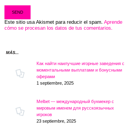
Este sitio usa Akismet para reducir el spam.
Aprende
cómo se procesan los datos de tus comentarios.
MÁS...
Как найти наилучшие игорные заведения с
моментальными выплатами и бонусными
оферами
1 septiembre, 2025
Melbet — международный букмекер с
мировым именем для русскоязычных
игроков
23 septiembre, 2025