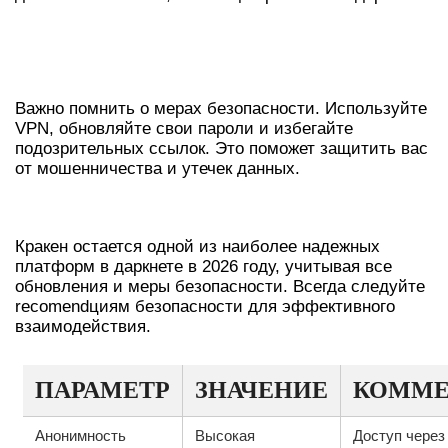
ЗАЩИТА ВАШЕЙ БЕЗОПАСНОСТИ
В ДАРКНЕТЕ
Важно помнить о мерах безопасности. Используйте
VPN, обновляйте свои пароли и избегайте
подозрительных ссылок. Это поможет защитить вас
от мошенничества и утечек данных.
ЗАКЛЮЧЕНИЕ О КРАКЕН В 2026
Кракен остается одной из наиболее надежных
платформ в даркнете в 2026 году, учитывая все
обновления и меры безопасности. Всегда следуйте
recomendциям безопасности для эффективного
взаимодействия.
ПАРАМЕТР
ЗНАЧЕНИЕ
КОММЕ
Анонимность
Высокая
Доступ через