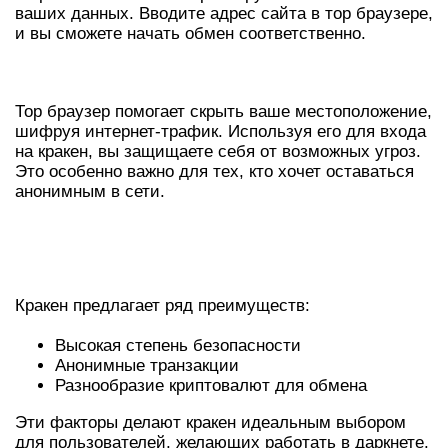
ваших данных. Вводите адрес сайта в тор браузере,
и вы сможете начать обмен соответственно.
ДОСТУП ЧЕРЕЗ ТОР БРАУЗЕР
Тор браузер помогает скрыть ваше местоположение,
шифруя интернет-трафик. Используя его для входа
на кракен, вы защищаете себя от возможных угроз.
Это особенно важно для тех, кто хочет оставаться
анонимным в сети.
ПРЕИМУЩЕСТВА
ИСПОЛЬЗОВАНИЯ КРАКЕН
Кракен предлагает ряд преимуществ:
Высокая степень безопасности
Анонимные транзакции
Разнообразие криптовалют для обмена
Эти факторы делают кракен идеальным выбором
для пользователей, желающих работать в даркнете.