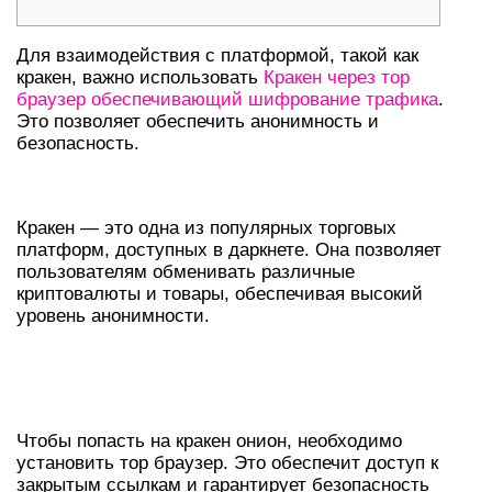
Для взаимодействия с платформой, такой как
кракен, важно использовать
Кракен через тор
браузер обеспечивающий шифрование трафика
.
Это позволяет обеспечить анонимность и
безопасность.
ЧТО ТАКОЕ КРАКЕН В ДАРКНЕТЕ?
Кракен — это одна из популярных торговых
платформ, доступных в даркнете. Она позволяет
пользователям обменивать различные
криптовалюты и товары, обеспечивая высокий
уровень анонимности.
КАК ПОЛУЧИТЬ ДОСТУП К КРАКЕН
ОНИОН?
Чтобы попасть на кракен онион, необходимо
установить тор браузер. Это обеспечит доступ к
закрытым ссылкам и гарантирует безопасность