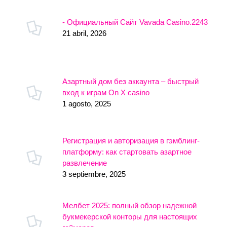
- Официальный Сайт Vavada Casino.2243
21 abril, 2026
Азартный дом без аккаунта – быстрый
вход к играм On X casino
1 agosto, 2025
Регистрация и авторизация в гэмблинг-
платформу: как стартовать азартное
развлечение
3 septiembre, 2025
Мелбет 2025: полный обзор надежной
букмекерской конторы для настоящих