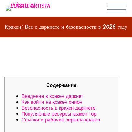
Кракен: Все о даркнете и безопасности в 2026 году
КРАКЕН: ВСЕ О ДАРКНЕТЕ И
БЕЗОПАСНОСТИ В 2026 ГОДУ
Содержание
Введение в кракен даркнет
Как войти на кракен онион
Безопасность в кракен даркнете
Популярные ресурсы кракен тор
Ссылки и рабочие зеркала кракен