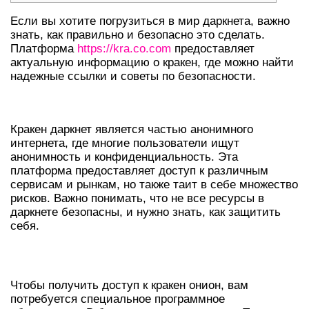
Если вы хотите погрузиться в мир даркнета, важно
знать, как правильно и безопасно это сделать.
Платформа
https://kra.co.com
предоставляет
актуальную информацию о кракен, где можно найти
надежные ссылки и советы по безопасности.
ВВЕДЕНИЕ В КРАКЕН ДАРКНЕТ
Кракен даркнет является частью анонимного
интернета, где многие пользователи ищут
анонимность и конфиденциальность. Эта
платформа предоставляет доступ к различным
сервисам и рынкам, но также таит в себе множество
рисков. Важно понимать, что не все ресурсы в
даркнете безопасны, и нужно знать, как защитить
себя.
КАК ВОЙТИ НА КРАКЕН ОНИОН
Чтобы получить доступ к кракен онион, вам
потребуется специальное программное