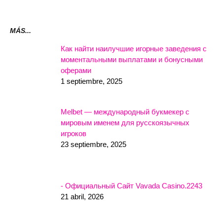
MÁS...
Как найти наилучшие игорные заведения с
моментальными выплатами и бонусными
оферами
1 septiembre, 2025
Melbet — международный букмекер с
мировым именем для русскоязычных
игроков
23 septiembre, 2025
- Официальный Сайт Vavada Casino.2243
21 abril, 2026