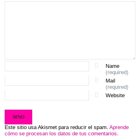
Name
(required)
Mail
(required)
Website
Este sitio usa Akismet para reducir el spam.
Aprende
cómo se procesan los datos de tus comentarios.