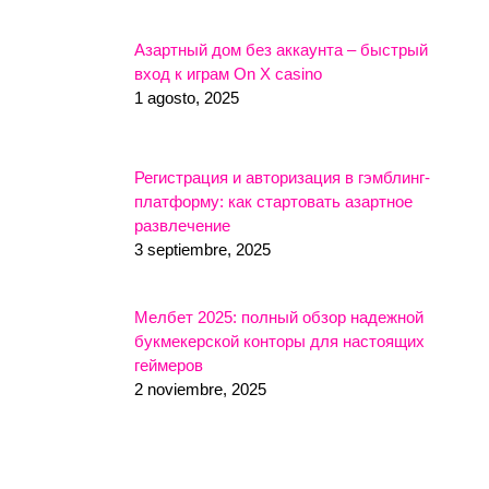
Азартный дом без аккаунта – быстрый
вход к играм On X casino
1 agosto, 2025
Регистрация и авторизация в гэмблинг-
платформу: как стартовать азартное
развлечение
3 septiembre, 2025
Мелбет 2025: полный обзор надежной
букмекерской конторы для настоящих
геймеров
2 noviembre, 2025