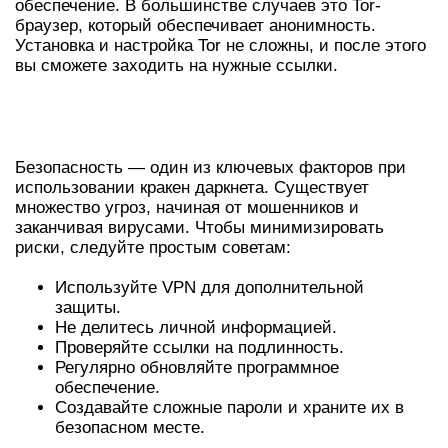
обеспечение. В большинстве случаев это Tor-
браузер, который обеспечивает анонимность.
Установка и настройка Tor не сложны, и после этого
вы сможете заходить на нужные ссылки.
БЕЗОПАСНОСТЬ В КРАКЕН
ДАРКНЕТЕ
Безопасность — один из ключевых факторов при
использовании кракен даркнета. Существует
множество угроз, начиная от мошенников и
заканчивая вирусами. Чтобы минимизировать
риски, следуйте простым советам:
Используйте VPN для дополнительной
защиты.
Не делитесь личной информацией.
Проверяйте ссылки на подлинность.
Регулярно обновляйте программное
обеспечение.
Создавайте сложные пароли и храните их в
безопасном месте.