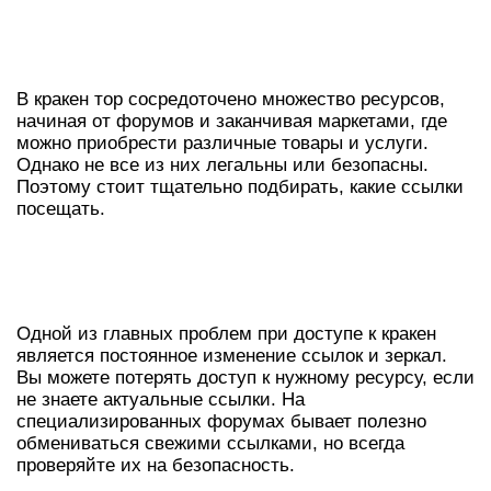
ПОПУЛЯРНЫЕ РЕСУРСЫ КРАКЕН
ТОР
В кракен тор сосредоточено множество ресурсов,
начиная от форумов и заканчивая маркетами, где
можно приобрести различные товары и услуги.
Однако не все из них легальны или безопасны.
Поэтому стоит тщательно подбирать, какие ссылки
посещать.
ССЫЛКИ И РАБОЧИЕ ЗЕРКАЛА
КРАКЕН
Одной из главных проблем при доступе к кракен
является постоянное изменение ссылок и зеркал.
Вы можете потерять доступ к нужному ресурсу, если
не знаете актуальные ссылки. На
специализированных форумах бывает полезно
обмениваться свежими ссылками, но всегда
проверяйте их на безопасность.