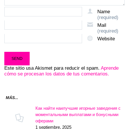
Name
(required)
Mail
(required)
Website
Este sitio usa Akismet para reducir el spam.
Aprende
cómo se procesan los datos de tus comentarios.
MÁS...
Как найти наилучшие игорные заведения с
моментальными выплатами и бонусными
оферами
1 septiembre, 2025