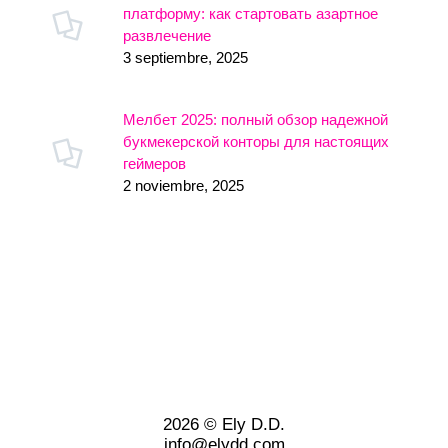
платформу: как стартовать азартное
развлечение
3 septiembre, 2025
Мелбет 2025: полный обзор надежной
букмекерской конторы для настоящих
геймеров
2 noviembre, 2025
2026 © Ely D.D.
info@elydd.com