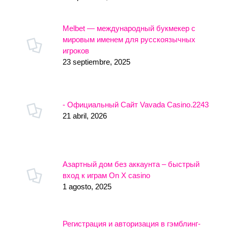
Melbet — международный букмекер с
мировым именем для русскоязычных
игроков
23 septiembre, 2025
- Официальный Сайт Vavada Casino.2243
21 abril, 2026
Азартный дом без аккаунта – быстрый
вход к играм On X casino
1 agosto, 2025
Регистрация и авторизация в гэмблинг-