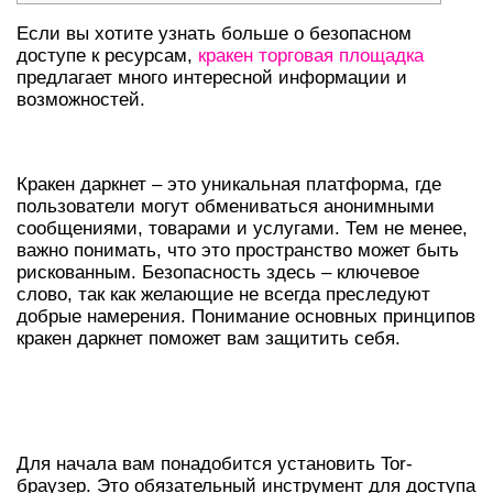
Если вы хотите узнать больше о безопасном
доступе к ресурсам,
кракен торговая площадка
предлагает много интересной информации и
возможностей.
ЧТО ТАКОЕ КРАКЕН ДАРКНЕТ?
Кракен даркнет – это уникальная платформа, где
пользователи могут обмениваться анонимными
сообщениями, товарами и услугами. Тем не менее,
важно понимать, что это пространство может быть
рискованным. Безопасность здесь – ключевое
слово, так как желающие не всегда преследуют
добрые намерения. Понимание основных принципов
кракен даркнет поможет вам защитить себя.
КАК БЕЗОПАСНО ЗАЙТИ НА
ПЛАТФОРМУ?
Для начала вам понадобится установить Tor-
браузер. Это обязательный инструмент для доступа