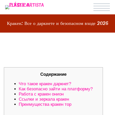
Кракен: Все о даркнете и безопасном входе 2026
КРАКЕН: ВСЕ О ДАРКНЕТЕ И
БЕЗОПАСНОМ ВХОДЕ 2026
Содержание
Что такое кракен даркнет?
Как безопасно зайти на платформу?
Работа с кракен онион
Ссылки и зеркала кракен
Преимущества кракен тор