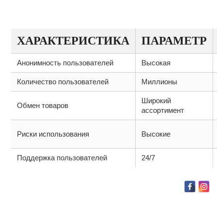
ХАРАКТЕРИСТИКИ ПЛАТФОРМЫ
ХАРАКТЕРИСТИКА
ПАРАМЕТР
Анонимность пользователей
Высокая
Количество пользователей
Миллионы
Широкий
Обмен товаров
ассортимент
Риски использования
Высокие
Поддержка пользователей
24/7