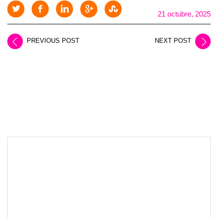
21 octubre, 2025
PREVIOUS POST
NEXT POST
LEAVE A REPLY