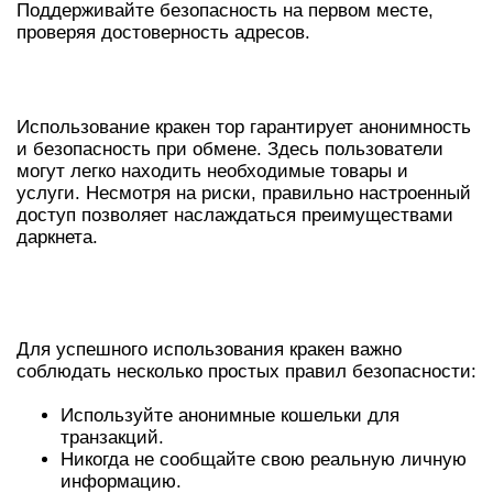
Поддерживайте безопасность на первом месте,
проверяя достоверность адресов.
ПРЕИМУЩЕСТВА КРАКЕН ТОР
Использование кракен тор гарантирует анонимность
и безопасность при обмене. Здесь пользователи
могут легко находить необходимые товары и
услуги. Несмотря на риски, правильно настроенный
доступ позволяет наслаждаться преимуществами
даркнета.
СОВЕТЫ ПО БЕЗОПАСНОСТИ В
КРАКЕН
Для успешного использования кракен важно
соблюдать несколько простых правил безопасности:
Используйте анонимные кошельки для
транзакций.
Никогда не сообщайте свою реальную личную
информацию.