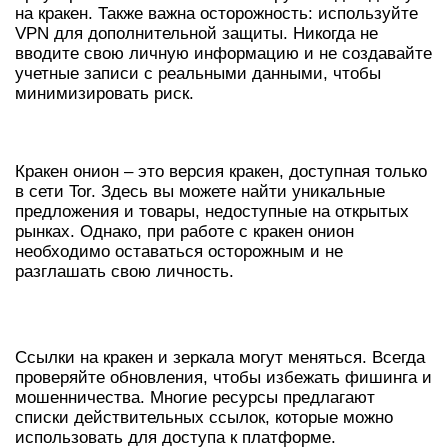
на кракен. Также важна осторожность: используйте
VPN для дополнительной защиты. Никогда не
вводите свою личную информацию и не создавайте
учетные записи с реальными данными, чтобы
минимизировать риск.
РАБОТА С КРАКЕН ОНИОН
Кракен онион – это версия кракен, доступная только
в сети Tor. Здесь вы можете найти уникальные
предложения и товары, недоступные на открытых
рынках. Однако, при работе с кракен онион
необходимо оставаться осторожным и не
разглашать свою личность.
ССЫЛКИ И ЗЕРКАЛА КРАКЕН
Ссылки на кракен и зеркала могут меняться. Всегда
проверяйте обновления, чтобы избежать фишинга и
мошенничества. Многие ресурсы предлагают
списки действительных ссылок, которые можно
использовать для доступа к платформе.