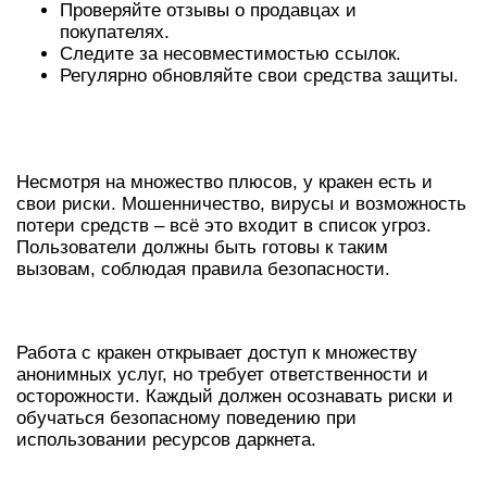
Проверяйте отзывы о продавцах и
покупателях.
Следите за несовместимостью ссылок.
Регулярно обновляйте свои средства защиты.
РИСКИ ПРИ ИСПОЛЬЗОВАНИИ
КРАКЕН
Несмотря на множество плюсов, у кракен есть и
свои риски. Мошенничество, вирусы и возможность
потери средств – всё это входит в список угроз.
Пользователи должны быть готовы к таким
вызовам, соблюдая правила безопасности.
ЗАКЛЮЧЕНИЕ
Работа с кракен открывает доступ к множеству
анонимных услуг, но требует ответственности и
осторожности. Каждый должен осознавать риски и
обучаться безопасному поведению при
использовании ресурсов даркнета.
ТАРИФНЫЕ ПЛАНЫ И