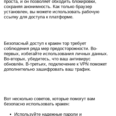
проста, и он позволяет обходить блокировки,
сохраняя анонимность. Как только браузер
установлен, вы можете использовать рабочую
ссылку для доступа к платформе.
БЕЗОПАСНЫЙ ДОСТУП К КРАКЕН
ТОР
Безопасный доступ к кракен тор требует
соблюдения ряда мер предосторожности. Во-
первых, избегайте использования личных данных.
Во-вторых, убедитесь, что ваш антивирус
обновлён. В-третьих, подключение к VPN поможет
дополнительно зашифровать ваш трафик.
СОВЕТЫ ПО БЕЗОПАСНОМУ
ИСПОЛЬЗОВАНИЮ
Вот несколько советов, которые помогут вам
безопасно использовать кракен:
Используйте надежные пароли и