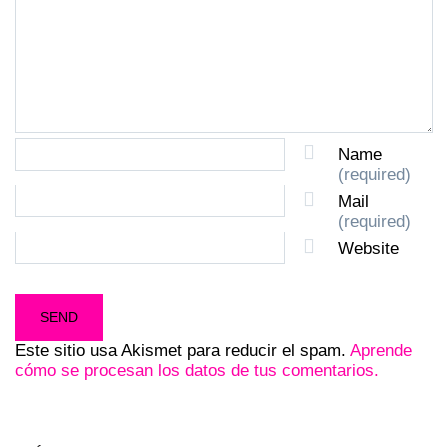
Name
(required)
Mail
(required)
Website
Este sitio usa Akismet para reducir el spam.
Aprende
cómo se procesan los datos de tus comentarios.