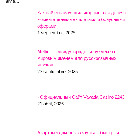
MÁS...
Как найти наилучшие игорные заведения с
моментальными выплатами и бонусными
оферами
1 septiembre, 2025
Melbet — международный букмекер с
мировым именем для русскоязычных
игроков
23 septiembre, 2025
- Официальный Сайт Vavada Casino.2243
21 abril, 2026
Азартный дом без аккаунта – быстрый