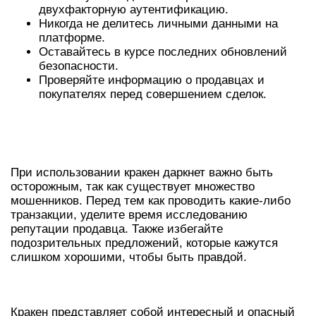
двухфакторную аутентификацию.
Никогда не делитесь личными данными на
платформе.
Оставайтесь в курсе последних обновлений
безопасности.
Проверяйте информацию о продавцах и
покупателях перед совершением сделок.
ПОДВОДНЫЕ КАМНИ И КАК ИХ
ИЗБЕЖАТЬ
При использовании кракен даркнет важно быть
осторожным, так как существует множество
мошенников. Перед тем как проводить какие-либо
транзакции, уделите время исследованию
репутации продавца. Также избегайте
подозрительных предложений, которые кажутся
слишком хорошими, чтобы быть правдой.
ЗАКЛЮЧЕНИЕ
Кракен представляет собой интересный и опасный