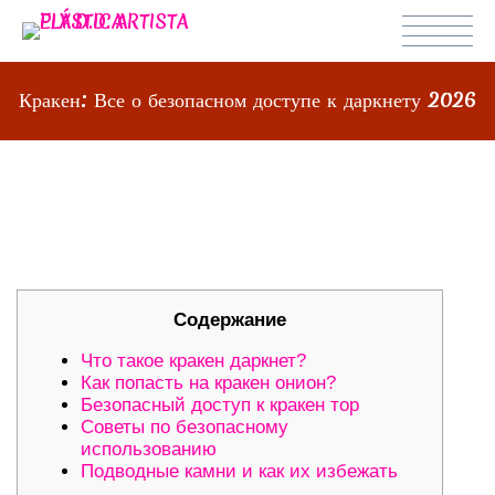
Кракен: Все о безопасном доступе к даркнету 2026
КРАКЕН: ВСЕ О БЕЗОПАСНОМ
ДОСТУПЕ К ДАРКНЕТУ 2026
Содержание
Что такое кракен даркнет?
Как попасть на кракен онион?
Безопасный доступ к кракен тор
Советы по безопасному
использованию
Подводные камни и как их избежать