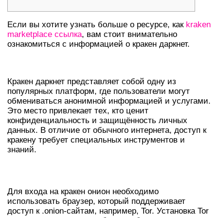
Если вы хотите узнать больше о ресурсе, как
kraken
marketplace ссылка
, вам стоит внимательно
ознакомиться с информацией о кракен даркнет.
ЧТО ТАКОЕ КРАКЕН ДАРКНЕТ?
Кракен даркнет представляет собой одну из
популярных платформ, где пользователи могут
обмениваться анонимной информацией и услугами.
Это место привлекает тех, кто ценит
конфиденциальность и защищённость личных
данных. В отличие от обычного интернета, доступ к
кракену требует специальных инструментов и
знаний.
КАК ПОПАСТЬ НА КРАКЕН ОНИОН?
Для входа на кракен онион необходимо
использовать браузер, который поддерживает
доступ к .onion-сайтам, например, Tor. Установка Tor