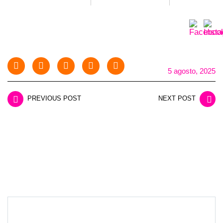
5 agosto, 2025
PREVIOUS POST
NEXT POST
LEAVE A REPLY