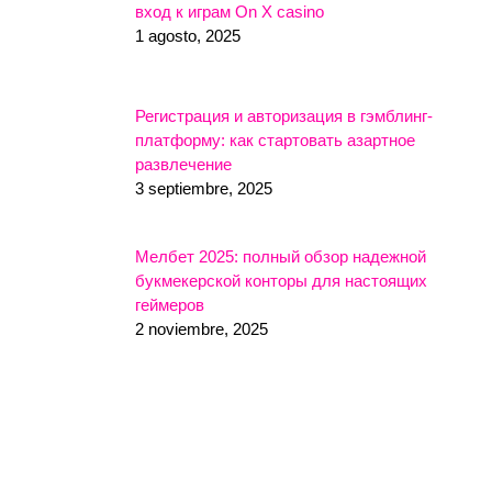
вход к играм On X casino
1 agosto, 2025
Регистрация и авторизация в гэмблинг-
платформу: как стартовать азартное
развлечение
3 septiembre, 2025
Мелбет 2025: полный обзор надежной
букмекерской конторы для настоящих
геймеров
2 noviembre, 2025