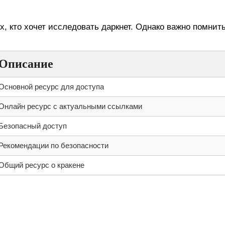
ракена
, кто хочет исследовать даркнет. Однако важно помнит
Описание
Основной ресурс для доступа
Онлайн ресурс с актуальными ссылками
Безопасный доступ
Рекомендации по безопасности
Общий ресурс о кракене