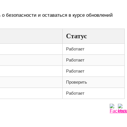
ь о безопасности и оставаться в курсе обновлений
Статус
Работает
Работает
Работает
Проверить
Работает