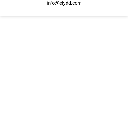
info@elydd.com