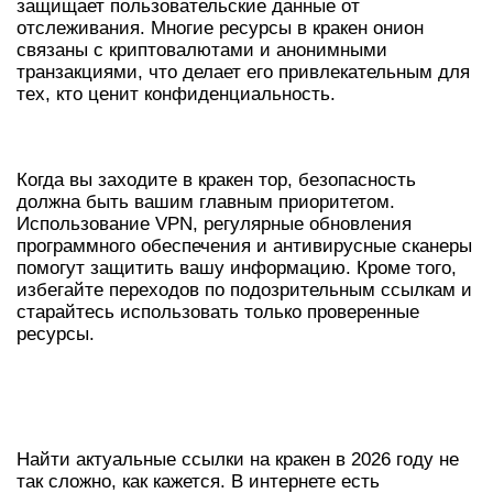
защищает пользовательские данные от
отслеживания. Многие ресурсы в кракен онион
связаны с криптовалютами и анонимными
транзакциями, что делает его привлекательным для
тех, кто ценит конфиденциальность.
БЕЗОПАСНОСТЬ КРАКЕН ТОР
Когда вы заходите в кракен тор, безопасность
должна быть вашим главным приоритетом.
Использование VPN, регулярные обновления
программного обеспечения и антивирусные сканеры
помогут защитить вашу информацию. Кроме того,
избегайте переходов по подозрительным ссылкам и
старайтесь использовать только проверенные
ресурсы.
АКТУАЛЬНЫЕ ССЫЛКИ НА
КРАКЕН 2026
Найти актуальные ссылки на кракен в 2026 году не
так сложно, как кажется. В интернете есть