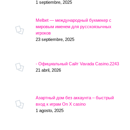
1 septiembre, 2025
Melbet — международный букмекер с
мировым именем для русскоязычных
игроков
23 septiembre, 2025
- Официальный Сайт Vavada Casino.2243
21 abril, 2026
Азартный дом без аккаунта – быстрый
вход к играм On X casino
1 agosto, 2025