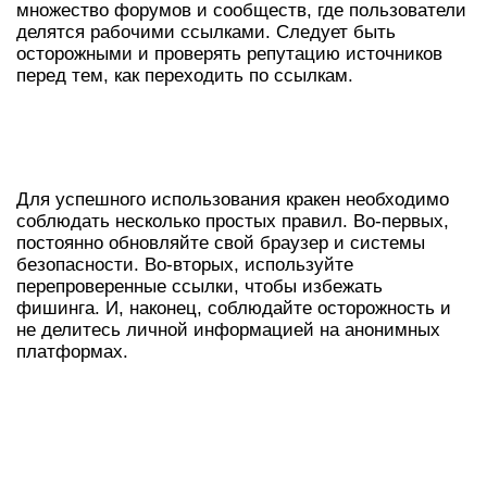
множество форумов и сообществ, где пользователи
делятся рабочими ссылками. Следует быть
осторожными и проверять репутацию источников
перед тем, как переходить по ссылкам.
СОВЕТЫ ПО ИСПОЛЬЗОВАНИЮ
КРАКЕН
Для успешного использования кракен необходимо
соблюдать несколько простых правил. Во-первых,
постоянно обновляйте свой браузер и системы
безопасности. Во-вторых, используйте
перепроверенные ссылки, чтобы избежать
фишинга. И, наконец, соблюдайте осторожность и
не делитесь личной информацией на анонимных
платформах.
СРАВНИТЕЛЬНАЯ ТАБЛИЦА
ПОПУЛЯРНЫХ ПЛАТФОРМ ДЛЯ
ДОСТУПА В ДАРКНЕТ