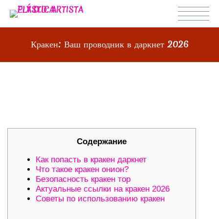
Кракен: Ваш проводник в даркнет 2026
КРАКЕН: ВАШ ПРОВОДНИК В
ДАРКНЕТ 2026
Содержание
Как попасть в кракен даркнет
Что такое кракен онион?
Безопасность кракен тор
Актуальные ссылки на кракен 2026
Советы по использованию кракен