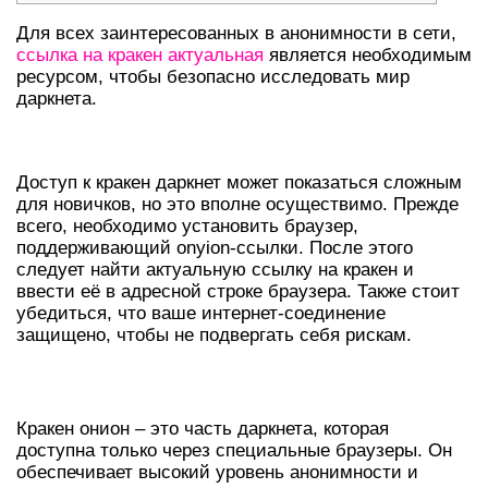
Для всех заинтересованных в анонимности в сети,
ссылка на кракен актуальная
является необходимым
ресурсом, чтобы безопасно исследовать мир
даркнета.
КАК ПОПАСТЬ В КРАКЕН ДАРКНЕТ
Доступ к кракен даркнет может показаться сложным
для новичков, но это вполне осуществимо. Прежде
всего, необходимо установить браузер,
поддерживающий onyion-ссылки. После этого
следует найти актуальную ссылку на кракен и
ввести её в адресной строке браузера. Также стоит
убедиться, что ваше интернет-соединение
защищено, чтобы не подвергать себя рискам.
ЧТО ТАКОЕ КРАКЕН ОНИОН?
Кракен онион – это часть даркнета, которая
доступна только через специальные браузеры. Он
обеспечивает высокий уровень анонимности и