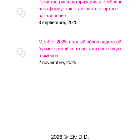
Регистрация и авторизация в гэмблинг-
платформу: как стартовать азартное
развлечение
3 septiembre, 2025
Мелбет 2025: полный обзор надежной
букмекерской конторы для настоящих
геймеров
2 noviembre, 2025
2026 © Ely D.D.