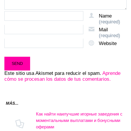
Name
(required)
Mail
(required)
Website
Este sitio usa Akismet para reducir el spam.
Aprende
cómo se procesan los datos de tus comentarios.
MÁS...
Как найти наилучшие игорные заведения с
моментальными выплатами и бонусными
оферами