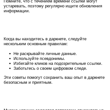
Помните, что с течением времени ссылки могут
устаревать, поэтому регулярно ищите обновления
информации.
СОВЕТЫ ПО БЕЗОПАСНОСТИ В
ДАРКНЕТЕ
Когда вы находитесь в даркнете, следуйте
нескольким основным правилам:
Не раскрывайте личные данные.
Используйте псевдонимы.
Избегайте кликов на подозрительные ссылки.
Заботьтесь о своем цифровом следе.
Эти советы помогут сохранить ваш опыт в даркнете
безопасным и приятным.
ЧАСТО ЗАДАВАЕМЫЕ ВОПРОСЫ О
КРАКЕН