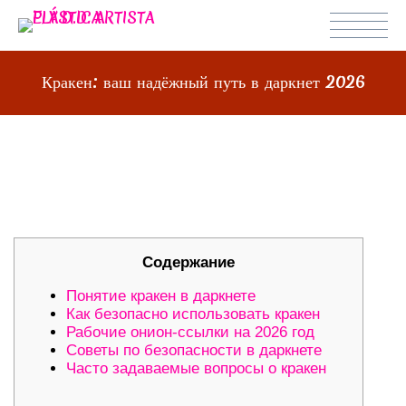
Кракен: ваш надёжный путь в даркнет 2026
КРАКЕН: ВАШ НАДЁЖНЫЙ ПУТЬ В
ДАРКНЕТ 2026
Содержание
Понятие кракен в даркнете
Как безопасно использовать кракен
Рабочие онион-ссылки на 2026 год
Советы по безопасности в даркнете
Часто задаваемые вопросы о кракен