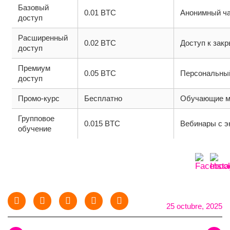
Базовый
0.01 BTC
Анонимный ч
доступ
Расширенный
0.02 BTC
Доступ к зак
доступ
Премиум
0.05 BTC
Персональны
доступ
Промо-курс
Бесплатно
Обучающие м
Групповое
0.015 BTC
Вебинары с э
обучение
25 octubre, 2025