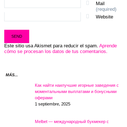
Mail
(required)
Website
Este sitio usa Akismet para reducir el spam.
Aprende
cómo se procesan los datos de tus comentarios.
MÁS...
Как найти наилучшие игорные заведения с
моментальными выплатами и бонусными
оферами
1 septiembre, 2025
Melbet — международный букмекер с