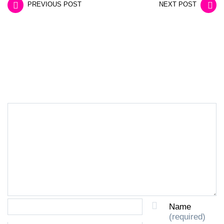
PREVIOUS POST
NEXT POST
LEAVE A REPLY
Name
(required)