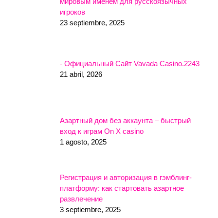
мировым именем для русскоязычных
игроков
23 septiembre, 2025
- Официальный Сайт Vavada Casino.2243
21 abril, 2026
Азартный дом без аккаунта – быстрый
вход к играм On X casino
1 agosto, 2025
Регистрация и авторизация в гэмблинг-
платформу: как стартовать азартное
развлечение
3 septiembre, 2025