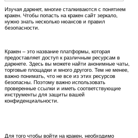
Изучая даркнет, многие сталкиваются с понятием
кракен. Чтобы попасть на кракен сайт зеркало,
нужно знать несколько нюансов и правил
безопасности.
ПОНЯТИЕ КРАКЕН В ДАРКНЕТЕ
Кракен – это название платформы, которая
предоставляет доступ к различным ресурсам в
даркнете. Здесь вы можете найти анонимные чаты,
торговые площадки и много другого. Тем не менее,
важно понимать, что не все из этих ресурсов
безопасны. Поэтому важно использовать
проверенные ссылки и иметь соответствующие
инструменты для защиты вашей
конфиденциальности.
КАК БЕЗОПАСНО ИСПОЛЬЗОВАТЬ
КРАКЕН
Для того чтобы войти на кракен, необходимо