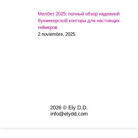
Мелбет 2025: полный обзор надежной
букмекерской конторы для настоящих
геймеров
2 noviembre, 2025
2026 © Ely D.D.
info@elydd.com