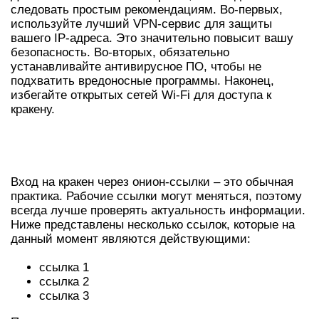
следовать простым рекомендациям. Во-первых,
используйте лучший VPN-сервис для защиты
вашего IP-адреса. Это значительно повысит вашу
безопасность. Во-вторых, обязательно
устанавливайте антивирусное ПО, чтобы не
подхватить вредоносные программы. Наконец,
избегайте открытых сетей Wi-Fi для доступа к
кракену.
РАБОЧИЕ ОНИОН-ССЫЛКИ НА 2026
ГОД
Вход на кракен через онион-ссылки – это обычная
практика. Рабочие ссылки могут меняться, поэтому
всегда лучше проверять актуальность информации.
Ниже представлены несколько ссылок, которые на
данный момент являются действующими:
ссылка 1
ссылка 2
ссылка 3