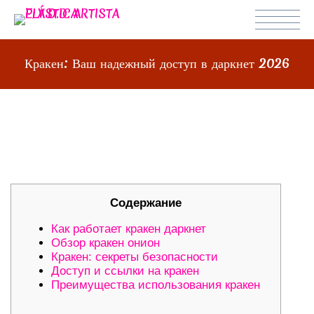
Кракен: Ваш надежный доступ в даркнет 2026
КРАКЕН: ВАШ НАДЕЖНЫЙ ДОСТУП
В ДАРКНЕТ 2026
Содержание
Как работает кракен даркнет
Обзор кракен онион
Кракен: секреты безопасности
Доступ и ссылки на кракен
Преимущества использования кракен