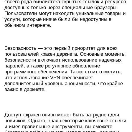
своего рода библиотека скрытых ссылок и ресурсов,
доступных только через специальные браузеры.
Пользователи могут находить уникальные товары и
услуги, которые иначе были бы недоступны в
обычном интернете.
КРАКЕН: СЕКРЕТЫ БЕЗОПАСНОСТИ
Безопасность — это первый приоритет для всех
пользователей кракен даркнета. Основные моменты
безопасности включают использование надежных
паролей, а также регулярное обновление
программного обеспечения. Также стоит отметить,
что использование VPN обеспечивает
дополнительный уровень анонимности, что крайне
важно в даркнете.
ДОСТУП И ССЫЛКИ НА КРАКЕН
Доступ к кракен онион может быть затруднен для
новичков. Однако, зная некоторые ключевые ссылки
и имея правильные инструменты, вы сможете