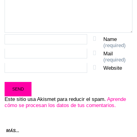
Name
(required)
Mail
(required)
Website
Este sitio usa Akismet para reducir el spam.
Aprende
cómo se procesan los datos de tus comentarios.
MÁS...