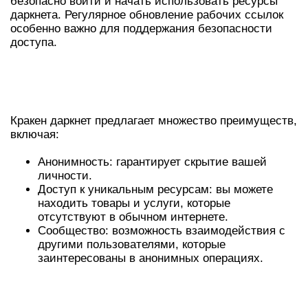
безопасно войти и начать использовать ресурсы
даркнета. Регулярное обновление рабочих ссылок
особенно важно для поддержания безопасности
доступа.
ПРЕИМУЩЕСТВА
ИСПОЛЬЗОВАНИЯ КРАКЕН
Кракен даркнет предлагает множество преимуществ,
включая:
Анонимность: гарантирует скрытие вашей
личности.
Доступ к уникальным ресурсам: вы можете
находить товары и услуги, которые
отсутствуют в обычном интернете.
Сообщество: возможность взаимодействия с
другими пользователями, которые
заинтересованы в анонимных операциях.
ТАБЛИЦА ХАРАКТЕРИСТИК
ПЛАТФОРМЫ