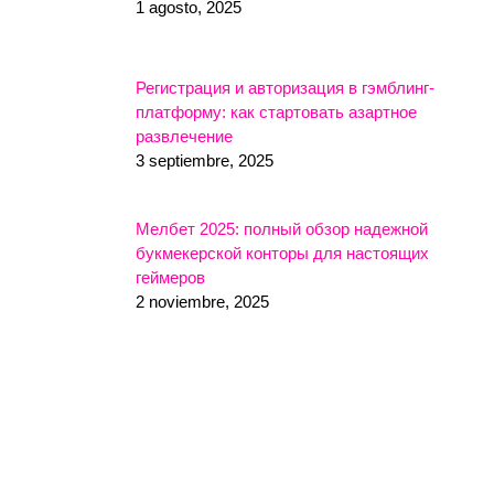
1 agosto, 2025
Регистрация и авторизация в гэмблинг-
платформу: как стартовать азартное
развлечение
3 septiembre, 2025
Мелбет 2025: полный обзор надежной
букмекерской конторы для настоящих
геймеров
2 noviembre, 2025