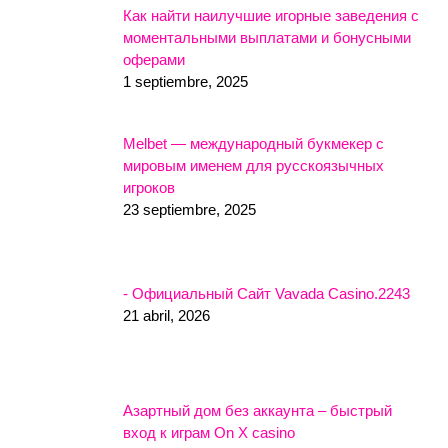
Как найти наилучшие игорные заведения с
моментальными выплатами и бонусными
оферами
1 septiembre, 2025
Melbet — международный букмекер с
мировым именем для русскоязычных
игроков
23 septiembre, 2025
- Официальный Сайт Vavada Casino.2243
21 abril, 2026
Азартный дом без аккаунта – быстрый
вход к играм On X casino