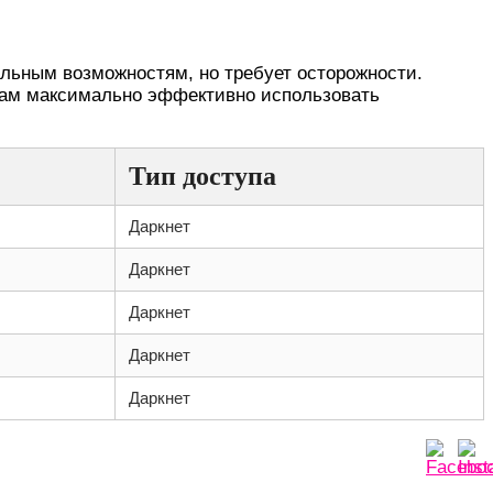
альным возможностям, но требует осторожности.
вам максимально эффективно использовать
Тип доступа
Даркнет
Даркнет
Даркнет
Даркнет
Даркнет